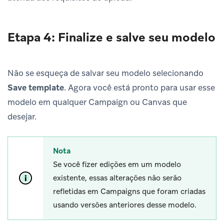
Etapa 4: Finalize e salve seu modelo
Não se esqueça de salvar seu modelo selecionando
Save template
. Agora você está pronto para usar esse
modelo em qualquer Campaign ou Canvas que
desejar.
Nota
Se você fizer edições em um modelo
existente, essas alterações não serão
refletidas em Campaigns que foram criadas
usando versões anteriores desse modelo.