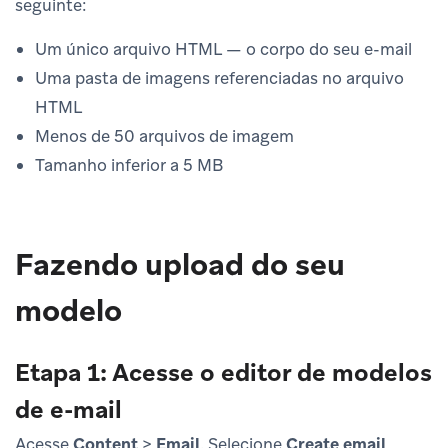
seguinte:
Um único arquivo HTML — o corpo do seu e-mail
Uma pasta de imagens referenciadas no arquivo
HTML
Menos de 50 arquivos de imagem
Tamanho inferior a 5 MB
Fazendo upload do seu
modelo
Etapa 1: Acesse o editor de modelos
de e-mail
Acesse
Content
>
Email
. Selecione
Create email