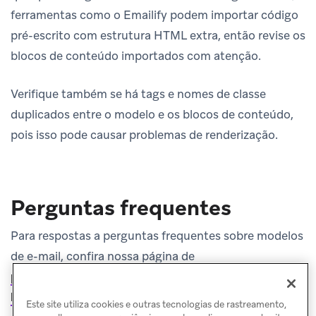
ferramentas como o Emailify podem importar código
pré-escrito com estrutura HTML extra, então revise os
blocos de conteúdo importados com atenção.
Verifique também se há tags e nomes de classe
duplicados entre o modelo e os blocos de conteúdo,
pois isso pode causar problemas de renderização.
Perguntas frequentes
Para respostas a perguntas frequentes sobre modelos
de e-mail, confira nossa página de
perguntas frequentes sobre modelos de e-mail e
links
.
Este site utiliza cookies e outras tecnologias de rastreamento,