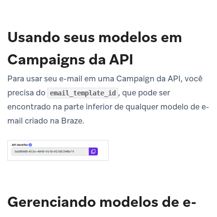
Usando seus modelos em
Campaigns da API
Para usar seu e-mail em uma Campaign da API, você
precisa do
, que pode ser
email_template_id
encontrado na parte inferior de qualquer modelo de e-
mail criado na Braze.
Gerenciando modelos de e-