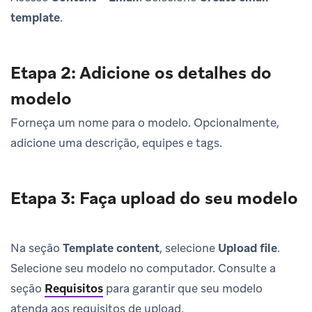
template
.
Etapa 2: Adicione os detalhes do
modelo
Forneça um nome para o modelo. Opcionalmente,
adicione uma descrição, equipes e tags.
Etapa 3: Faça upload do seu modelo
Na seção
Template content
, selecione
Upload file
.
Selecione seu modelo no computador. Consulte a
seção
Requisitos
para garantir que seu modelo
atenda aos requisitos de upload.