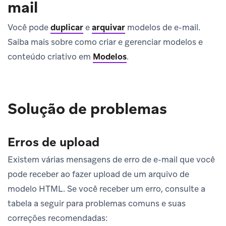
mail
Você pode
duplicar
e
arquivar
modelos de e-mail.
Saiba mais sobre como criar e gerenciar modelos e
conteúdo criativo em
Modelos
.
Solução de problemas
Erros de upload
Existem várias mensagens de erro de e-mail que você
pode receber ao fazer upload de um arquivo de
modelo HTML. Se você receber um erro, consulte a
tabela a seguir para problemas comuns e suas
correções recomendadas: