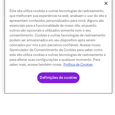
Modelos de links
Este site utiliza cookies e outras tecnologias de rastreamento,
que melhoram sua experiência na web, analisam o uso do site e
apresentam conteúdos personalizados para você. Alguns são
essenciais para a funcionalidade de nosso site, enquanto
FAQ
outros são opcionais e utilizados somente com o seu
consentimento. Cookies e outras tecnologias de rastreamento
podem ser armazenados em seu dispositivo após serem
colocados por nós e por parceiros confiáveis. Acesse nosso
Gerenciador de Consentimento de Cookies para saber como
este site utiliza cookies e outras tecnologias de rastreamento e
para alterar suas configurações a qualquer momento. Para
saber mais, acesse também nossa
Política de Cookies
Definições de cookies
© Braze. All Rights Reserved
Privacy Policy
Preferências de cookies