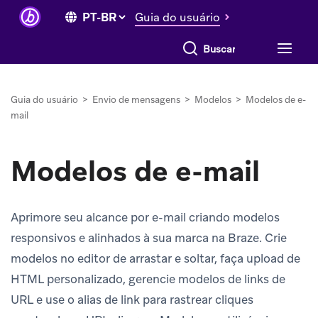
Guia do usuário
Buscar tudo
Guia do usuário
>
Envio de mensagens
>
Modelos
>
Modelos de e-
mail
Modelos de e-mail
Aprimore seu alcance por e-mail criando modelos
responsivos e alinhados à sua marca na Braze. Crie
modelos no editor de arrastar e soltar, faça upload de
HTML personalizado, gerencie modelos de links de
URL e use o alias de link para rastrear cliques