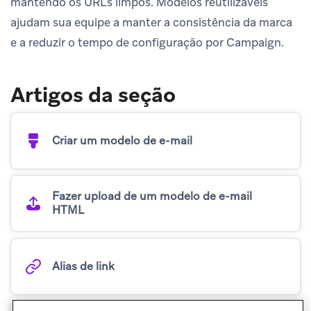
mantendo os URLs limpos. Modelos reutilizáveis
ajudam sua equipe a manter a consistência da marca
e a reduzir o tempo de configuração por Campaign.
Artigos da seção
Criar um modelo de e-mail
Fazer upload de um modelo de e-mail
HTML
Alias de link