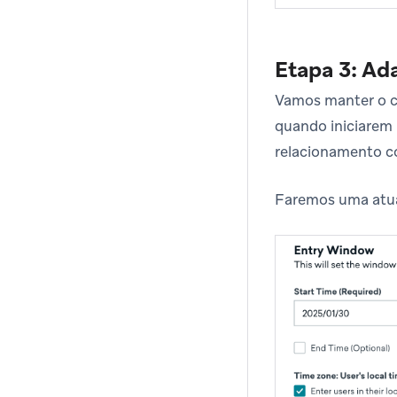
Etapa 3: Ad
Vamos manter o 
quando iniciarem
relacionamento 
Faremos uma atua