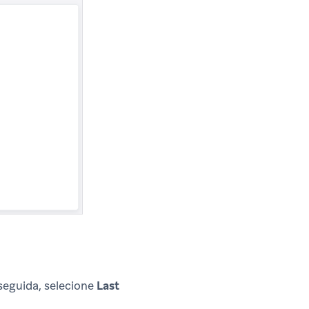
seguida, selecione
Last