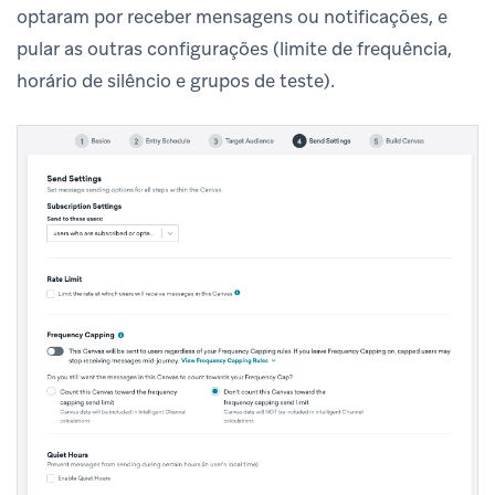
optaram por receber mensagens ou notificações, e
pular as outras configurações (limite de frequência,
horário de silêncio e grupos de teste).