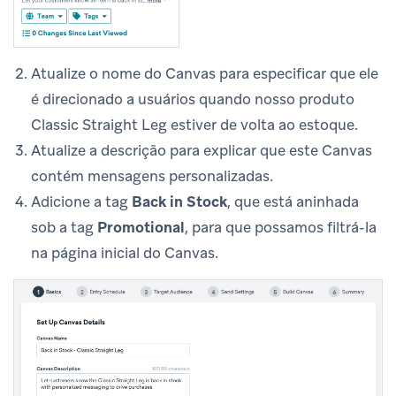
Atualize o nome do Canvas para especificar que ele
é direcionado a usuários quando nosso produto
Classic Straight Leg estiver de volta ao estoque.
Atualize a descrição para explicar que este Canvas
contém mensagens personalizadas.
Adicione a tag
Back in Stock
, que está aninhada
sob a tag
Promotional
, para que possamos filtrá-la
na página inicial do Canvas.