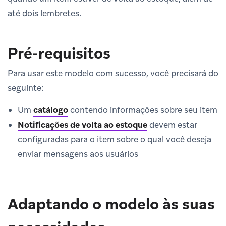
até dois lembretes.
Pré-requisitos
Para usar este modelo com sucesso, você precisará do
seguinte:
Um
catálogo
contendo informações sobre seu item
Notificações de volta ao estoque
devem estar
configuradas para o item sobre o qual você deseja
enviar mensagens aos usuários
Adaptando o modelo às suas