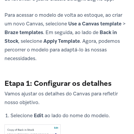
Para acessar o modelo de volta ao estoque, ao criar
um novo Canvas, selecione
Use a Canvas template
>
Braze templates
. Em seguida, ao lado de
Back in
Stock
, selecione
Apply Template
. Agora, podemos
percorrer o modelo para adaptá-lo às nossas
necessidades.
Etapa 1: Configurar os detalhes
Vamos ajustar os detalhes do Canvas para refletir
nosso objetivo.
Selecione
Edit
ao lado do nome do modelo.