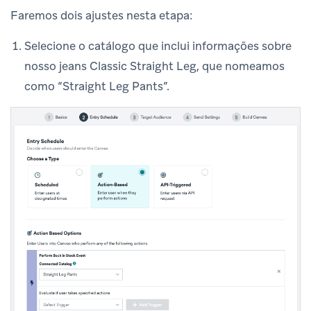
Faremos dois ajustes nesta etapa:
Selecione o catálogo que inclui informações sobre
nosso jeans Classic Straight Leg, que nomeamos
como “Straight Leg Pants”.