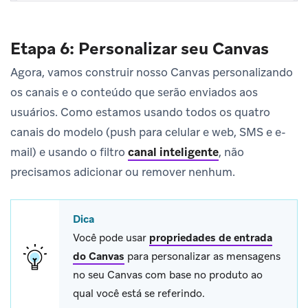
Etapa 6: Personalizar seu Canvas
Agora, vamos construir nosso Canvas personalizando
os canais e o conteúdo que serão enviados aos
usuários. Como estamos usando todos os quatro
canais do modelo (push para celular e web, SMS e e-
mail) e usando o filtro
canal inteligente
, não
precisamos adicionar ou remover nenhum.
Dica
Você pode usar
propriedades de entrada
do Canvas
para personalizar as mensagens
no seu Canvas com base no produto ao
qual você está se referindo.