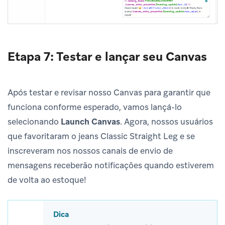
Etapa 7: Testar e lançar seu Canvas
Após testar e revisar nosso Canvas para garantir que
funciona conforme esperado, vamos lançá-lo
selecionando
Launch Canvas
. Agora, nossos usuários
que favoritaram o jeans Classic Straight Leg e se
inscreveram nos nossos canais de envio de
mensagens receberão notificações quando estiverem
de volta ao estoque!
Dica