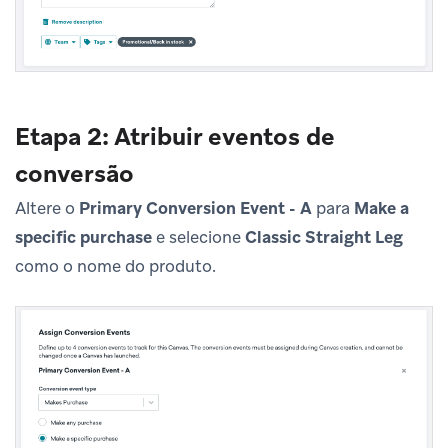
Etapa 2: Atribuir eventos de
conversão
Altere o
Primary Conversion Event - A
para
Make a
specific purchase
e selecione
Classic Straight Leg
como o nome do produto.