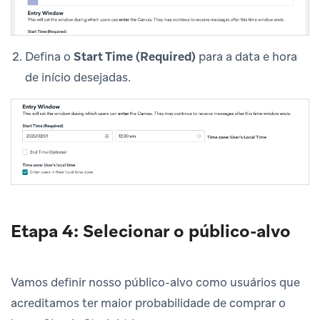
Defina o
Start Time (Required)
para a data e hora
de início desejadas.
Etapa 4: Selecionar o público-alvo
Vamos definir nosso público-alvo como usuários que
acreditamos ter maior probabilidade de comprar o