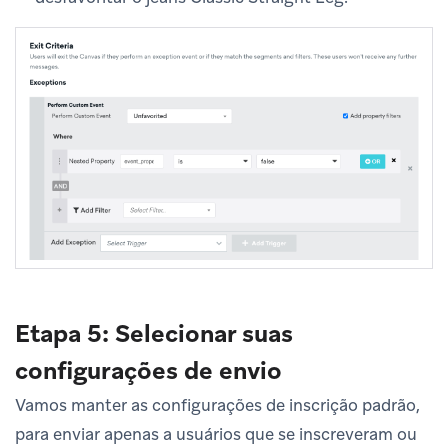
Etapa 5: Selecionar suas
configurações de envio
Vamos manter as configurações de inscrição padrão,
para enviar apenas a usuários que se inscreveram ou