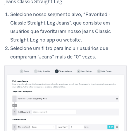
jeans Classic Straight Leg.
Selecione nosso segmento alvo, “Favorited -
Classic Straight Leg Jeans”, que consiste em
usuários que favoritaram nosso jeans Classic
Straight Leg no app ou website.
Selecione um filtro para incluir usuários que
compraram “Jeans” mais de “0” vezes.