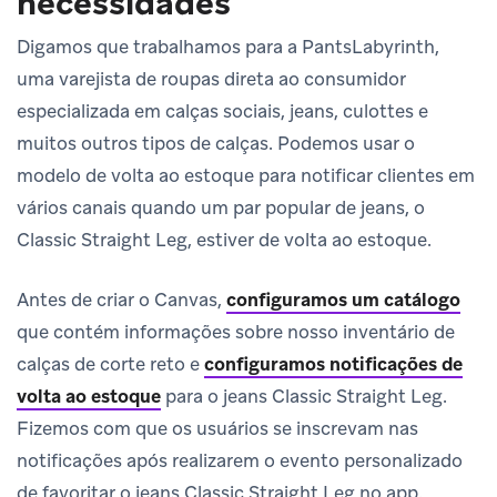
necessidades
Digamos que trabalhamos para a PantsLabyrinth,
uma varejista de roupas direta ao consumidor
especializada em calças sociais, jeans, culottes e
muitos outros tipos de calças. Podemos usar o
modelo de volta ao estoque para notificar clientes em
vários canais quando um par popular de jeans, o
Classic Straight Leg, estiver de volta ao estoque.
Antes de criar o Canvas,
configuramos um catálogo
que contém informações sobre nosso inventário de
calças de corte reto e
configuramos notificações de
volta ao estoque
para o jeans Classic Straight Leg.
Fizemos com que os usuários se inscrevam nas
notificações após realizarem o evento personalizado
de favoritar o jeans Classic Straight Leg no app.