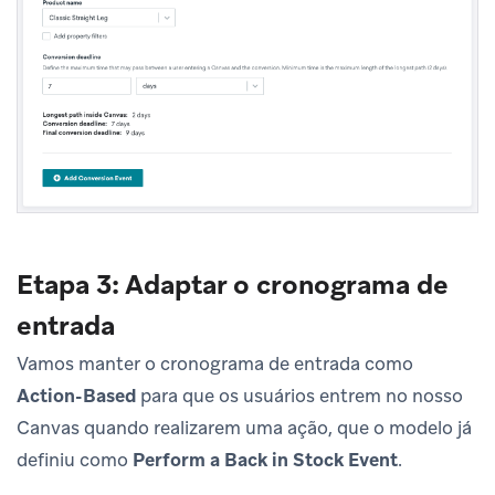
Etapa 3: Adaptar o cronograma de
entrada
Vamos manter o cronograma de entrada como
Action-Based
para que os usuários entrem no nosso
Canvas quando realizarem uma ação, que o modelo já
definiu como
Perform a Back in Stock Event
.