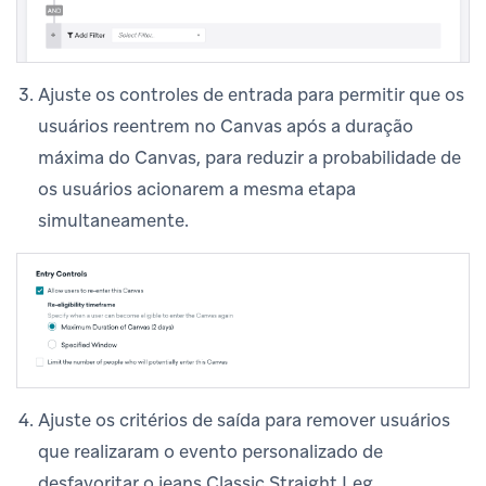
Ajuste os controles de entrada para permitir que os
usuários reentrem no Canvas após a duração
máxima do Canvas, para reduzir a probabilidade de
os usuários acionarem a mesma etapa
simultaneamente.
Ajuste os critérios de saída para remover usuários
que realizaram o evento personalizado de
desfavoritar o jeans Classic Straight Leg.