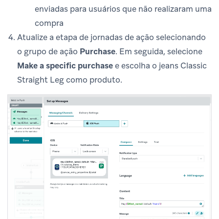
enviadas para usuários que não realizaram uma
compra
Atualize a etapa de jornadas de ação selecionando
o grupo de ação
Purchase
. Em seguida, selecione
Make a specific purchase
e escolha o jeans Classic
Straight Leg como produto.