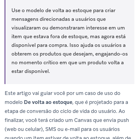
Use o modelo de volta ao estoque para criar
mensagens direcionadas a usuários que
visualizaram ou demonstraram interesse em um
item que estava fora de estoque, mas agora está
disponível para compra. Isso ajuda os usuários a
obterem os produtos que desejam, engajando-os
no momento crítico em que um produto volta a
estar disponível.
Este artigo vai guiar você por um caso de uso do
modelo
De volta ao estoque
, que é projetado para a
etapa de conversão do ciclo de vida do usuário. Ao
finalizar, você terá criado um Canvas que envia push
(web ou celular), SMS ou e-mail para os usuários
quando um item estiver de volta ao estoque, além de