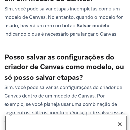
Sim, você pode salvar etapas incompletas como um
modelo de Canvas. No entanto, quando o modelo for
usado, haverá um erro no botão
Salvar modelo
indicando o que é necessário para lançar o Canvas.
Posso salvar as configurações do
criador de Canvas como modelo, ou
só posso salvar etapas?
Sim, você pode salvar as configurações do criador de
Canvas dentro de um modelo de Canvas. Por
exemplo, se você planeja usar uma combinação de
segmentos e filtros com frequência, pode salvar essas
configurações de
Público-alvo
como parte do seu
modelo de Canvas.