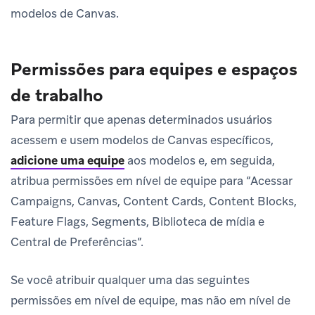
modelos de Canvas.
Permissões para equipes e espaços
de trabalho
Para permitir que apenas determinados usuários
acessem e usem modelos de Canvas específicos,
adicione uma equipe
aos modelos e, em seguida,
atribua permissões em nível de equipe para “Acessar
Campaigns, Canvas, Content Cards, Content Blocks,
Feature Flags, Segments, Biblioteca de mídia e
Central de Preferências”.
Se você atribuir qualquer uma das seguintes
permissões em nível de equipe, mas não em nível de