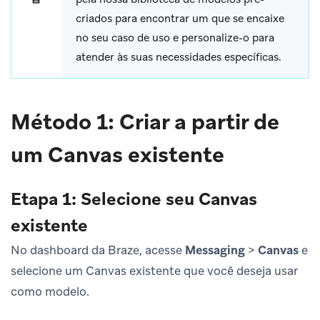
criados para encontrar um que se encaixe
no seu caso de uso e personalize-o para
atender às suas necessidades específicas.
Método 1: Criar a partir de
um Canvas existente
Etapa 1: Selecione seu Canvas
existente
No dashboard da Braze, acesse
Messaging
>
Canvas
e
selecione um Canvas existente que você deseja usar
como modelo.