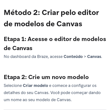
Método 2: Criar pelo editor
de modelos de Canvas
Etapa 1: Acesse o editor de modelos
de Canvas
No dashboard da Braze, acesse
Conteúdo
>
Canvas
.
Etapa 2: Crie um novo modelo
Selecione
Criar modelo
e comece a configurar os
detalhes do seu Canvas. Você pode começar dando
um nome ao seu modelo de Canvas.