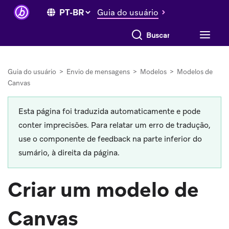
Guia do usuário
Buscar tudo
Guia do usuário
>
Envio de mensagens
>
Modelos
>
Modelos de
Canvas
Esta página foi traduzida automaticamente e pode
conter imprecisões. Para relatar um erro de tradução,
use o componente de feedback na parte inferior do
sumário, à direita da página.
Criar um modelo de
Canvas