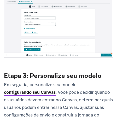
Etapa 3: Personalize seu modelo
Em seguida, personalize seu modelo
configurando seu Canvas
.
Você pode decidir quando
os usuários devem entrar no Canvas, determinar quais
usuários podem entrar nesse Canvas, ajustar suas
configurações de envio e construir a jornada do