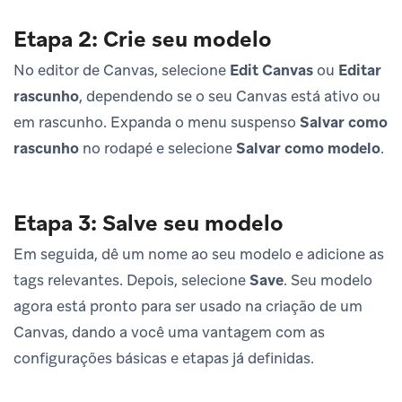
Etapa 2: Crie seu modelo
No editor de Canvas, selecione
Edit Canvas
ou
Editar
rascunho
, dependendo se o seu Canvas está ativo ou
em rascunho. Expanda o menu suspenso
Salvar como
rascunho
no rodapé e selecione
Salvar como modelo
.
Etapa 3: Salve seu modelo
Em seguida, dê um nome ao seu modelo e adicione as
tags relevantes. Depois, selecione
Save
. Seu modelo
agora está pronto para ser usado na criação de um
Canvas, dando a você uma vantagem com as
configurações básicas e etapas já definidas.