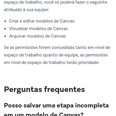
espaço de trabalho, você só poderá fazer o seguinte
atribuído à sua equipe:
Criar e editar modelos de Canvas
Visualizar modelos de Canvas
Arquivar modelos de Canvas
Se as permissões forem concedidas tanto em nível de
espaço de trabalho quanto de equipe, as permissões
em nível de espaço de trabalho terão prioridade.
Perguntas frequentes
Posso salvar uma etapa incompleta
em um modelo de Canvas?