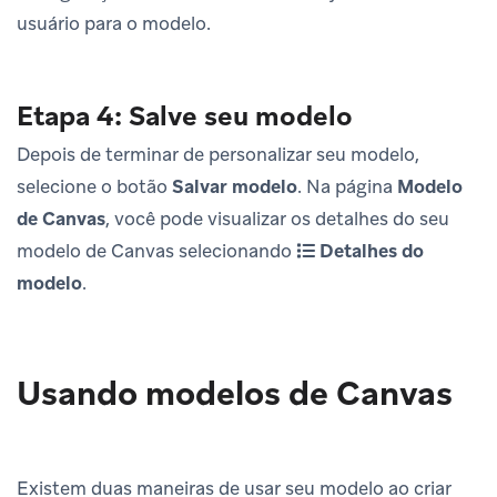
usuário para o modelo.
Etapa 4: Salve seu modelo
Depois de terminar de personalizar seu modelo,
selecione o botão
Salvar modelo
. Na página
Modelo
de Canvas
, você pode visualizar os detalhes do seu
modelo de Canvas selecionando
Detalhes do
modelo
.
Usando modelos de Canvas
Existem duas maneiras de usar seu modelo ao criar