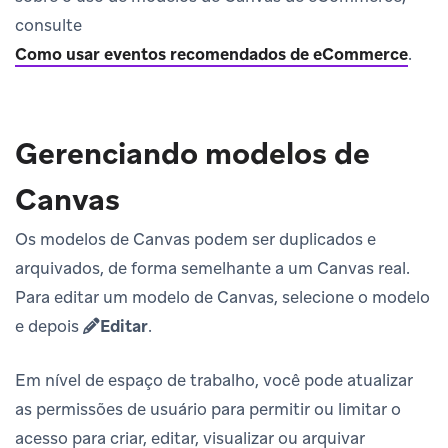
consulte
Como usar eventos recomendados de eCommerce
.
Gerenciando modelos de
Canvas
Os modelos de Canvas podem ser duplicados e
arquivados, de forma semelhante a um Canvas real.
Para editar um modelo de Canvas, selecione o modelo
e depois
Editar
.
Em nível de espaço de trabalho, você pode atualizar
as permissões de usuário para permitir ou limitar o
acesso para criar, editar, visualizar ou arquivar