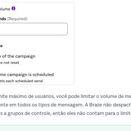
imite máximo de usuários, você pode limitar o volume de 
ente em todos os tipos de mensagem. A Braze não despac
s a grupos de controle, então eles não contam para o limit