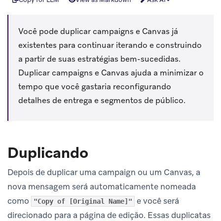
Você pode duplicar campaigns e Canvas já
existentes para continuar iterando e construindo
a partir de suas estratégias bem-sucedidas.
Duplicar campaigns e Canvas ajuda a minimizar o
tempo que você gastaria reconfigurando
detalhes de entrega e segmentos de público.
Duplicando
Depois de duplicar uma campaign ou um Canvas, a
nova mensagem será automaticamente nomeada
como
e você será
"Copy of [Original Name]"
direcionado para a página de edição. Essas duplicatas