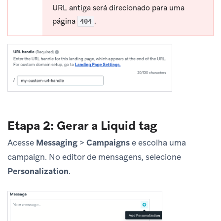
URL antiga será direcionado para uma
página
.
404
Etapa 2: Gerar a Liquid tag
Acesse
Messaging
>
Campaigns
e escolha uma
campaign. No editor de mensagens, selecione
Personalization
.