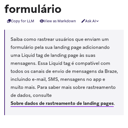
formulário
Copy for LLM
View as Markdown
Ask AI
Saiba como rastrear usuários que enviam um
formulário pela sua landing page adicionando
uma Liquid tag de landing page às suas
mensagens. Essa Liquid tag é compatível com
todos os canais de envio de mensagens da Braze,
incluindo e-mail, SMS, mensagens no app e
muito mais. Para saber mais sobre rastreamento
de dados, consulte
Sobre dados de rastreamento de landing pages
.