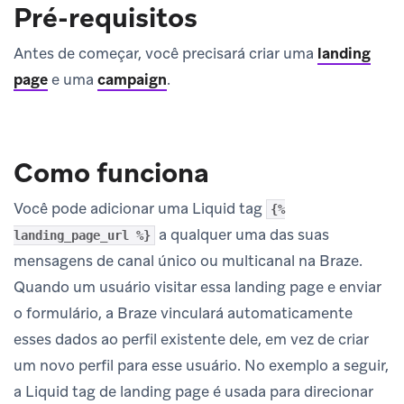
Pré-requisitos
Antes de começar, você precisará criar uma
landing
page
e uma
campaign
.
Como funciona
Você pode adicionar uma Liquid tag
{%
a qualquer uma das suas
landing_page_url %}
mensagens de canal único ou multicanal na Braze.
Quando um usuário visitar essa landing page e enviar
o formulário, a Braze vinculará automaticamente
esses dados ao perfil existente dele, em vez de criar
um novo perfil para esse usuário. No exemplo a seguir,
a Liquid tag de landing page é usada para direcionar