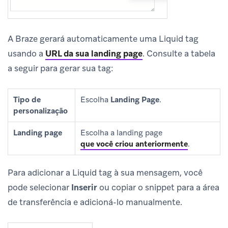
A Braze gerará automaticamente uma Liquid tag
usando a
URL da sua landing page
.
Consulte a tabela
a seguir para gerar sua tag:
Tipo de
Escolha
Landing Page
.
personalização
Landing page
Escolha a landing page
que você criou anteriormente
.
Para adicionar a Liquid tag à sua mensagem, você
pode selecionar
Inserir
ou copiar o snippet para a área
de transferência e adicioná-lo manualmente.