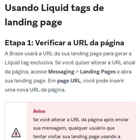
Usando Liquid tags de
landing page
Etapa 1: Verificar a URL da página
A Braze usará a URL da sua landing page para gerar a
Liquid tag exclusiva. Se você quiser alterar a URL atual
da página, acesse
Messaging
>
Landing Pages
e abra
sua landing page. Em
page URL
, você pode inserir
uma nova URL de página.
Aviso
Se você alterar a URL da página após enviar
sua mensagem, qualquer usuário que
tentar visitar sua landing page usando a