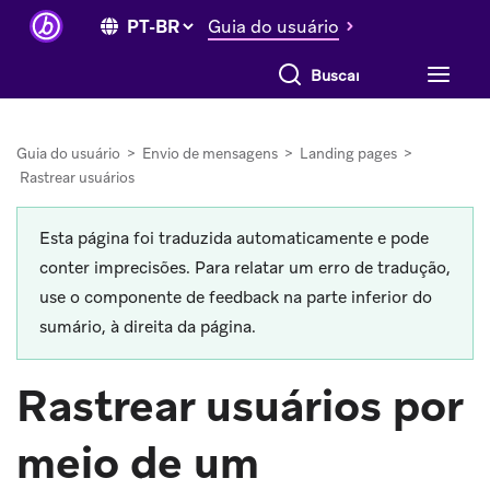
Guia do usuário
Buscar tudo
Guia do usuário
>
Envio de mensagens
>
Landing pages
>
Rastrear usuários
Esta página foi traduzida automaticamente e pode
conter imprecisões. Para relatar um erro de tradução,
use o componente de feedback na parte inferior do
sumário, à direita da página.
Rastrear usuários por
meio de um