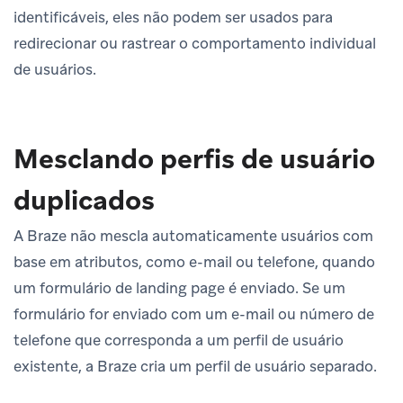
identificáveis, eles não podem ser usados para
redirecionar ou rastrear o comportamento individual
de usuários.
Mesclando perfis de usuário
duplicados
A Braze não mescla automaticamente usuários com
base em atributos, como e-mail ou telefone, quando
um formulário de landing page é enviado. Se um
formulário for enviado com um e-mail ou número de
telefone que corresponda a um perfil de usuário
existente, a Braze cria um perfil de usuário separado.