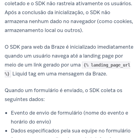
coletado e o SDK não rastreia ativamente os usuários.
Após a conclusão da inicialização, o SDK não
armazena nenhum dado no navegador (como cookies,
armazenamento local ou outros).
O SDK para web da Braze é inicializado imediatamente
quando um usuário navega até a landing page por
meio de um link gerado por uma
{% landing_page_url
Liquid tag em uma mensagem da Braze.
%}
Quando um formulário é enviado, o SDK coleta os
seguintes dados:
Evento de envio de formulário (nome do evento e
horário do envio)
Dados especificados pela sua equipe no formulário