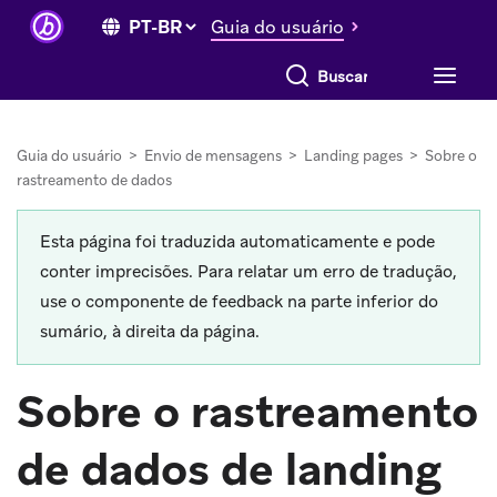
Guia do usuário
Buscar tudo
Guia do usuário
>
Envio de mensagens
>
Landing pages
>
Sobre o
rastreamento de dados
Esta página foi traduzida automaticamente e pode
conter imprecisões. Para relatar um erro de tradução,
use o componente de feedback na parte inferior do
sumário, à direita da página.
Sobre o rastreamento
de dados de landing