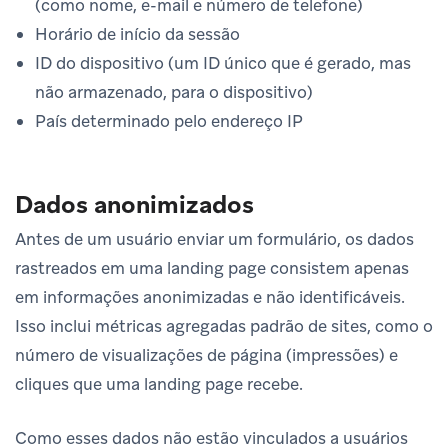
(como nome, e-mail e número de telefone)
Horário de início da sessão
ID do dispositivo (um ID único que é gerado, mas
não armazenado, para o dispositivo)
País determinado pelo endereço IP
Dados anonimizados
Antes de um usuário enviar um formulário, os dados
rastreados em uma landing page consistem apenas
em informações anonimizadas e não identificáveis.
Isso inclui métricas agregadas padrão de sites, como o
número de visualizações de página (impressões) e
cliques que uma landing page recebe.
Como esses dados não estão vinculados a usuários