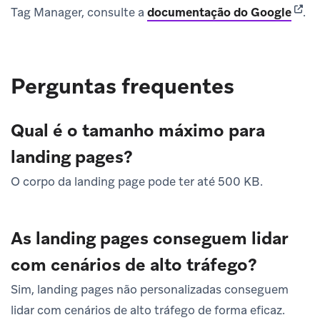
(open
Tag Manager, consulte a
documentação do Google
.
Perguntas frequentes
Qual é o tamanho máximo para
landing pages?
O corpo da landing page pode ter até 500 KB.
As landing pages conseguem lidar
com cenários de alto tráfego?
Sim, landing pages não personalizadas conseguem
lidar com cenários de alto tráfego de forma eficaz.