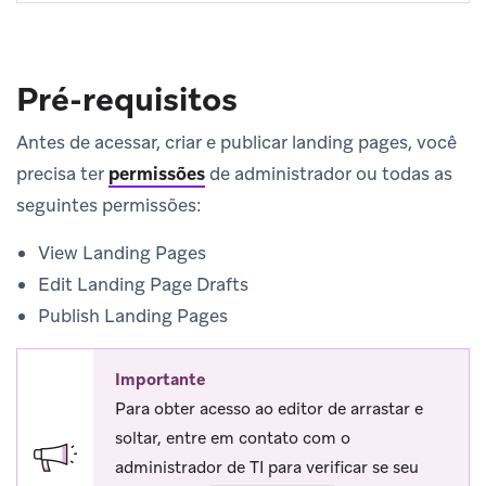
Pré-requisitos
Antes de acessar, criar e publicar landing pages, você
precisa ter
permissões
de administrador ou todas as
seguintes permissões:
View Landing Pages
Edit Landing Page Drafts
Publish Landing Pages
Importante
Para obter acesso ao editor de arrastar e
soltar, entre em contato com o
administrador de TI para verificar se seu