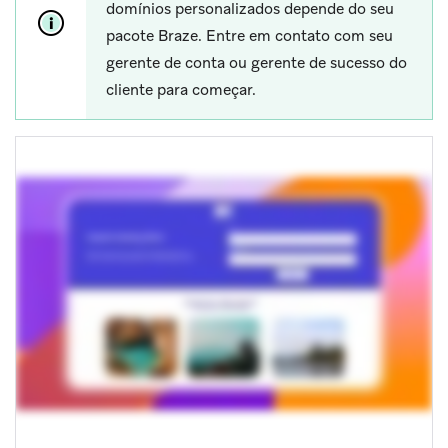
domínios personalizados depende do seu
pacote Braze. Entre em contato com seu
gerente de conta ou gerente de sucesso do
cliente para começar.