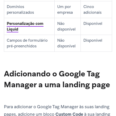
Domínios
Um por
Cinco
personalizados
empresa
adicionais
Personalização com
Não
Disponível
Liquid
disponível
Campos de formulário
Não
Disponível
pré-preenchidos
disponível
Adicionando o Google Tag
Manager a uma landing page
Para adicionar o Google Tag Manager às suas landing
pages, adicione um bloco
Custom Code
à sua landing