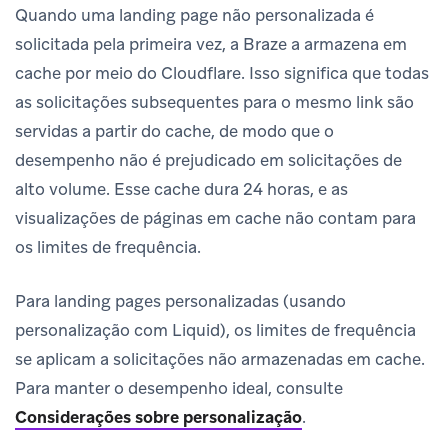
Quando uma landing page não personalizada é
solicitada pela primeira vez, a Braze a armazena em
cache por meio do Cloudflare. Isso significa que todas
as solicitações subsequentes para o mesmo link são
servidas a partir do cache, de modo que o
desempenho não é prejudicado em solicitações de
alto volume. Esse cache dura 24 horas, e as
visualizações de páginas em cache não contam para
os limites de frequência.
Para landing pages personalizadas (usando
personalização com Liquid), os limites de frequência
se aplicam a solicitações não armazenadas em cache.
Para manter o desempenho ideal, consulte
Considerações sobre personalização
.