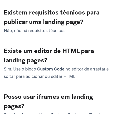
Existem requisitos técnicos para
publicar uma landing page?
Não, não há requisitos técnicos.
Existe um editor de HTML para
landing pages?
Sim. Use o bloco
Custom Code
no editor de arrastar e
soltar para adicionar ou editar HTML.
Posso usar iframes em landing
pages?