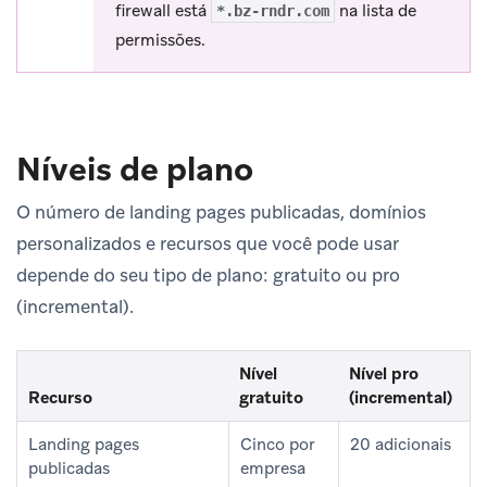
firewall está
na lista de
*.bz-rndr.com
permissões.
Níveis de plano
O número de landing pages publicadas, domínios
personalizados e recursos que você pode usar
depende do seu tipo de plano: gratuito ou pro
(incremental).
Nível
Nível pro
Recurso
gratuito
(incremental)
Landing pages
Cinco por
20 adicionais
publicadas
empresa