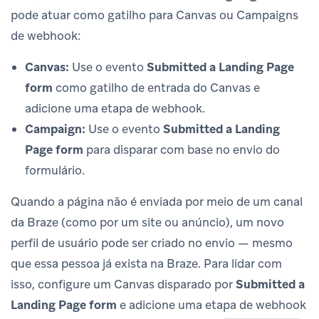
pode atuar como gatilho para Canvas ou Campaigns
de webhook:
Canvas:
Use o evento
Submitted a Landing Page
form
como gatilho de entrada do Canvas e
adicione uma etapa de webhook.
Campaign:
Use o evento
Submitted a Landing
Page form
para disparar com base no envio do
formulário.
Quando a página não é enviada por meio de um canal
da Braze (como por um site ou anúncio), um novo
perfil de usuário pode ser criado no envio — mesmo
que essa pessoa já exista na Braze. Para lidar com
isso, configure um Canvas disparado por
Submitted a
Landing Page form
e adicione uma etapa de webhook