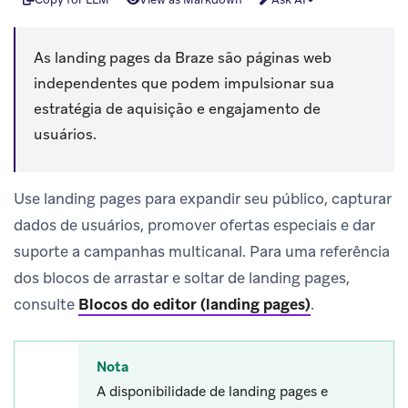
As landing pages da Braze são páginas web
independentes que podem impulsionar sua
estratégia de aquisição e engajamento de
usuários.
Use landing pages para expandir seu público, capturar
dados de usuários, promover ofertas especiais e dar
suporte a campanhas multicanal. Para uma referência
dos blocos de arrastar e soltar de landing pages,
consulte
Blocos do editor (landing pages)
.
Nota
A disponibilidade de landing pages e