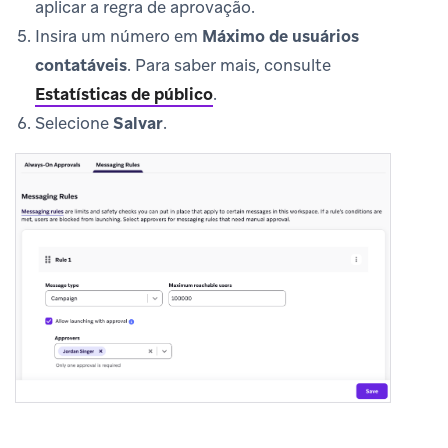
aplicar a regra de aprovação.
Insira um número em
Máximo de usuários
contatáveis
. Para saber mais, consulte
Estatísticas de público
.
Selecione
Salvar
.