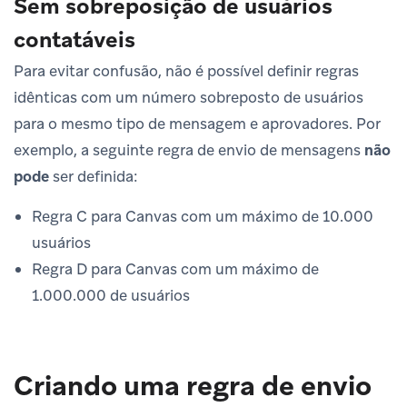
Sem sobreposição de usuários
contatáveis
Para evitar confusão, não é possível definir regras
idênticas com um número sobreposto de usuários
para o mesmo tipo de mensagem e aprovadores. Por
exemplo, a seguinte regra de envio de mensagens
não
pode
ser definida:
Regra C para Canvas com um máximo de 10.000
usuários
Regra D para Canvas com um máximo de
1.000.000 de usuários
Criando uma regra de envio