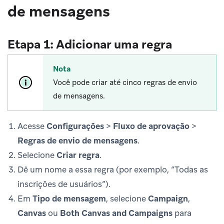
de mensagens
Etapa 1: Adicionar uma regra
Nota
Você pode criar até cinco regras de envio
de mensagens.
Acesse
Configurações
>
Fluxo de aprovação
>
Regras de envio de mensagens
.
Selecione
Criar regra
.
Dê um nome a essa regra (por exemplo, “Todas as
inscrições de usuários”).
Em
Tipo de mensagem
, selecione
Campaign
,
Canvas
ou
Both Canvas and Campaigns
para