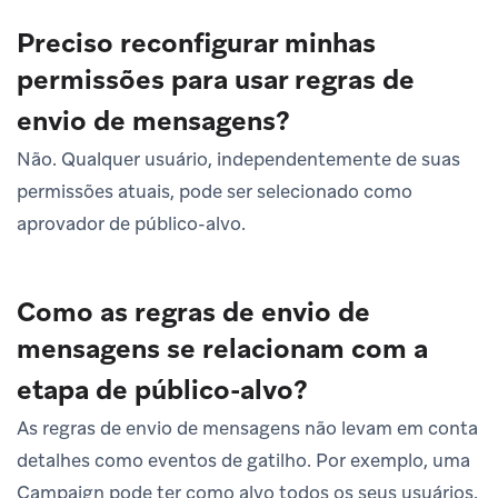
Preciso reconfigurar minhas
permissões para usar regras de
envio de mensagens?
Não. Qualquer usuário, independentemente de suas
permissões atuais, pode ser selecionado como
aprovador de público-alvo.
Como as regras de envio de
mensagens se relacionam com a
etapa de público-alvo?
As regras de envio de mensagens não levam em conta
detalhes como eventos de gatilho. Por exemplo, uma
Campaign pode ter como alvo todos os seus usuários.