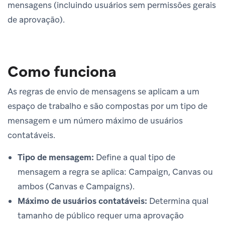
mensagens (incluindo usuários sem permissões gerais
de aprovação).
Como funciona
As regras de envio de mensagens se aplicam a um
espaço de trabalho e são compostas por um tipo de
mensagem e um número máximo de usuários
contatáveis.
Tipo de mensagem:
Define a qual tipo de
mensagem a regra se aplica: Campaign, Canvas ou
ambos (Canvas e Campaigns).
Máximo de usuários contatáveis:
Determina qual
tamanho de público requer uma aprovação