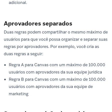
adicional.
Aprovadores separados
Duas regras podem compartilhar o mesmo máximo de
usuários para que você possa organizar e separar suas
regras por aprovadores. Por exemplo, você cria as
duas regras a seguir:
Regra A para Canvas com um máximo de 100.000
usuários com aprovadores da sua equipe jurídica
Regra B para Canvas com um máximo de 100.000
usuários com aprovadores da sua equipe de
marketing