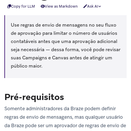
Copy for LLM
View as Markdown
Ask AI
Use regras de envio de mensagens no seu fluxo
de aprovação para limitar o número de usuários
contatáveis antes que uma aprovação adicional
seja necessária — dessa forma, você pode revisar
suas Campaigns e Canvas antes de atingir um
público maior.
Pré-requisitos
Somente administradores da Braze podem definir
regras de envio de mensagens, mas qualquer usuário
da Braze pode ser um aprovador de regras de envio de