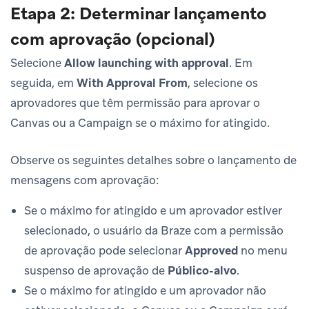
Etapa 2: Determinar lançamento
com aprovação (opcional)
Selecione
Allow launching with approval
. Em
seguida, em
With Approval From
, selecione os
aprovadores que têm permissão para aprovar o
Canvas ou a Campaign se o máximo for atingido.
Observe os seguintes detalhes sobre o lançamento de
mensagens com aprovação:
Se o máximo for atingido e um aprovador estiver
selecionado, o usuário da Braze com a permissão
de aprovação pode selecionar
Approved
no menu
suspenso de aprovação de
Público-alvo
.
Se o máximo for atingido e um aprovador não