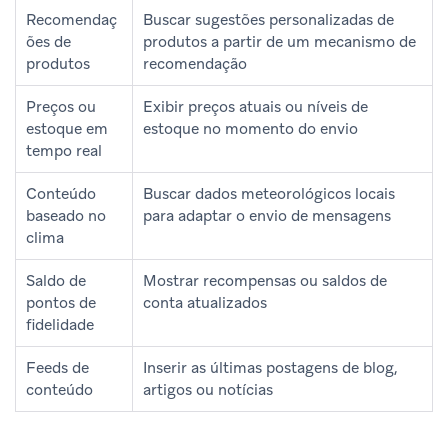
Recomendaç
Buscar sugestões personalizadas de
ões de
produtos a partir de um mecanismo de
produtos
recomendação
Preços ou
Exibir preços atuais ou níveis de
estoque em
estoque no momento do envio
tempo real
Conteúdo
Buscar dados meteorológicos locais
baseado no
para adaptar o envio de mensagens
clima
Saldo de
Mostrar recompensas ou saldos de
pontos de
conta atualizados
fidelidade
Feeds de
Inserir as últimas postagens de blog,
conteúdo
artigos ou notícias