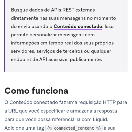
Busque dados de APIs REST externas
diretamente nas suas mensagens no momento
do envio usando o
Conteúdo conectado
.
Isso
permite personalizar mensagens com
informações em tempo real dos seus próprios
servidores, serviços de terceiros ou qualquer
endpoint de API acessível publicamente.
Como funciona
O Conteúdo conectado faz uma requisição HTTP para
a URL que você especificar e armazena a resposta
para que você possa referenciá-la com Liquid.
Adicione uma tag
à sua
{% connected_content %}