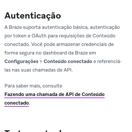
Autenticação
A Braze suporta autenticação básica, autenticação
por token e OAuth para requisições de Conteúdo
conectado. Você pode armazenar credenciais de
forma segura no dashboard da Braze em
Configurações
>
Conteúdo conectado
e referenciá-
las nas suas chamadas de API.
Para saber mais, consulte
Fazendo uma chamada de API de Conteúdo
conectado
.