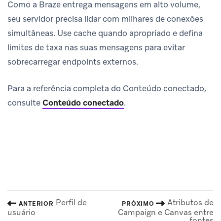
Como a Braze entrega mensagens em alto volume,
seu servidor precisa lidar com milhares de conexões
simultâneas. Use cache quando apropriado e defina
limites de taxa nas suas mensagens para evitar
sobrecarregar endpoints externos.
Para a referência completa do Conteúdo conectado,
consulte
Conteúdo conectado
.
Perfil de
Atributos de
ANTERIOR
PRÓXIMO
usuário
Campaign e Canvas entre
fontes