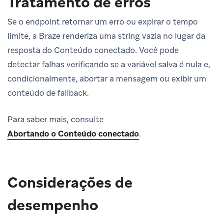
Tratamento de erros
Se o endpoint retornar um erro ou expirar o tempo
limite, a Braze renderiza uma string vazia no lugar da
resposta do Conteúdo conectado. Você pode
detectar falhas verificando se a variável salva é nula e,
condicionalmente, abortar a mensagem ou exibir um
conteúdo de fallback.
Para saber mais, consulte
Abortando o Conteúdo conectado
.
Considerações de
desempenho