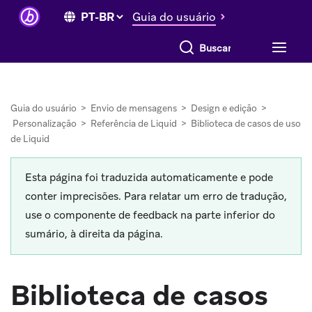
Guia do usuário
Buscar tudo
Guia do usuário
>
Envio de mensagens
>
Design e edição
>
Personalização
>
Referência de Liquid
>
Biblioteca de casos de uso
de Liquid
Esta página foi traduzida automaticamente e pode
conter imprecisões. Para relatar um erro de tradução,
use o componente de feedback na parte inferior do
sumário, à direita da página.
Biblioteca de casos