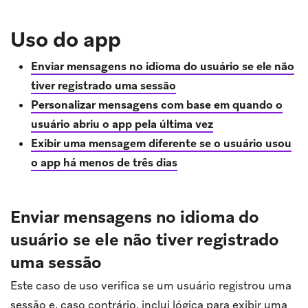
Uso do app
Enviar mensagens no idioma do usuário se ele não
tiver registrado uma sessão
Personalizar mensagens com base em quando o
usuário abriu o app pela última vez
Exibir uma mensagem diferente se o usuário usou
o app há menos de três dias
Enviar mensagens no idioma do
usuário se ele não tiver registrado
uma sessão
Este caso de uso verifica se um usuário registrou uma
sessão e, caso contrário, inclui lógica para exibir uma