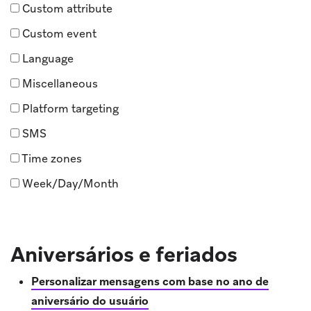
Custom attribute
Custom event
Language
Miscellaneous
Platform targeting
SMS
Time zones
Week/Day/Month
Aniversários e feriados
Personalizar mensagens com base no ano de
aniversário do usuário