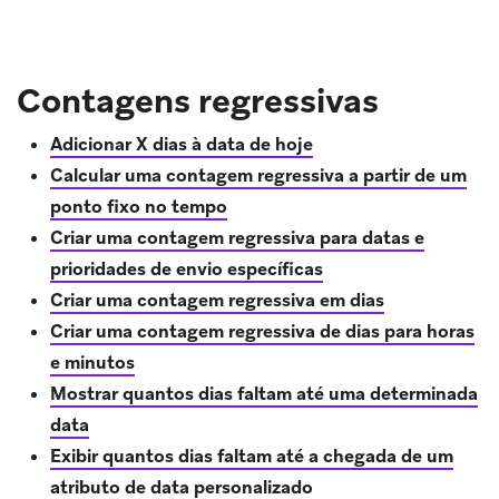
Contagens regressivas
Adicionar X dias à data de hoje
Calcular uma contagem regressiva a partir de um
ponto fixo no tempo
Criar uma contagem regressiva para datas e
prioridades de envio específicas
Criar uma contagem regressiva em dias
Criar uma contagem regressiva de dias para horas
e minutos
Mostrar quantos dias faltam até uma determinada
data
Exibir quantos dias faltam até a chegada de um
atributo de data personalizado