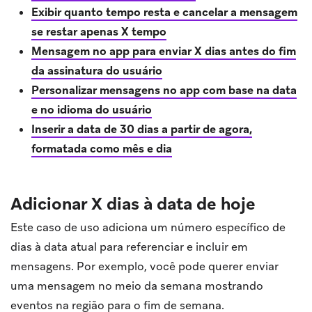
Exibir quanto tempo resta e cancelar a mensagem
se restar apenas X tempo
Mensagem no app para enviar X dias antes do fim
da assinatura do usuário
Personalizar mensagens no app com base na data
e no idioma do usuário
Inserir a data de 30 dias a partir de agora,
formatada como mês e dia
Adicionar X dias à data de hoje
Este caso de uso adiciona um número específico de
dias à data atual para referenciar e incluir em
mensagens. Por exemplo, você pode querer enviar
uma mensagem no meio da semana mostrando
eventos na região para o fim de semana.