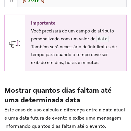
{%
endif
%}
Importante
Você precisará de um campo de atributo
personalizado com um valor de
.
date
Também será necessário definir limites de
tempo para quando o tempo deve ser
exibido em dias, horas e minutos.
Mostrar quantos dias faltam até
uma determinada data
Este caso de uso calcula a diferença entre a data atual
e uma data futura de evento e exibe uma mensagem
informando quantos dias faltam até o evento.