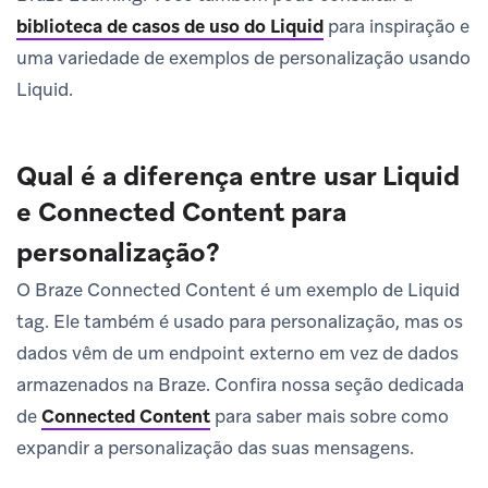
biblioteca de casos de uso do Liquid
para inspiração e
uma variedade de exemplos de personalização usando
Liquid.
Qual é a diferença entre usar Liquid
e Connected Content para
personalização?
O Braze Connected Content é um exemplo de Liquid
tag. Ele também é usado para personalização, mas os
dados vêm de um endpoint externo em vez de dados
armazenados na Braze. Confira nossa seção dedicada
de
Connected Content
para saber mais sobre como
expandir a personalização das suas mensagens.