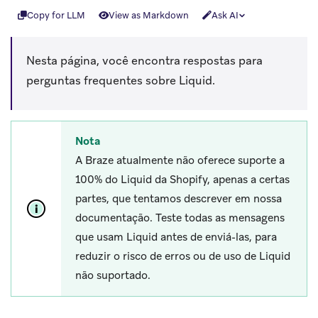
Copy for LLM
View as Markdown
Ask AI
Nesta página, você encontra respostas para
perguntas frequentes sobre Liquid.
Nota
A Braze atualmente não oferece suporte a
100% do Liquid da Shopify, apenas a certas
partes, que tentamos descrever em nossa
documentação. Teste todas as mensagens
que usam Liquid antes de enviá-las, para
reduzir o risco de erros ou de uso de Liquid
não suportado.