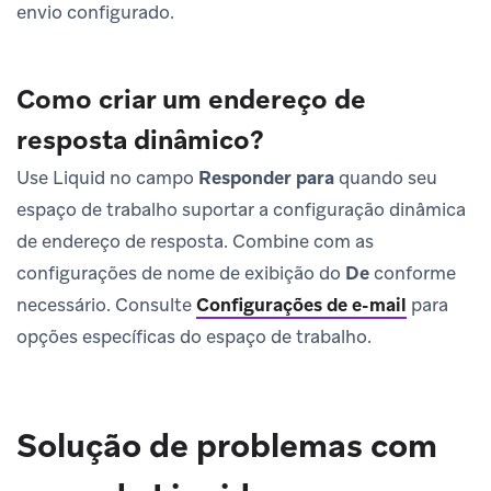
envio configurado.
Como criar um endereço de
resposta dinâmico?
Use Liquid no campo
Responder para
quando seu
espaço de trabalho suportar a configuração dinâmica
de endereço de resposta. Combine com as
configurações de nome de exibição do
De
conforme
necessário. Consulte
Configurações de e-mail
para
opções específicas do espaço de trabalho.
Solução de problemas com