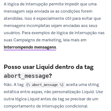
A lógica de interrupção permite impedir que uma
mensagem seja enviada se as condições forem
atendidas. Isso é especialmente útil para evitar que
mensagens incompletas sejam enviadas aos seus
usuários. Para exemplos de lógica de interrupção nas
suas Campaigns de marketing, leia mais em
Interrompendo mensagens
.
Posso usar Liquid dentro da tag
?
abort_message
Não. A tag
aceita uma string
{% abort_message %}
estática entre aspas, não personalização Liquid. Use
outra lógica Liquid antes da tag se precisar de um
comportamento de interrupção condicional.