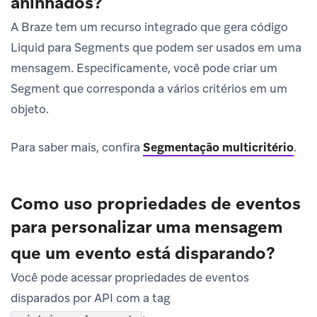
aninhados?
A Braze tem um recurso integrado que gera código
Liquid para Segments que podem ser usados em uma
mensagem. Especificamente, você pode criar um
Segment que corresponda a vários critérios em um
objeto.
Para saber mais, confira
Segmentação multicritério
.
Como uso propriedades de eventos
para personalizar uma mensagem
que um evento está disparando?
Você pode acessar propriedades de eventos
disparados por API com a tag