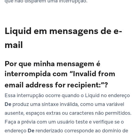
que não disparem uma interrupção.
Liquid em mensagens de e-
mail
Por que minha mensagem é
interrompida com “Invalid from
email address for recipient:”?
Essa interrupção ocorre quando o Liquid no endereço
De
produz uma sintaxe inválida, como uma variável
ausente, espaços extras ou caracteres não permitidos.
Faça a prévia com um usuário teste e verifique se o
endereço
De
renderizado corresponde ao domínio de