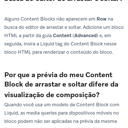
Alguns Content Blocks não aparecem em
Row
na
busca do editor de arrastar e soltar. Adicione um bloco
HTML a partir da guia
Content
(
Advanced
) e, em
seguida, insira a Liquid tag do Content Block nesse
bloco HTML para renderizar o conteúdo do bloco.
Por que a prévia do meu Content
Block de arrastar e soltar difere da
visualização de composição?
Quando você usa um modelo de Content Block com
Liquid, as media queries para dispositivos móveis no
bloco podem não ser aplicadas na prévia da mesma