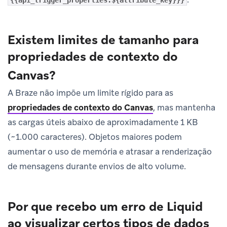
Existem limites de tamanho para
propriedades de contexto do
Canvas?
A Braze não impõe um limite rígido para as
propriedades de contexto do Canvas
, mas mantenha
as cargas úteis abaixo de aproximadamente 1 KB
(~1.000 caracteres). Objetos maiores podem
aumentar o uso de memória e atrasar a renderização
de mensagens durante envios de alto volume.
Por que recebo um erro de Liquid
ao visualizar certos tipos de dados