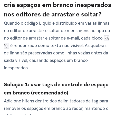
cria espaços em branco inesperados
nos editores de arrastar e soltar?
Quando o código Liquid é distribuído em várias linhas
no editor de arrastar e soltar de mensagens no app ou
no editor de arrastar e soltar de e-mail, cada bloco
{%
é renderizado como texto não visível. As quebras
%}
de linha são preservadas como linhas vazias antes da
saída visível, causando espaços em branco
inesperados.
Solução 1: usar tags de controle de espaço
em branco (recomendado)
Adicione hifens dentro dos delimitadores de tag para
remover os espaços em branco ao redor, mantendo o