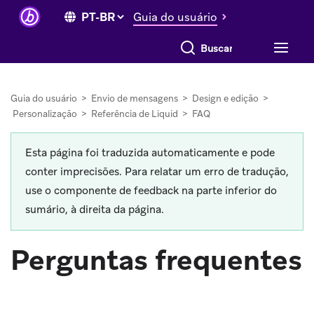
Guia do usuário
Buscar tudo
Guia do usuário
>
Envio de mensagens
>
Design e edição
>
Personalização
>
Referência de Liquid
>
FAQ
Esta página foi traduzida automaticamente e pode
conter imprecisões. Para relatar um erro de tradução,
use o componente de feedback na parte inferior do
sumário, à direita da página.
Perguntas frequentes