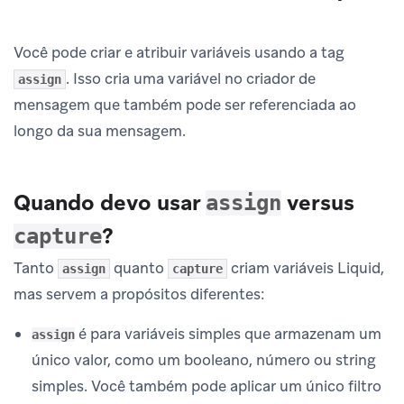
Você pode criar e atribuir variáveis usando a tag
. Isso cria uma variável no criador de
assign
mensagem que também pode ser referenciada ao
longo da sua mensagem.
Quando devo usar
versus
assign
?
capture
Tanto
quanto
criam variáveis Liquid,
assign
capture
mas servem a propósitos diferentes:
é para variáveis simples que armazenam um
assign
único valor, como um booleano, número ou string
simples. Você também pode aplicar um único filtro