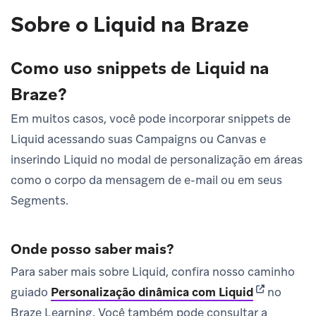
Sobre o Liquid na Braze
Como uso snippets de Liquid na
Braze?
Em muitos casos, você pode incorporar snippets de
Liquid acessando suas Campaigns ou Canvas e
inserindo Liquid no modal de personalização em áreas
como o corpo da mensagem de e-mail ou em seus
Segments.
Onde posso saber mais?
Para saber mais sobre Liquid, confira nosso caminho
(opens in n
guiado
Personalização dinâmica com Liquid
no
Braze Learning. Você também pode consultar a