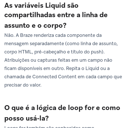
As variáveis Liquid são
compartilhadas entre a linha de
assunto e o corpo?
Não. A Braze renderiza cada componente da
mensagem separadamente (como linha de assunto,
corpo HTML, pré-cabeçalho e título do push).
Atribuições ou capturas feitas em um campo não
ficam disponíveis em outro. Repita o Liquid ou a
chamada de Connected Content em cada campo que
precisar do valor.
O que é a lógica de loop for e como
posso usá-la?
Loops for também são conhecidos como