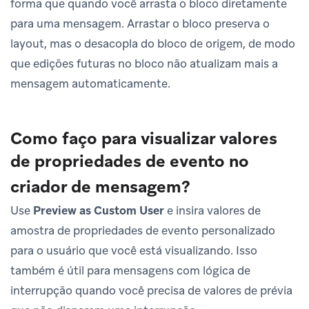
forma que quando você arrasta o bloco diretamente
para uma mensagem. Arrastar o bloco preserva o
layout, mas o desacopla do bloco de origem, de modo
que edições futuras no bloco não atualizam mais a
mensagem automaticamente.
Como faço para visualizar valores
de propriedades de evento no
criador de mensagem?
Use
Preview as Custom User
e insira valores de
amostra de propriedades de evento personalizado
para o usuário que você está visualizando. Isso
também é útil para mensagens com lógica de
interrupção quando você precisa de valores de prévia