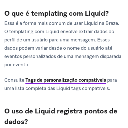
O que é templating com Liquid?
Essa é a forma mais comum de usar Liquid na Braze.
O templating com Liquid envolve extrair dados do
perfil de um usuário para uma mensagem. Esses
dados podem variar desde o nome do usuário até
eventos personalizados de uma mensagem disparada
por evento.
Consulte
Tags de personalização compatíveis
para
uma lista completa das Liquid tags compatíveis.
O uso de Liquid registra pontos de
dados?