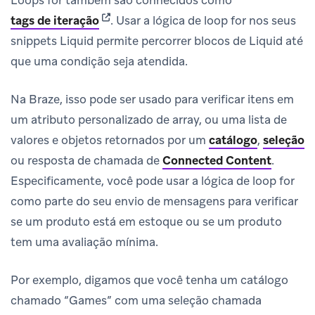
(opens in new tab)
tags de iteração
.
Usar a lógica de loop for nos seus
snippets Liquid permite percorrer blocos de Liquid até
que uma condição seja atendida.
Na Braze, isso pode ser usado para verificar itens em
um atributo personalizado de array, ou uma lista de
valores e objetos retornados por um
catálogo
,
seleção
ou resposta de chamada de
Connected Content
.
Especificamente, você pode usar a lógica de loop for
como parte do seu envio de mensagens para verificar
se um produto está em estoque ou se um produto
tem uma avaliação mínima.
Por exemplo, digamos que você tenha um catálogo
chamado “Games” com uma seleção chamada