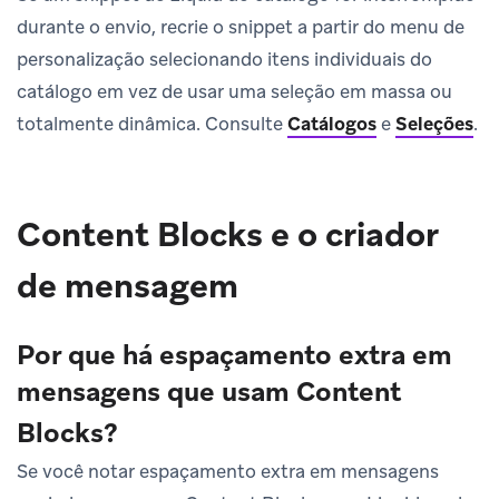
durante o envio, recrie o snippet a partir do menu de
personalização selecionando itens individuais do
catálogo em vez de usar uma seleção em massa ou
totalmente dinâmica. Consulte
Catálogos
e
Seleções
.
Content Blocks e o criador
de mensagem
Por que há espaçamento extra em
mensagens que usam Content
Blocks?
Se você notar espaçamento extra em mensagens