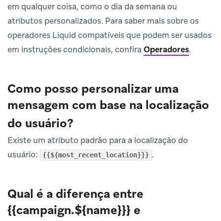
em qualquer coisa, como o dia da semana ou
atributos personalizados. Para saber mais sobre os
operadores Liquid compatíveis que podem ser usados
em instruções condicionais, confira
Operadores
.
Como posso personalizar uma
mensagem com base na localização
do usuário?
Existe um atributo padrão para a localização do
usuário:
.
{{${most_recent_location}}}
Qual é a diferença entre
{{campaign.${name}}} e