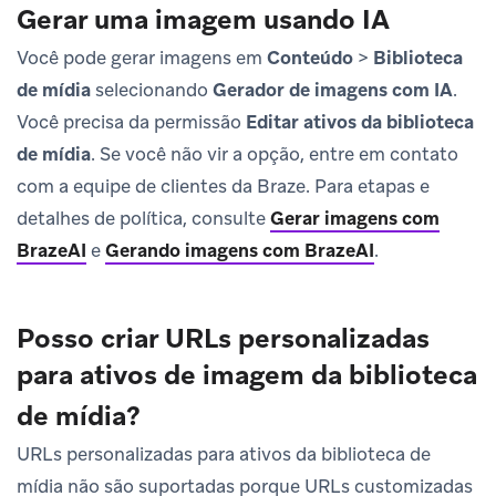
Gerar uma imagem usando IA
Você pode gerar imagens em
Conteúdo
>
Biblioteca
de mídia
selecionando
Gerador de imagens com IA
.
Você precisa da permissão
Editar ativos da biblioteca
de mídia
. Se você não vir a opção, entre em contato
com a equipe de clientes da Braze. Para etapas e
detalhes de política, consulte
Gerar imagens com
BrazeAI
e
Gerando imagens com BrazeAI
.
Posso criar URLs personalizadas
para ativos de imagem da biblioteca
de mídia?
URLs personalizadas para ativos da biblioteca de
mídia não são suportadas porque URLs customizadas