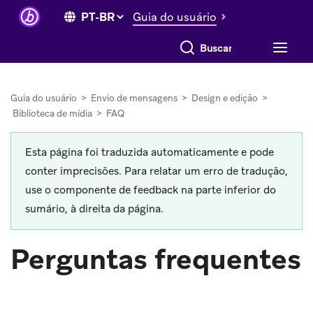
Guia do usuário
Buscar tudo
Guia do usuário
>
Envio de mensagens
>
Design e edição
>
Biblioteca de mídia
>
FAQ
Esta página foi traduzida automaticamente e pode
conter imprecisões. Para relatar um erro de tradução,
use o componente de feedback na parte inferior do
sumário, à direita da página.
Perguntas frequentes