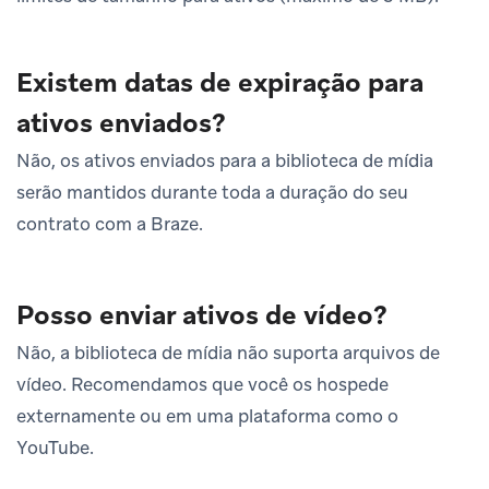
Existem datas de expiração para
ativos enviados?
Não, os ativos enviados para a biblioteca de mídia
serão mantidos durante toda a duração do seu
contrato com a Braze.
Posso enviar ativos de vídeo?
Não, a biblioteca de mídia não suporta arquivos de
vídeo. Recomendamos que você os hospede
externamente ou em uma plataforma como o
YouTube.