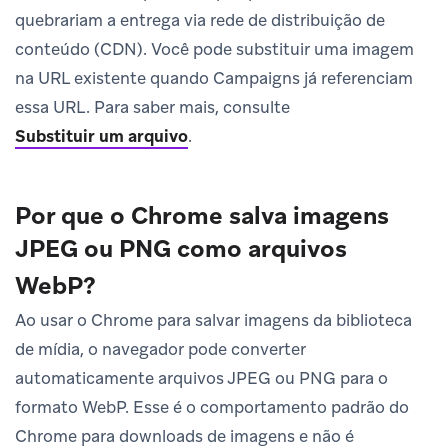
quebrariam a entrega via rede de distribuição de
conteúdo (CDN). Você pode substituir uma imagem
na URL existente quando Campaigns já referenciam
essa URL. Para saber mais, consulte
Substituir um arquivo
.
Por que o Chrome salva imagens
JPEG ou PNG como arquivos
WebP?
Ao usar o Chrome para salvar imagens da biblioteca
de mídia, o navegador pode converter
automaticamente arquivos JPEG ou PNG para o
formato WebP. Esse é o comportamento padrão do
Chrome para downloads de imagens e não é