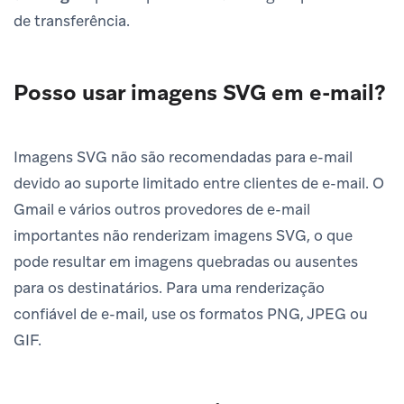
de transferência.
Posso usar imagens SVG em e-mail?
Imagens SVG não são recomendadas para e-mail
devido ao suporte limitado entre clientes de e-mail. O
Gmail e vários outros provedores de e-mail
importantes não renderizam imagens SVG, o que
pode resultar em imagens quebradas ou ausentes
para os destinatários. Para uma renderização
confiável de e-mail, use os formatos PNG, JPEG ou
GIF.