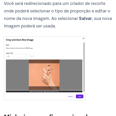
Você será redirecionado para um criador de recorte
onde poderá selecionar o tipo de proporção e editar o
nome da nova imagem. Ao selecionar
Salvar
, sua nova
imagem poderá ser usada.