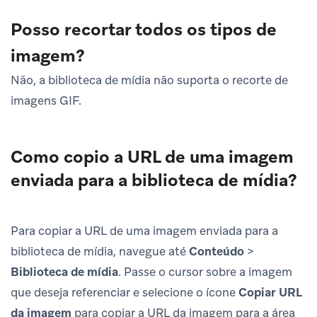
Posso recortar todos os tipos de
imagem?
Não, a biblioteca de mídia não suporta o recorte de
imagens GIF.
Como copio a URL de uma imagem
enviada para a biblioteca de mídia?
Para copiar a URL de uma imagem enviada para a
biblioteca de mídia, navegue até
Conteúdo
>
Biblioteca de mídia
. Passe o cursor sobre a imagem
que deseja referenciar e selecione o ícone
Copiar URL
da imagem
para copiar a URL da imagem para a área