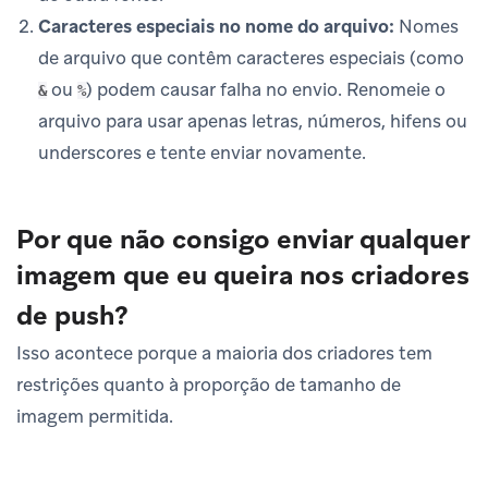
Caracteres especiais no nome do arquivo:
Nomes
de arquivo que contêm caracteres especiais (como
ou
) podem causar falha no envio. Renomeie o
&
%
arquivo para usar apenas letras, números, hifens ou
underscores e tente enviar novamente.
Por que não consigo enviar qualquer
imagem que eu queira nos criadores
de push?
Isso acontece porque a maioria dos criadores tem
restrições quanto à proporção de tamanho de
imagem permitida.