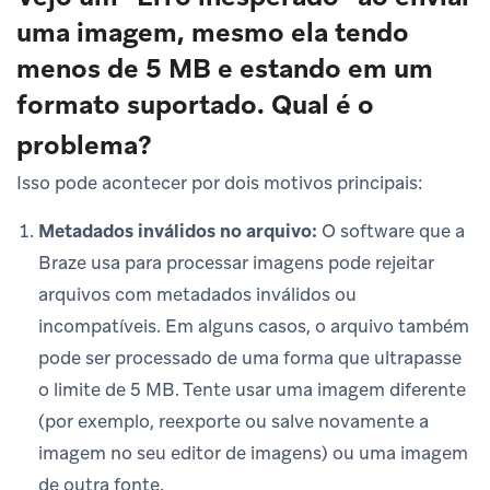
uma imagem, mesmo ela tendo
menos de 5 MB e estando em um
formato suportado. Qual é o
problema?
Isso pode acontecer por dois motivos principais:
Metadados inválidos no arquivo:
O software que a
Braze usa para processar imagens pode rejeitar
arquivos com metadados inválidos ou
incompatíveis. Em alguns casos, o arquivo também
pode ser processado de uma forma que ultrapasse
o limite de 5 MB. Tente usar uma imagem diferente
(por exemplo, reexporte ou salve novamente a
imagem no seu editor de imagens) ou uma imagem
de outra fonte.