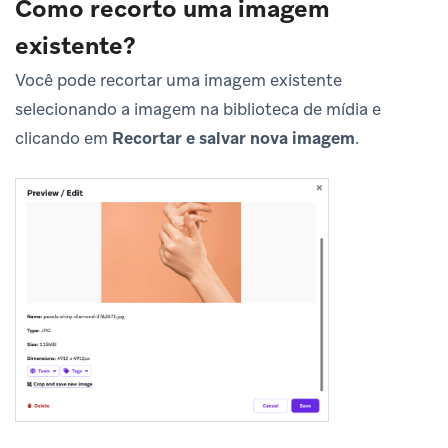
Como recorto uma imagem
existente?
Você pode recortar uma imagem existente
selecionando a imagem na biblioteca de mídia e
clicando em
Recortar e salvar nova imagem
.