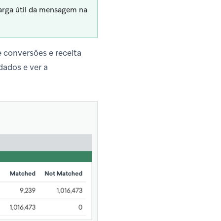
carga útil da mensagem na
 conversões e receita
dados e ver a