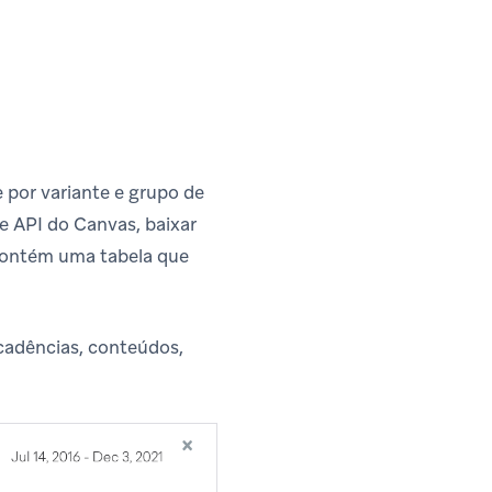
por variante e grupo de
e API do Canvas, baixar
ontém uma tabela que
 cadências, conteúdos,