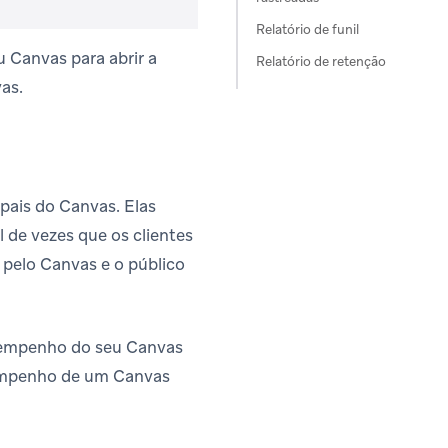
Relatório de funil
u Canvas para abrir a
Relatório de retenção
as.
ipais do Canvas. Elas
de vezes que os clientes
 pelo Canvas e o público
desempenho do seu Canvas
esempenho de um Canvas