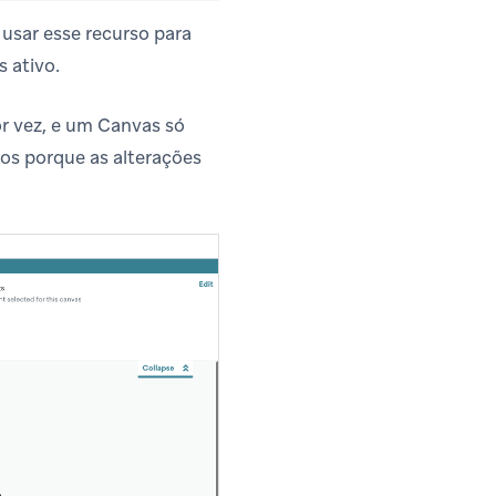
usar esse recurso para
 ativo.
 vez, e um Canvas só
os porque as alterações