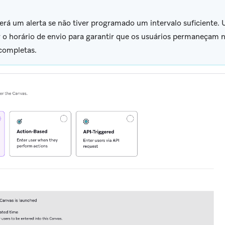
erá um alerta se não tiver programado um intervalo suficiente.
r o horário de envio para garantir que os usuários permaneçam
completas.