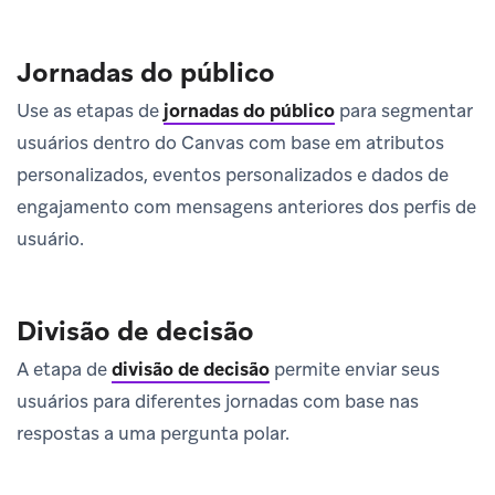
Jornadas do público
Use as etapas de
jornadas do público
para segmentar
usuários dentro do Canvas com base em atributos
personalizados, eventos personalizados e dados de
engajamento com mensagens anteriores dos perfis de
usuário.
Divisão de decisão
A etapa de
divisão de decisão
permite enviar seus
usuários para diferentes jornadas com base nas
respostas a uma pergunta polar.