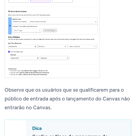
Observe que os usuários que se qualificarem para o
público de entrada após o lançamento do Canvas não
entrarão no Canvas.
Dica