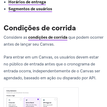
Horários de entrega
Segmentos de usuários
Condições de corrida
Considere as
condições de corrida
que podem ocorrer
antes de lançar seu Canvas.
Para entrar em um Canvas, os usuários devem estar
no público de entrada antes que o cronograma de
entrada ocorra, independentemente de o Canvas ser
agendado, baseado em ação ou disparado por API.