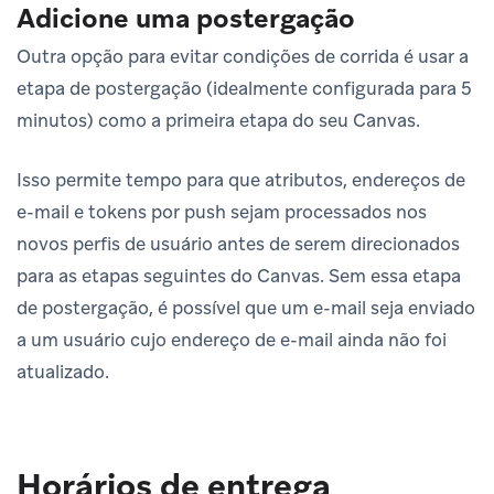
Adicione uma postergação
Outra opção para evitar condições de corrida é usar a
etapa de postergação (idealmente configurada para 5
minutos) como a primeira etapa do seu Canvas.
Isso permite tempo para que atributos, endereços de
e-mail e tokens por push sejam processados nos
novos perfis de usuário antes de serem direcionados
para as etapas seguintes do Canvas. Sem essa etapa
de postergação, é possível que um e-mail seja enviado
a um usuário cujo endereço de e-mail ainda não foi
atualizado.
Horários de entrega