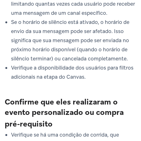
limitando quantas vezes cada usuário pode receber
uma mensagem de um canal específico.
Se o horário de silêncio está ativado, o horário de
envio da sua mensagem pode ser afetado. Isso
significa que sua mensagem pode ser enviada no
próximo horário disponível (quando o horário de
silêncio terminar) ou cancelada completamente.
Verifique a disponibilidade dos usuários para filtros
adicionais na etapa do Canvas.
Confirme que eles realizaram o
evento personalizado ou compra
pré-requisito
Verifique se há uma condição de corrida, que