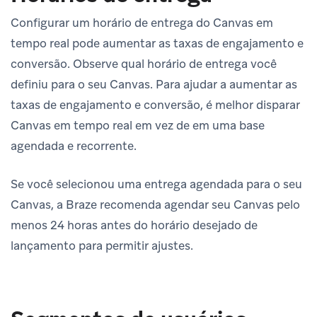
Configurar um horário de entrega do Canvas em
tempo real pode aumentar as taxas de engajamento e
conversão. Observe qual horário de entrega você
definiu para o seu Canvas. Para ajudar a aumentar as
taxas de engajamento e conversão, é melhor disparar
Canvas em tempo real em vez de em uma base
agendada e recorrente.
Se você selecionou uma entrega agendada para o seu
Canvas, a Braze recomenda agendar seu Canvas pelo
menos 24 horas antes do horário desejado de
lançamento para permitir ajustes.