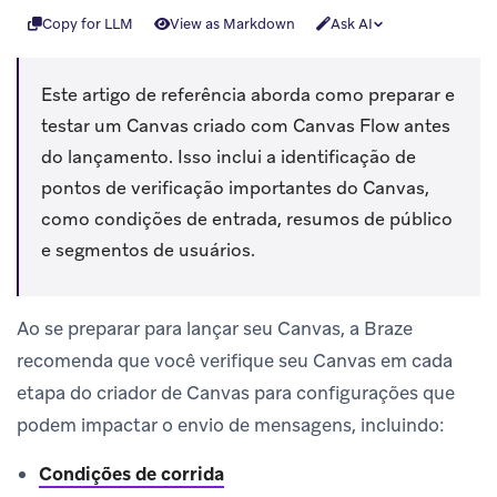
Copy for LLM
View as Markdown
Ask AI
Este artigo de referência aborda como preparar e
testar um Canvas criado com Canvas Flow antes
do lançamento. Isso inclui a identificação de
pontos de verificação importantes do Canvas,
como condições de entrada, resumos de público
e segmentos de usuários.
Ao se preparar para lançar seu Canvas, a Braze
recomenda que você verifique seu Canvas em cada
etapa do criador de Canvas para configurações que
podem impactar o envio de mensagens, incluindo:
Condições de corrida