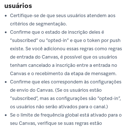
usuários
Certifique-se de que seus usuários atendem aos
critérios de segmentação.
Confirme que o estado de inscrição deles é
“subscribed” ou “opted-in” e que o token por push
existe. Se você adicionou essas regras como regras
de entrada do Canvas, é possível que os usuários
tenham cancelado a inscrição entre a entrada no
Canvas e o recebimento da etapa de mensagem.
Confirme que eles correspondem às configurações
de envio do Canvas. (Se os usuários estão
“subscribed”, mas as configurações são “opted-in”,
os usuários não serão ativados para o canal.)
Se o limite de frequência global está ativado para o
seu Canvas, verifique se suas regras estão