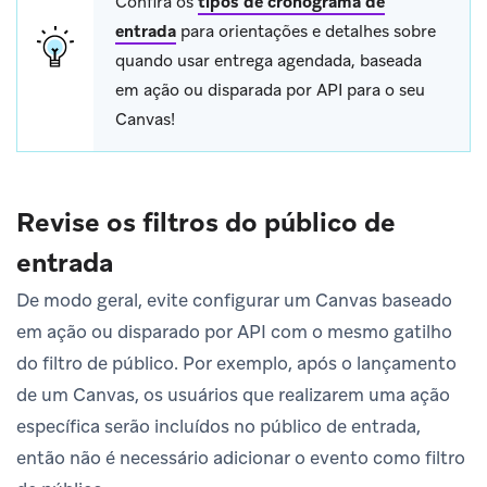
Confira os
tipos de cronograma de
entrada
para orientações e detalhes sobre
quando usar entrega agendada, baseada
em ação ou disparada por API para o seu
Canvas!
Revise os filtros do público de
entrada
De modo geral, evite configurar um Canvas baseado
em ação ou disparado por API com o mesmo gatilho
do filtro de público. Por exemplo, após o lançamento
de um Canvas, os usuários que realizarem uma ação
específica serão incluídos no público de entrada,
então não é necessário adicionar o evento como filtro