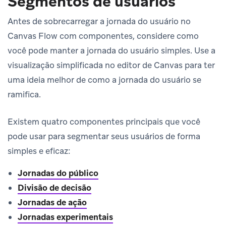
Segmentos de usuários
Antes de sobrecarregar a jornada do usuário no
Canvas Flow com componentes, considere como
você pode manter a jornada do usuário simples. Use a
visualização simplificada no editor de Canvas para ter
uma ideia melhor de como a jornada do usuário se
ramifica.
Existem quatro componentes principais que você
pode usar para segmentar seus usuários de forma
simples e eficaz:
Jornadas do público
Divisão de decisão
Jornadas de ação
Jornadas experimentais