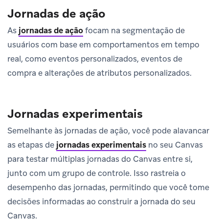
Jornadas de ação
As
jornadas de ação
focam na segmentação de
usuários com base em comportamentos em tempo
real, como eventos personalizados, eventos de
compra e alterações de atributos personalizados.
Jornadas experimentais
Semelhante às jornadas de ação, você pode alavancar
as etapas de
jornadas experimentais
no seu Canvas
para testar múltiplas jornadas do Canvas entre si,
junto com um grupo de controle. Isso rastreia o
desempenho das jornadas, permitindo que você tome
decisões informadas ao construir a jornada do seu
Canvas.