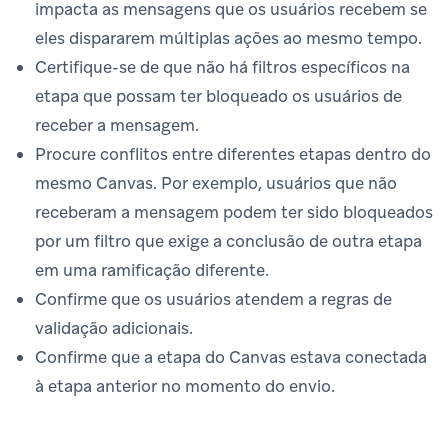
impacta as mensagens que os usuários recebem se
eles dispararem múltiplas ações ao mesmo tempo.
Certifique-se de que não há filtros específicos na
etapa que possam ter bloqueado os usuários de
receber a mensagem.
Procure conflitos entre diferentes etapas dentro do
mesmo Canvas. Por exemplo, usuários que não
receberam a mensagem podem ter sido bloqueados
por um filtro que exige a conclusão de outra etapa
em uma ramificação diferente.
Confirme que os usuários atendem a regras de
validação adicionais.
Confirme que a etapa do Canvas estava conectada
à etapa anterior no momento do envio.