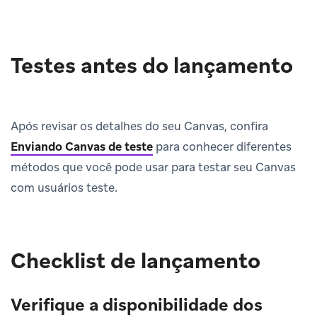
Testes antes do lançamento
Após revisar os detalhes do seu Canvas, confira
Enviando Canvas de teste
para conhecer diferentes
métodos que você pode usar para testar seu Canvas
com usuários teste.
Checklist de lançamento
Verifique a disponibilidade dos