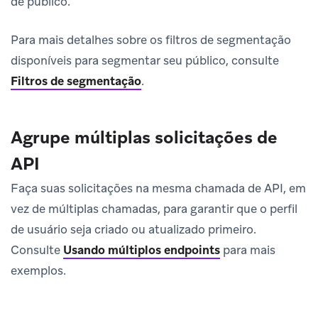
de público.
Para mais detalhes sobre os filtros de segmentação
disponíveis para segmentar seu público, consulte
Filtros de segmentação
.
Agrupe múltiplas solicitações de
API
Faça suas solicitações na mesma chamada de API, em
vez de múltiplas chamadas, para garantir que o perfil
de usuário seja criado ou atualizado primeiro.
Consulte
Usando múltiplos endpoints
para mais
exemplos.