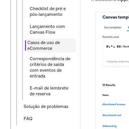
Checklist de pré e
pós-lançamento
Lançamento com
Canvas Flow
Casos de uso de
eCommerce
Correspondência de
critérios de saída
com eventos de
entrada
E-mail de lembrete
de reserva
Solução de problemas
FAQ