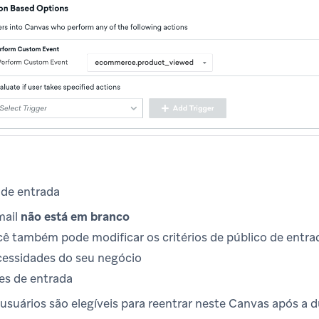
 de entrada
mail
não está em branco
ê também pode modificar os critérios de público de entra
essidades do seu negócio
es de entrada
usuários são elegíveis para reentrar neste Canvas após a 