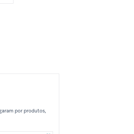
garam por produtos,