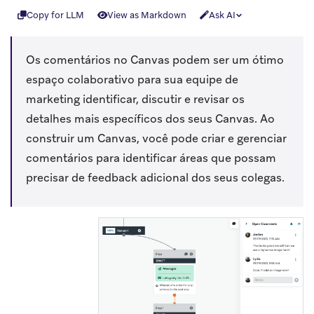
Copy for LLM
View as Markdown
Ask AI
Os comentários no Canvas podem ser um ótimo
espaço colaborativo para sua equipe de
marketing identificar, discutir e revisar os
detalhes mais específicos dos seus Canvas. Ao
construir um Canvas, você pode criar e gerenciar
comentários para identificar áreas que possam
precisar de feedback adicional dos seus colegas.