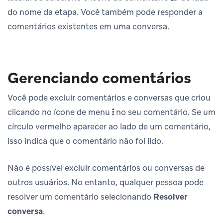
do nome da etapa. Você também pode responder a
comentários existentes em uma conversa.
Gerenciando comentários
Você pode excluir comentários e conversas que criou
clicando no ícone de menu
no seu comentário. Se um
círculo vermelho aparecer ao lado de um comentário,
isso indica que o comentário não foi lido.
Não é possível excluir comentários ou conversas de
outros usuários. No entanto, qualquer pessoa pode
resolver um comentário selecionando
Resolver
conversa
.