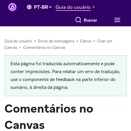
Guia do usuário
Buscar tudo
Guia do usuário
>
Envio de mensagens
>
Canva
>
Criar um
Canvas
>
Comentários no Canvas
Esta página foi traduzida automaticamente e pode
conter imprecisões. Para relatar um erro de tradução,
use o componente de feedback na parte inferior do
sumário, à direita da página.
Comentários no
Canvas