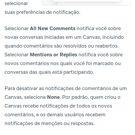
selecionar
suas preferências de notificação.
Selecionar
All New Comments
notifica você sobre
novas conversas iniciadas em um Canvas, incluindo
quando comentários são resolvidos ou reabertos.
Selecionar
Mentions or Replies
notifica você sobre
novos comentários nos quais você foi marcado ou
conversas das quais está participando.
Para desativar as notificações de comentários de um
Canvas, selecione
None
. Por padrão, quem criou o
Canvas recebe notificações de todos os novos
comentários, e os demais usuários recebem
notificações de menções ou respostas.