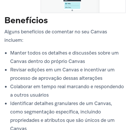
Benefícios
Alguns benefícios de comentar no seu Canvas
incluem:
Manter todos os detalhes e discussões sobre um
Canvas dentro do próprio Canvas
Revisar edições em um Canvas e incentivar um
processo de aprovação dessas alterações
Colaborar em tempo real marcando e respondendo
a outros usuários
Identificar detalhes granulares de um Canvas,
como segmentação específica, incluindo
propriedades e atributos que são únicos de um
Canvas