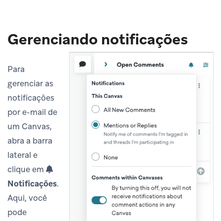
Gerenciando notificações
Para
gerenciar as
notificações
por e-mail de
um Canvas,
abra a barra
lateral e
clique em
Notificações
.
Aqui, você
pode