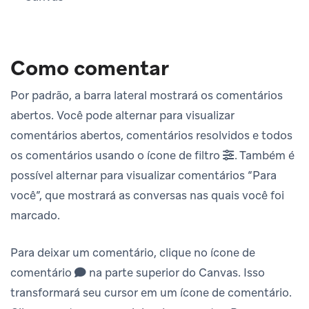
Como comentar
Por padrão, a barra lateral mostrará os comentários
abertos. Você pode alternar para visualizar
comentários abertos, comentários resolvidos e todos
os comentários usando o ícone de filtro
. Também é
possível alternar para visualizar comentários “Para
você”, que mostrará as conversas nas quais você foi
marcado.
Para deixar um comentário, clique no ícone de
comentário
na parte superior do Canvas. Isso
transformará seu cursor em um ícone de comentário.