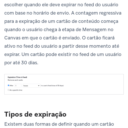
escolher quando ele deve expirar no feed do usuário
com base no horário de envio. A contagem regressiva
para a expiração de um cartão de conteúdo começa
quando o usuário chega à etapa de Mensagem no
Canvas em que o cartão é enviado. O cartão ficará
ativo no feed do usuário a partir desse momento até
expirar. Um cartão pode existir no feed de um usuário
por até 30 dias.
Tipos de expiração
Existem duas formas de definir quando um cartão