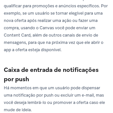
qualificar para promoções e anúncios específicos. Por
exemplo, se um usuário se tornar elegível para uma
nova oferta após realizar uma ação ou fazer uma
compra, usando o Canvas você pode enviar um
Content Card, além de outros canais de envio de
mensagens, para que na próxima vez que ele abrir o
app a oferta esteja disponível.
Caixa de entrada de notificações
por push
Há momentos em que um usuário pode dispensar
uma notificação por push ou excluir um e-mail, mas
você deseja lembrá-lo ou promover a oferta caso ele
mude de ideia.