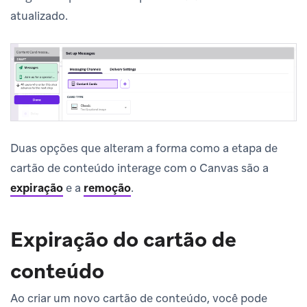
atualizado.
Duas opções que alteram a forma como a etapa de
cartão de conteúdo interage com o Canvas são a
expiração
e a
remoção
.
Expiração do cartão de
conteúdo
Ao criar um novo cartão de conteúdo, você pode