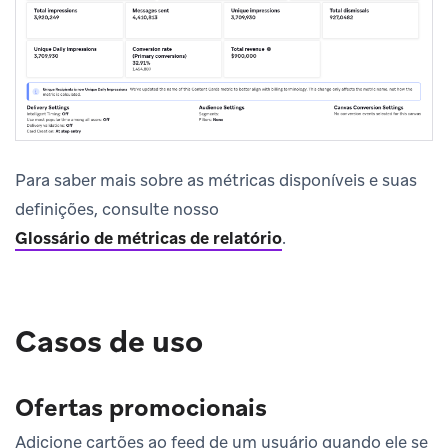
Para saber mais sobre as métricas disponíveis e suas
definições, consulte nosso
Glossário de métricas de relatório
.
Casos de uso
Ofertas promocionais
Adicione cartões ao feed de um usuário quando ele se