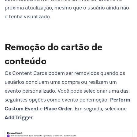
próxima atualização, mesmo que o usuário ainda não
o tenha visualizado.
Remoção do cartão de
conteúdo
Os Content Cards podem ser removidos quando os
usuários concluem uma compra ou realizam um
evento personalizado. Você pode selecionar uma das
seguintes opções como evento de remoção:
Perform
Custom Event
e
Place Order
. Em seguida, selecione
Add Trigger
.