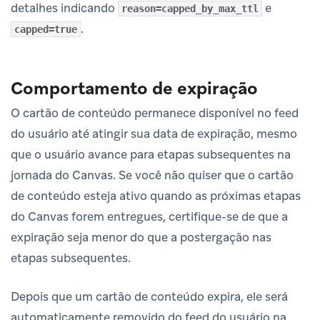
detalhes indicando
e
reason=capped_by_max_ttl
.
capped=true
Comportamento de expiração
O cartão de conteúdo permanece disponível no feed
do usuário até atingir sua data de expiração, mesmo
que o usuário avance para etapas subsequentes na
jornada do Canvas. Se você não quiser que o cartão
de conteúdo esteja ativo quando as próximas etapas
do Canvas forem entregues, certifique-se de que a
expiração seja menor do que a postergação nas
etapas subsequentes.
Depois que um cartão de conteúdo expira, ele será
automaticamente removido do feed do usuário na