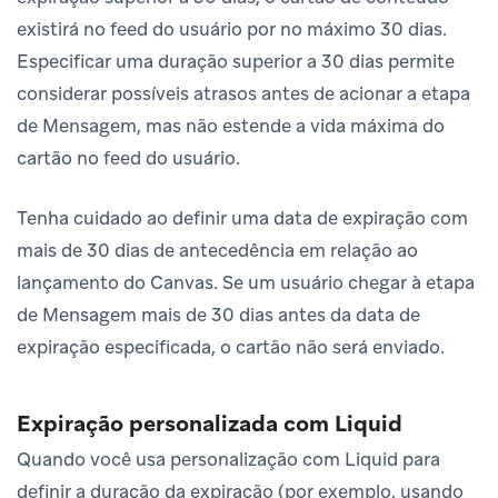
existirá no feed do usuário por no máximo 30 dias.
Especificar uma duração superior a 30 dias permite
considerar possíveis atrasos antes de acionar a etapa
de Mensagem, mas não estende a vida máxima do
cartão no feed do usuário.
Tenha cuidado ao definir uma data de expiração com
mais de 30 dias de antecedência em relação ao
lançamento do Canvas. Se um usuário chegar à etapa
de Mensagem mais de 30 dias antes da data de
expiração especificada, o cartão não será enviado.
Expiração personalizada com Liquid
Quando você usa personalização com Liquid para
definir a duração da expiração (por exemplo, usando