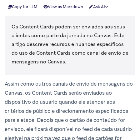
Copy for LLM
View as Markdown
Ask AI
Os Content Cards podem ser enviados aos seus
clientes como parte da jornada no Canvas. Este
artigo descreve recursos e nuances específicos
do uso de Content Cards como canal de envio de
mensagens no Canvas.
Assim como outros canais de envio de mensagens do
Canvas, os Content Cards serão enviados ao
dispositivo do usuário quando ele atender aos
critérios de público e direcionamento especificados
para a etapa. Depois que o cartão de conteúdo for
enviado, ele ficará disponível no feed de cada usuário
elegível na próxima vez que o feed de cartões for