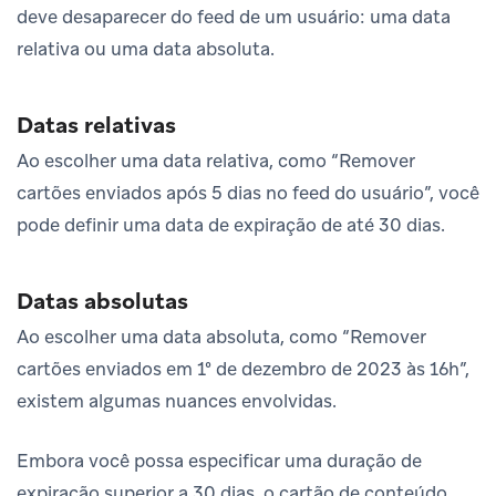
deve desaparecer do feed de um usuário: uma data
relativa ou uma data absoluta.
Datas relativas
Ao escolher uma data relativa, como “Remover
cartões enviados após 5 dias no feed do usuário”, você
pode definir uma data de expiração de até 30 dias.
Datas absolutas
Ao escolher uma data absoluta, como “Remover
cartões enviados em 1º de dezembro de 2023 às 16h”,
existem algumas nuances envolvidas.
Embora você possa especificar uma duração de
expiração superior a 30 dias, o cartão de conteúdo