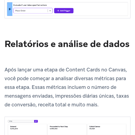
Relatórios e análise de dados
Após lançar uma etapa de Content Cards no Canvas,
você pode começar a analisar diversas métricas para
essa etapa. Essas métricas incluem o número de
mensagens enviadas, impressões diárias únicas, taxas
de conversão, receita total e muito mais.