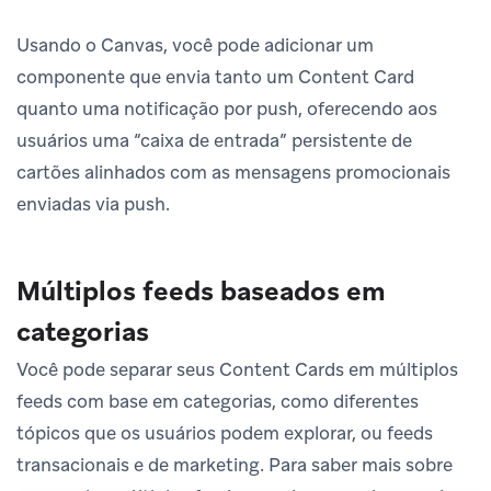
Usando o Canvas, você pode adicionar um
componente que envia tanto um Content Card
quanto uma notificação por push, oferecendo aos
usuários uma “caixa de entrada” persistente de
cartões alinhados com as mensagens promocionais
enviadas via push.
Múltiplos feeds baseados em
categorias
Você pode separar seus Content Cards em múltiplos
feeds com base em categorias, como diferentes
tópicos que os usuários podem explorar, ou feeds
transacionais e de marketing. Para saber mais sobre