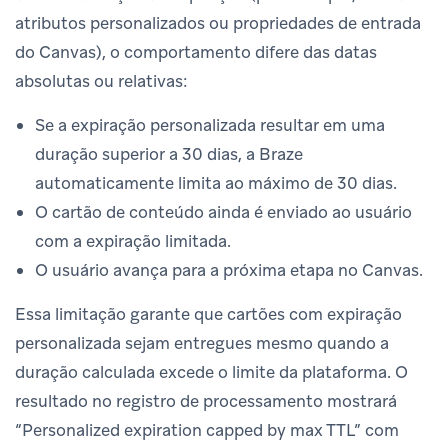
atributos personalizados ou propriedades de entrada
do Canvas), o comportamento difere das datas
absolutas ou relativas:
Se a expiração personalizada resultar em uma
duração superior a 30 dias, a Braze
automaticamente limita ao máximo de 30 dias.
O cartão de conteúdo ainda é enviado ao usuário
com a expiração limitada.
O usuário avança para a próxima etapa no Canvas.
Essa limitação garante que cartões com expiração
personalizada sejam entregues mesmo quando a
duração calculada excede o limite da plataforma. O
resultado no registro de processamento mostrará
“Personalized expiration capped by max TTL” com