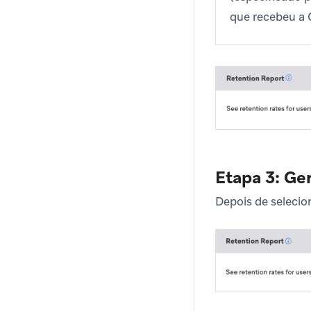
que recebeu a
Etapa 3: Ger
Depois de selecio