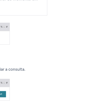
iar a consulta.