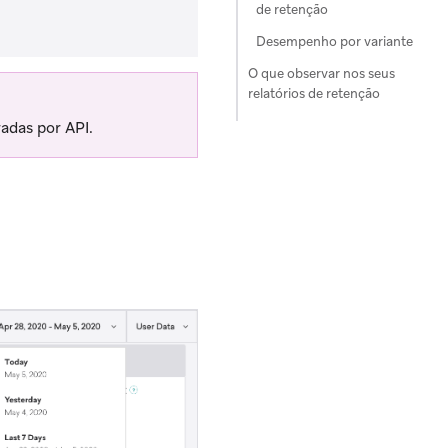
de retenção
Desempenho por variante
O que observar nos seus
relatórios de retenção
adas por API.