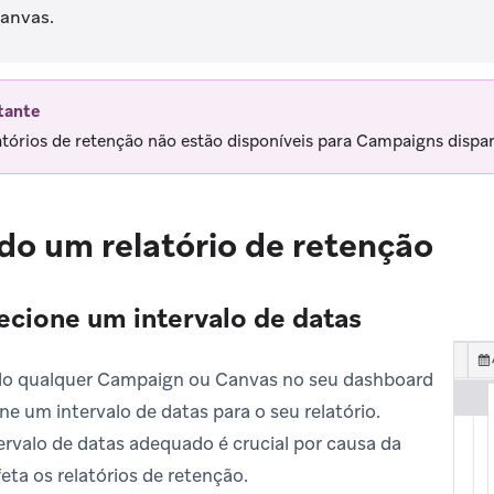
anvas.
tante
atórios de retenção não estão disponíveis para Campaigns dispar
o um relatório de retenção
lecione um intervalo de datas
o qualquer Campaign ou Canvas no seu dashboard
ne um intervalo de datas para o seu relatório.
ervalo de datas adequado é crucial por causa da
eta os relatórios de retenção.