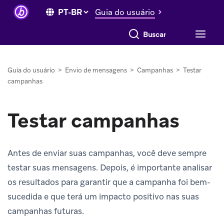
Guia do usuário
Buscar tudo
Guia do usuário
>
Envio de mensagens
>
Campanhas
>
Testar
campanhas
Testar campanhas
Antes de enviar suas campanhas, você deve sempre
testar suas mensagens. Depois, é importante analisar
os resultados para garantir que a campanha foi bem-
sucedida e que terá um impacto positivo nas suas
campanhas futuras.