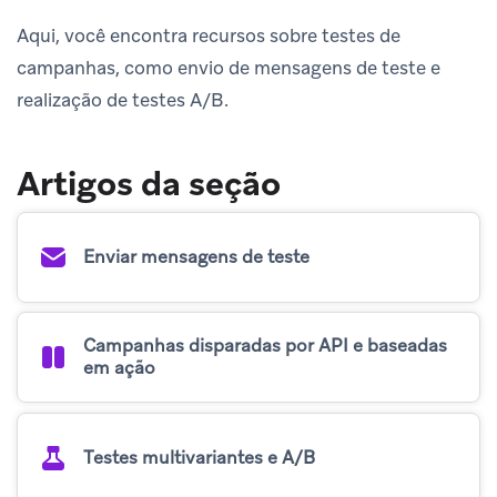
Aqui, você encontra recursos sobre testes de
campanhas, como envio de mensagens de teste e
realização de testes A/B.
Artigos da seção
Enviar mensagens de teste
Campanhas disparadas por API e baseadas
em ação
Testes multivariantes e A/B