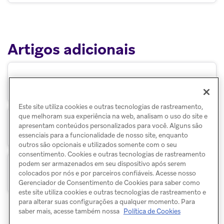
Artigos adicionais
Análise de dados de Campanha
Este site utiliza cookies e outras tecnologias de rastreamento,
que melhoram sua experiência na web, analisam o uso do site e
apresentam conteúdos personalizados para você. Alguns são
Relatórios de retenção
essenciais para a funcionalidade de nosso site, enquanto
outros são opcionais e utilizados somente com o seu
consentimento. Cookies e outras tecnologias de rastreamento
podem ser armazenados em seu dispositivo após serem
Relatórios de funil
colocados por nós e por parceiros confiáveis. Acesse nosso
Gerenciador de Consentimento de Cookies para saber como
este site utiliza cookies e outras tecnologias de rastreamento e
para alterar suas configurações a qualquer momento. Para
saber mais, acesse também nossa
Política de Cookies