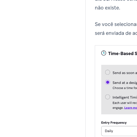
não existe.
Se você seleciona
será enviada de a