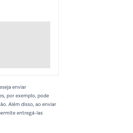
seja enviar
s, por exemplo, pode
ão. Além disso, ao enviar
ermite entregá-las