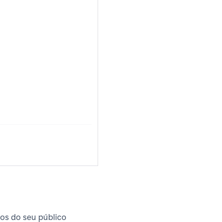
os do seu público