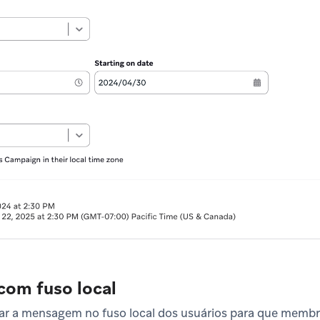
om fuso local
ar a mensagem no fuso local dos usuários para que membr