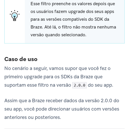
Esse filtro preenche os valores depois que
os usuários fazem upgrade dos seus apps
para as versões compatíveis do SDK da
Braze. Até lá, o filtro não mostra nenhuma
versão quando selecionado.
Caso de uso
No cenário a seguir, vamos supor que você fez o
primeiro upgrade para os SDKs da Braze que
suportam esse filtro na versão
do seu app.
2.0.0
Assim que a Braze receber dados da versão 2.0.0 do
seu app, você pode direcionar usuários com versões
anteriores ou posteriores.