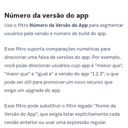
Número da versão do app
Use o filtro
Número da Versão do App
para segmentar
usuários pela versão e número de build do app.
Esse filtro suporta comparações numéricas para
direcionar uma faixa de versões do app. Por exemplo,
você pode direcionar usuários cujo app é “menor que”,
“maior que” e “igual a” a versão do app “1.2.3”, o que
pode ser útil para promover um novo recurso que
exige um upgrade do app.
Esse filtro pode substituir o filtro legado “Nome da
Versão do App”, que exigia listar explicitamente cada
versão anterior ou usar uma expressão regular.