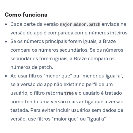
Como funciona
Cada parte da versão
enviada na
major.minor.patch
versão do app é comparada como números inteiros
Se os números principais forem iguais, a Braze
compara os números secundários. Se os números
secundários forem iguais, a Braze compara os
números de patch.
Ao usar filtros “menor que” ou “menor ou igual a”,
se a versão do app não existir no perfil de um
usuário, o filtro retorna
e o usuário é tratado
true
como tendo uma versão mais antiga que a versão
testada. Para evitar incluir usuários sem dados de
versão, use filtros “maior que” ou “igual a”.