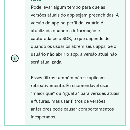
Pode levar algum tempo para que as
versões atuais do app sejam preenchidas. A
versão do app no perfil de usuário é
atualizada quando a informação é
capturada pelo SDK, o que depende de
quando os usuários abrem seus apps. Se o
usuário não abrir o app, a versão atual não
será atualizada.
Esses filtros também não se aplicam
retroativamente. É recomendável usar
“maior que” ou “igual a” para versões atuais
e futuras, mas usar filtros de versões
anteriores pode causar comportamentos
inesperados.