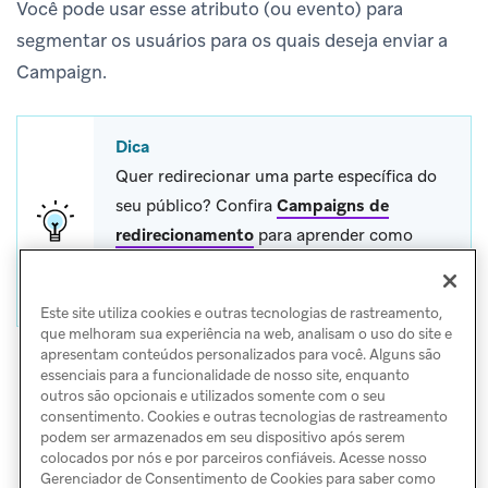
Você pode usar esse atributo (ou evento) para
segmentar os usuários para os quais deseja enviar a
Campaign.
Dica
Quer redirecionar uma parte específica do
seu público? Confira
Campaigns de
redirecionamento
para aprender como
redirecionar Campaigns aproveitando as
ações anteriores dos seus usuários.
Este site utiliza cookies e outras tecnologias de rastreamento,
que melhoram sua experiência na web, analisam o uso do site e
apresentam conteúdos personalizados para você. Alguns são
essenciais para a funcionalidade de nosso site, enquanto
outros são opcionais e utilizados somente com o seu
consentimento. Cookies e outras tecnologias de rastreamento
podem ser armazenados em seu dispositivo após serem
colocados por nós e por parceiros confiáveis. Acesse nosso
Gerenciador de Consentimento de Cookies para saber como