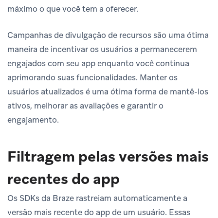
máximo o que você tem a oferecer.
Campanhas de divulgação de recursos são uma ótima
maneira de incentivar os usuários a permanecerem
engajados com seu app enquanto você continua
aprimorando suas funcionalidades. Manter os
usuários atualizados é uma ótima forma de mantê-los
ativos, melhorar as avaliações e garantir o
engajamento.
Filtragem pelas versões mais
recentes do app
Os SDKs da Braze rastreiam automaticamente a
versão mais recente do app de um usuário. Essas