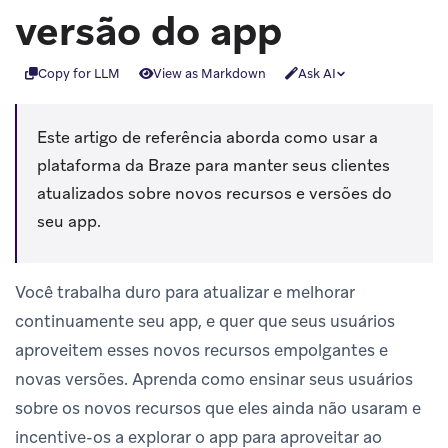
versão do app
Copy for LLM
View as Markdown
Ask AI
Este artigo de referência aborda como usar a
plataforma da Braze para manter seus clientes
atualizados sobre novos recursos e versões do
seu app.
Você trabalha duro para atualizar e melhorar
continuamente seu app, e quer que seus usuários
aproveitem esses novos recursos empolgantes e
novas versões. Aprenda como ensinar seus usuários
sobre os novos recursos que eles ainda não usaram e
incentive-os a explorar o app para aproveitar ao