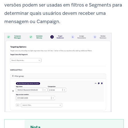
versões podem ser usadas em filtros e Segments para
determinar quais usuários devem receber uma
mensagem ou Campaign.
Nota