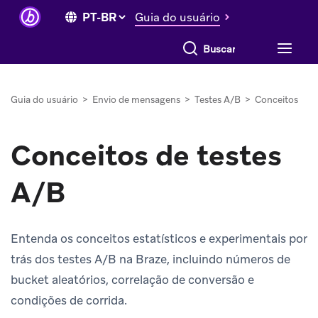
Guia do usuário
Buscar tudo
Guia do usuário
>
Envio de mensagens
>
Testes A/B
>
Conceitos
Conceitos de testes
A/B
Entenda os conceitos estatísticos e experimentais por
trás dos testes A/B na Braze, incluindo números de
bucket aleatórios, correlação de conversão e
condições de corrida.