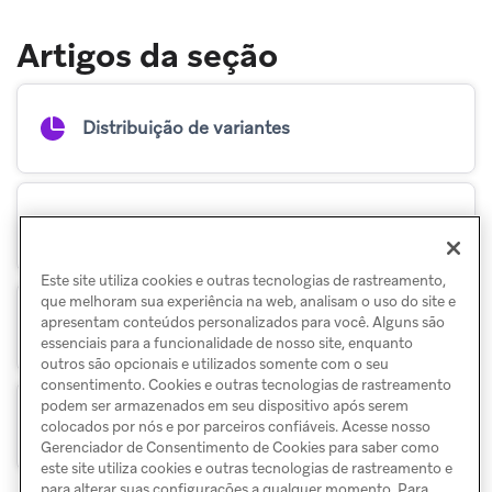
Artigos da seção
Distribuição de variantes
Números de bucket aleatórios
Este site utiliza cookies e outras tecnologias de rastreamento,
que melhoram sua experiência na web, analisam o uso do site e
apresentam conteúdos personalizados para você. Alguns são
Correlação de conversão
essenciais para a funcionalidade de nosso site, enquanto
outros são opcionais e utilizados somente com o seu
consentimento. Cookies e outras tecnologias de rastreamento
podem ser armazenados em seu dispositivo após serem
Condições de corrida
colocados por nós e por parceiros confiáveis. Acesse nosso
Gerenciador de Consentimento de Cookies para saber como
este site utiliza cookies e outras tecnologias de rastreamento e
para alterar suas configurações a qualquer momento. Para