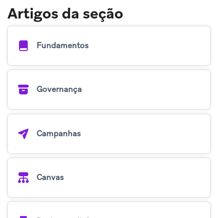
Artigos da seção
Fundamentos
Governança
Campanhas
Canvas