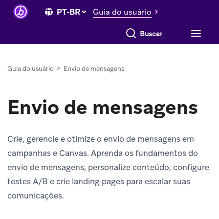
Guia do usuário
Buscar tudo
Guia do usuário
>
Envio de mensagens
Envio de mensagens
Crie, gerencie e otimize o envio de mensagens em
campanhas e Canvas. Aprenda os fundamentos do
envio de mensagens, personalize conteúdo, configure
testes A/B e crie landing pages para escalar suas
comunicações.