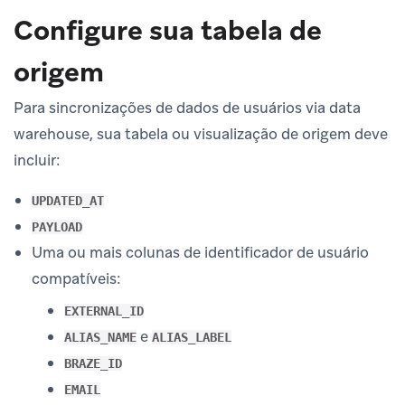
Configure sua tabela de
origem
Para sincronizações de dados de usuários via data
warehouse, sua tabela ou visualização de origem deve
incluir:
UPDATED_AT
PAYLOAD
Uma ou mais colunas de identificador de usuário
compatíveis:
EXTERNAL_ID
e
ALIAS_NAME
ALIAS_LABEL
BRAZE_ID
EMAIL