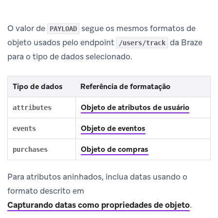
O valor de
segue os mesmos formatos de
PAYLOAD
objeto usados pelo endpoint
da Braze
/users/track
para o tipo de dados selecionado.
Tipo de dados
Referência de formatação
Objeto de atributos de usuário
attributes
Objeto de eventos
events
Objeto de compras
purchases
Para atributos aninhados, inclua datas usando o
formato descrito em
Capturando datas como propriedades de objeto
.