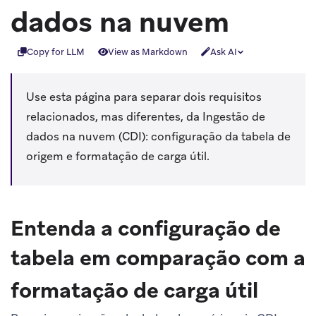
dados na nuvem
Copy for LLM
View as Markdown
Ask AI
Use esta página para separar dois requisitos
relacionados, mas diferentes, da Ingestão de
dados na nuvem (CDI): configuração da tabela de
origem e formatação de carga útil.
Entenda a configuração de
tabela em comparação com a
formatação de carga útil