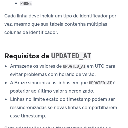
PHONE
Cada linha deve incluir um tipo de identificador por
vez, mesmo que sua tabela contenha múltiplas
colunas de identificador.
Requisitos de
UPDATED_AT
Armazene os valores de
em UTC para
UPDATED_AT
evitar problemas com horário de verão.
A Braze sincroniza as linhas em que
é
UPDATED_AT
posterior ao último valor sincronizado.
Linhas no limite exato do timestamp podem ser
ressincronizadas se novas linhas compartilharem
esse timestamp.