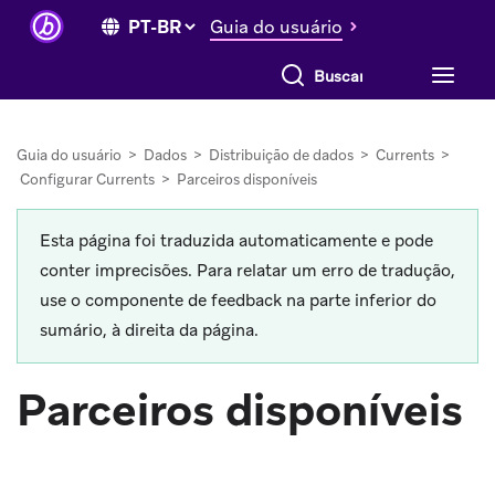
Guia do usuário
Buscar tudo
Guia do usuário
>
Dados
>
Distribuição de dados
>
Currents
>
Configurar Currents
>
Parceiros disponíveis
Esta página foi traduzida automaticamente e pode
conter imprecisões. Para relatar um erro de tradução,
use o componente de feedback na parte inferior do
sumário, à direita da página.
Parceiros disponíveis