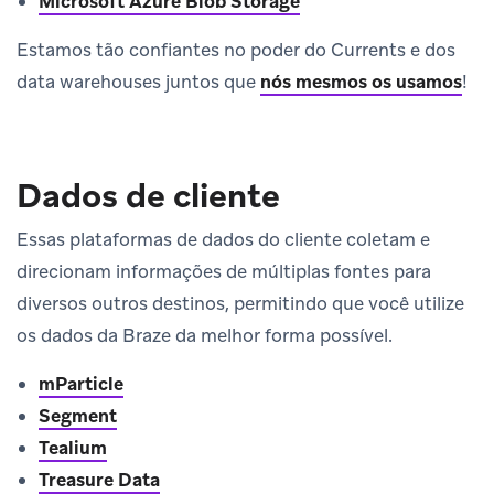
Microsoft Azure Blob Storage
Estamos tão confiantes no poder do Currents e dos
data warehouses juntos que
nós mesmos os usamos
!
Dados de cliente
Essas plataformas de dados do cliente coletam e
direcionam informações de múltiplas fontes para
diversos outros destinos, permitindo que você utilize
os dados da Braze da melhor forma possível.
mParticle
Segment
Tealium
Treasure Data