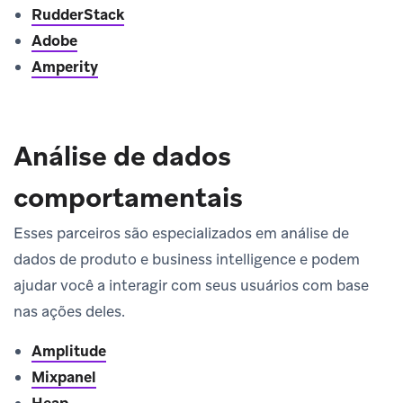
RudderStack
Adobe
Amperity
Análise de dados
comportamentais
Esses parceiros são especializados em análise de
dados de produto e business intelligence e podem
ajudar você a interagir com seus usuários com base
nas ações deles.
Amplitude
Mixpanel
Heap