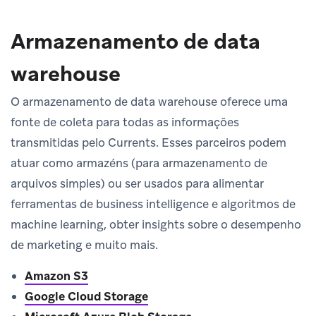
Armazenamento de data
warehouse
O armazenamento de data warehouse oferece uma
fonte de coleta para todas as informações
transmitidas pelo Currents. Esses parceiros podem
atuar como armazéns (para armazenamento de
arquivos simples) ou ser usados para alimentar
ferramentas de business intelligence e algoritmos de
machine learning, obter insights sobre o desempenho
de marketing e muito mais.
Amazon S3
Google Cloud Storage