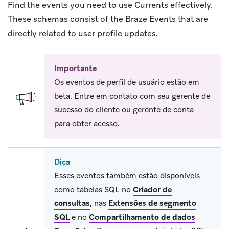
Find the events you need to use Currents effectively.
These schemas consist of the Braze Events that are
directly related to user profile updates.
Importante
Os eventos de perfil de usuário estão em
beta. Entre em contato com seu gerente de
sucesso do cliente ou gerente de conta
para obter acesso.
Dica
Esses eventos também estão disponíveis
como tabelas SQL no
Criador de
consultas
, nas
Extensões de segmento
SQL
e no
Compartilhamento de dados