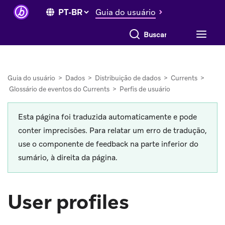
Guia do usuário
Buscar tudo
Guia do usuário
>
Dados
>
Distribuição de dados
>
Currents
>
Glossário de eventos do Currents
>
Perfis de usuário
Esta página foi traduzida automaticamente e pode
conter imprecisões. Para relatar um erro de tradução,
use o componente de feedback na parte inferior do
sumário, à direita da página.
User profiles