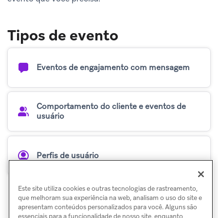
Tipos de evento
Eventos de engajamento com mensagem
Comportamento do cliente e eventos de
usuário
Perfis de usuário
Este site utiliza cookies e outras tecnologias de rastreamento,
que melhoram sua experiência na web, analisam o uso do site e
apresentam conteúdos personalizados para você. Alguns são
essenciais para a funcionalidade de nosso site, enquanto