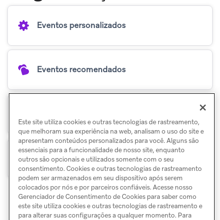
Eventos personalizados
Eventos recomendados
Eventos de compra
Este site utiliza cookies e outras tecnologias de rastreamento,
que melhoram sua experiência na web, analisam o uso do site e
apresentam conteúdos personalizados para você. Alguns são
essenciais para a funcionalidade de nosso site, enquanto
Convenções de nomenclatura de eventos
outros são opcionais e utilizados somente com o seu
consentimento. Cookies e outras tecnologias de rastreamento
podem ser armazenados em seu dispositivo após serem
colocados por nós e por parceiros confiáveis. Acesse nosso
Gerenciador de Consentimento de Cookies para saber como
este site utiliza cookies e outras tecnologias de rastreamento e
para alterar suas configurações a qualquer momento. Para