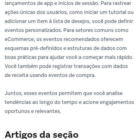
lançamentos de app e inícios de sessão. Para rastrear
ações únicas dos usuários, como iniciar um tutorial ou
adicionar um item à lista de desejos, você pode definir
eventos personalizados. Para setores comuns como
eCommerce, os eventos recomendados oferecem
esquemas pré-definidos e estruturas de dados com
boas práticas para ajudar você a começar mais rápido.
Você também pode registrar transações com dados
de receita usando eventos de compra.
Juntos, esses eventos permitem que você analise
tendências ao longo do tempo e acione engajamentos
oportunos e relevantes.
Artigos da seção