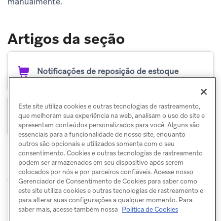
manualmente.
Artigos da seção
Notificações de reposição de estoque
Este site utiliza cookies e outras tecnologias de rastreamento,
Notificações de queda de preço
que melhoram sua experiência na web, analisam o uso do site e
apresentam conteúdos personalizados para você. Alguns são
essenciais para a funcionalidade de nosso site, enquanto
outros são opcionais e utilizados somente com o seu
consentimento. Cookies e outras tecnologias de rastreamento
podem ser armazenados em seu dispositivo após serem
colocados por nós e por parceiros confiáveis. Acesse nosso
Gerenciador de Consentimento de Cookies para saber como
© Braze. All Rights Reserved
Privacy Policy
este site utiliza cookies e outras tecnologias de rastreamento e
para alterar suas configurações a qualquer momento. Para
Preferências de cookies
saber mais, acesse também nossa
Política de Cookies