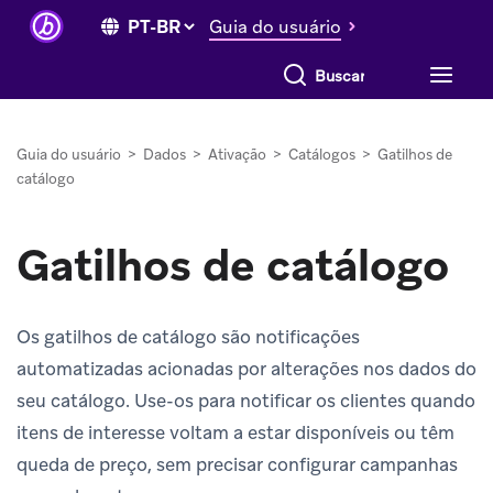
Guia do usuário
Buscar tudo
Guia do usuário
>
Dados
>
Ativação
>
Catálogos
>
Gatilhos de
catálogo
Gatilhos de catálogo
Os gatilhos de catálogo são notificações
automatizadas acionadas por alterações nos dados do
seu catálogo. Use-os para notificar os clientes quando
itens de interesse voltam a estar disponíveis ou têm
queda de preço, sem precisar configurar campanhas