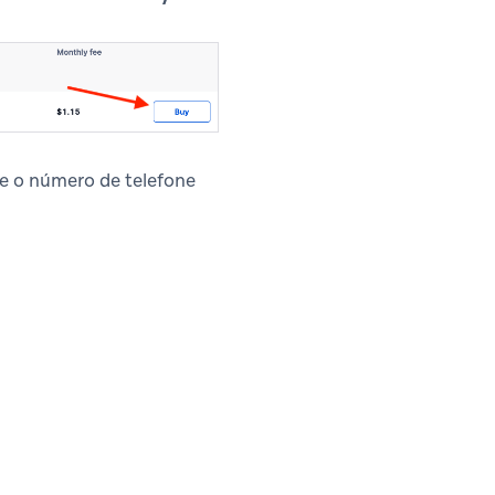
e o número de telefone