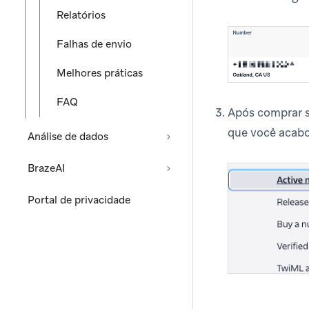
Relatórios
Falhas de envio
Melhores práticas
FAQ
Após comprar s
que você acabo
Análise de dados
BrazeAI
Portal de privacidade