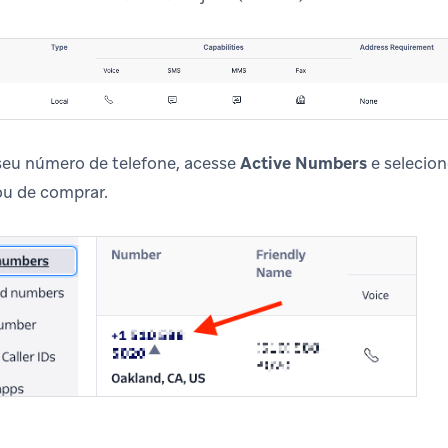
eu número de telefone, acesse
Active Numbers
e selecion
u de comprar.