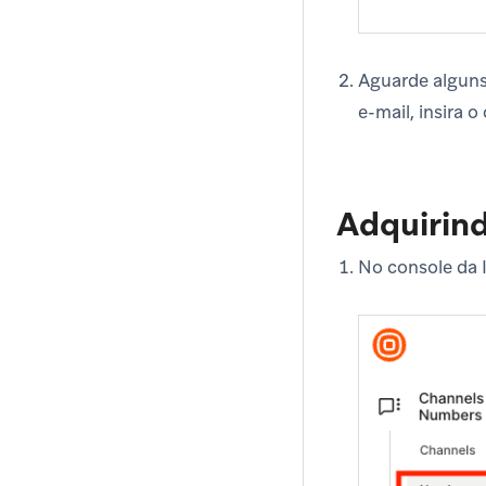
Aguarde alguns 
e-mail, insira 
Adquirind
No console da 