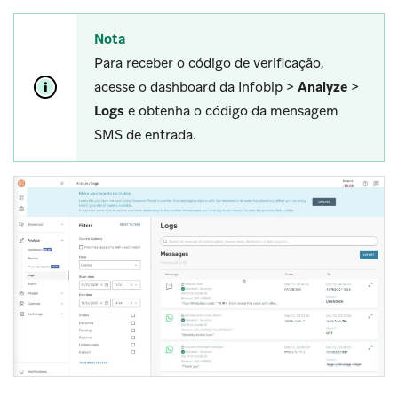
Nota
Para receber o código de verificação,
acesse o dashboard da Infobip >
Analyze
>
Logs
e obtenha o código da mensagem
SMS de entrada.