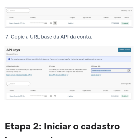
Copie a URL base da API da conta.
Etapa 2: Iniciar o cadastro