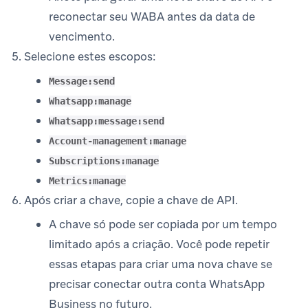
reconectar seu WABA antes da data de
vencimento.
Selecione estes escopos:
Message:send
Whatsapp:manage
Whatsapp:message:send
Account-management:manage
Subscriptions:manage
Metrics:manage
Após criar a chave, copie a chave de API.
A chave só pode ser copiada por um tempo
limitado após a criação. Você pode repetir
essas etapas para criar uma nova chave se
precisar conectar outra conta WhatsApp
Business no futuro.