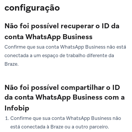
configuração
Não foi possível recuperar o ID da
conta WhatsApp Business
Confirme que sua conta WhatsApp Business não está
conectada a um espaço de trabalho diferente da
Braze.
Não foi possível compartilhar o ID
da conta WhatsApp Business com a
Infobip
Confirme que sua conta WhatsApp Business não
está conectada à Braze ou a outro parceiro.