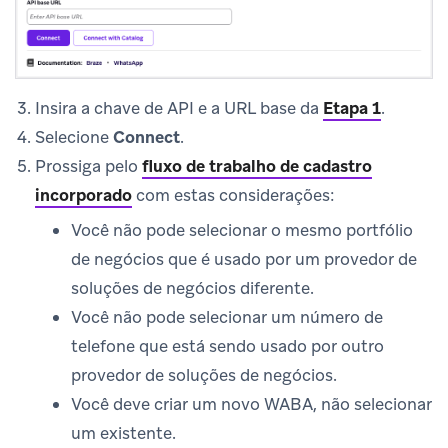
Insira a chave de API e a URL base da
Etapa 1
.
Selecione
Connect
.
Prossiga pelo
fluxo de trabalho de cadastro
incorporado
com estas considerações:
Você não pode selecionar o mesmo portfólio
de negócios que é usado por um provedor de
soluções de negócios diferente.
Você não pode selecionar um número de
telefone que está sendo usado por outro
provedor de soluções de negócios.
Você deve criar um novo WABA, não selecionar
um existente.