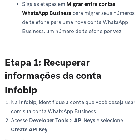
Siga as etapas em
Migrar entre contas
WhatsApp Business
para migrar seus números
de telefone para uma nova conta WhatsApp
Business, um número de telefone por vez.
Etapa 1: Recuperar
informações da conta
Infobip
Na Infobip, identifique a conta que você deseja usar
com sua conta WhatsApp Business.
Acesse
Developer Tools
>
API Keys
e selecione
Create API Key
.