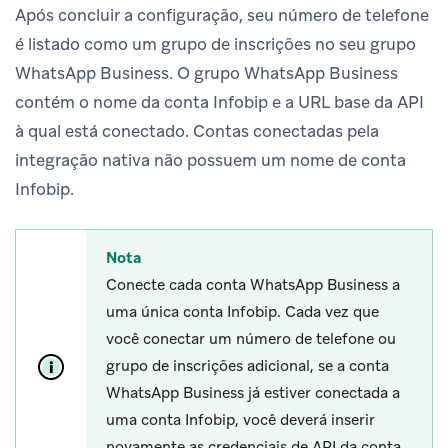
Após concluir a configuração, seu número de telefone
é listado como um grupo de inscrições no seu grupo
WhatsApp Business. O grupo WhatsApp Business
contém o nome da conta Infobip e a URL base da API
à qual está conectado. Contas conectadas pela
integração nativa não possuem um nome de conta
Infobip.
Nota
Conecte cada conta WhatsApp Business a
uma única conta Infobip. Cada vez que
você conectar um número de telefone ou
grupo de inscrições adicional, se a conta
WhatsApp Business já estiver conectada a
uma conta Infobip, você deverá inserir
novamente as credenciais de API da conta