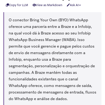
Copy for LLM
View as Markdown
Ask AI
O conector Bring Your Own (BYO) WhatsApp
oferece uma parceria entre a Braze e a Infobip,
na qual você dá à Braze acesso ao seu Infobip
WhatsApp Business Manager (WABA). Isso
permite que você gerencie e pague pelos custos
de envio de mensagens diretamente com a
Infobip, enquanto usa a Braze para
segmentação, personalização e orquestração de
campanhas. A Braze mantém todas as
funcionalidades existentes que o canal
WhatsApp oferece, como mensagens de saída,
processamento de mensagens de entrada, fluxos
do WhatsApp e análise de dados.