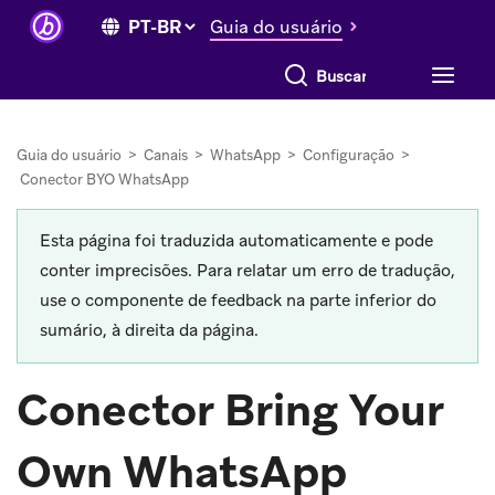
Guia do usuário
Buscar tudo
Guia do usuário
>
Canais
>
WhatsApp
>
Configuração
>
Conector BYO WhatsApp
Esta página foi traduzida automaticamente e pode
conter imprecisões. Para relatar um erro de tradução,
use o componente de feedback na parte inferior do
sumário, à direita da página.
Conector Bring Your
Own WhatsApp