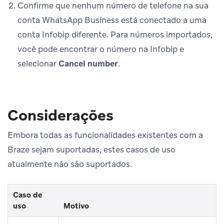
Confirme que nenhum número de telefone na sua
conta WhatsApp Business está conectado a uma
conta Infobip diferente. Para números importados,
você pode encontrar o número na Infobip e
selecionar
Cancel number
.
Considerações
Embora todas as funcionalidades existentes com a
Braze sejam suportadas, estes casos de uso
atualmente não são suportados.
Caso de
uso
Motivo