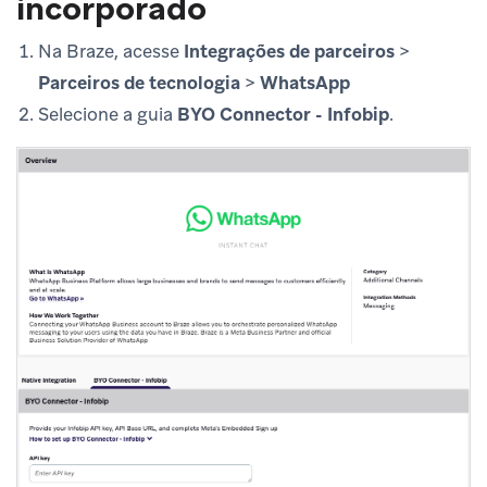
incorporado
Na Braze, acesse
Integrações de parceiros
>
Parceiros de tecnologia
>
WhatsApp
Selecione a guia
BYO Connector - Infobip
.