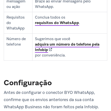
mensagem
Braze ao enviar mensagens pelo
ou ação
WhatsApp.
Requisitos
Conclua todos os
do
requisitos do WhatsApp
.
WhatsApp
Número de
Sugerimos que você
telefone
adquira um número de telefone pela
(opens in new tab)
Infobip
por conveniência.
Configuração
Antes de configurar o conector BYO WhatsApp,
confirme que os envios anteriores da sua conta
WhatsApp Business não foram feitos pela Infobip.