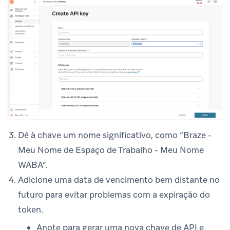
Dê à chave um nome significativo, como “Braze -
Meu Nome de Espaço de Trabalho - Meu Nome
WABA”.
Adicione uma data de vencimento bem distante no
futuro para evitar problemas com a expiração do
token.
Anote para gerar uma nova chave de API e