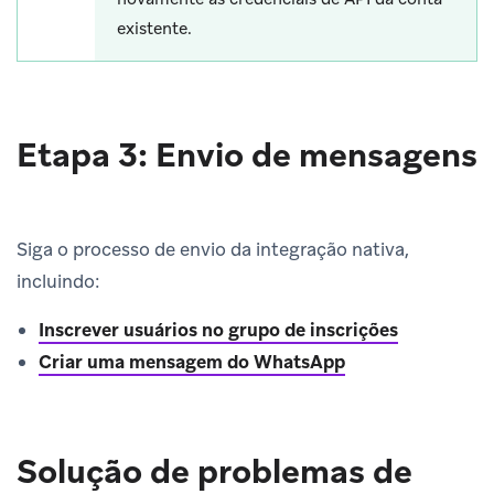
existente.
Etapa 3: Envio de mensagens
Siga o processo de envio da integração nativa,
incluindo:
Inscrever usuários no grupo de inscrições
Criar uma mensagem do WhatsApp
Solução de problemas de