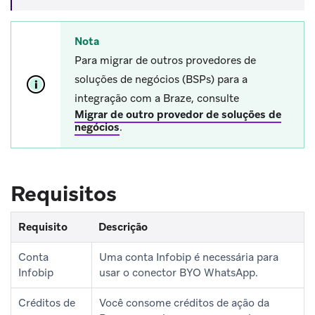
Nota
Para migrar de outros provedores de
soluções de negócios (BSPs) para a
integração com a Braze, consulte
Migrar de outro provedor de soluções de
negócios
.
Requisitos
Requisito
Descrição
Conta
Uma conta Infobip é necessária para
Infobip
usar o conector BYO WhatsApp.
Créditos de
Você consome créditos de ação da