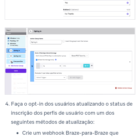
Faça o opt-in dos usuários atualizando o status de
inscrição dos perfis de usuário com um dos
seguintes métodos de atualização:
Crie um webhook Braze-para-Braze que