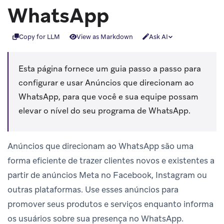
WhatsApp
Copy for LLM
View as Markdown
Ask AI
Esta página fornece um guia passo a passo para
configurar e usar Anúncios que direcionam ao
WhatsApp, para que você e sua equipe possam
elevar o nível do seu programa de WhatsApp.
Anúncios que direcionam ao WhatsApp são uma
forma eficiente de trazer clientes novos e existentes a
partir de anúncios Meta no Facebook, Instagram ou
outras plataformas. Use esses anúncios para
promover seus produtos e serviços enquanto informa
os usuários sobre sua presença no WhatsApp.