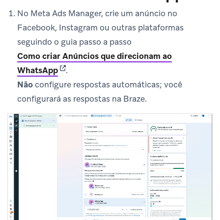
No Meta Ads Manager, crie um anúncio no
Facebook, Instagram ou outras plataformas
seguindo o guia passo a passo
Como criar Anúncios que direcionam ao
(opens in new tab)
WhatsApp
.
Não
configure respostas automáticas; você
configurará as respostas na Braze.