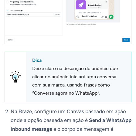
Dica
Deixe claro na descrição do anúncio que
clicar no anúncio iniciará uma conversa
com sua marca, usando frases como
“Converse agora no WhatsApp”.
Na Braze, configure um Canvas baseado em ação
onde a opção baseada em ação é
Send a WhatsApp
inbound message
e o corpo da mensagem é