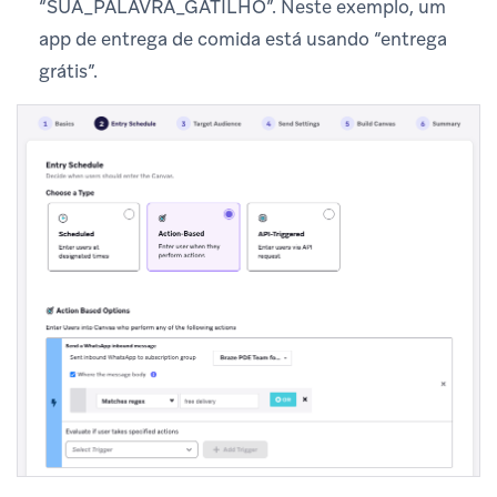
“SUA_PALAVRA_GATILHO”. Neste exemplo, um
app de entrega de comida está usando “entrega
grátis”.