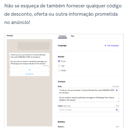
Não se esqueça de também fornecer qualquer código
de desconto, oferta ou outra informação prometida
no anúncio!