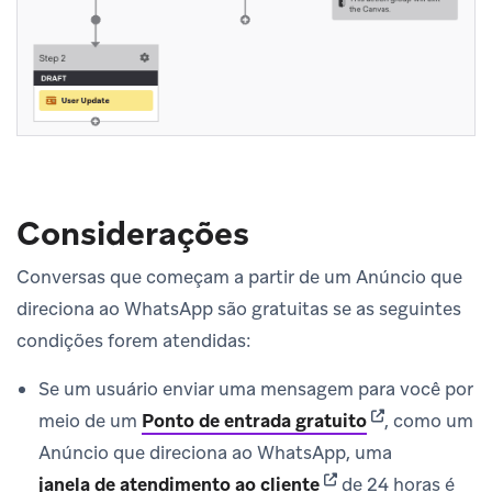
Considerações
Conversas que começam a partir de um Anúncio que
direciona ao WhatsApp são gratuitas se as seguintes
condições forem atendidas:
Se um usuário enviar uma mensagem para você por
(opens in new 
meio de um
Ponto de entrada gratuito
, como um
Anúncio que direciona ao WhatsApp, uma
(opens in new tab)
janela de atendimento ao cliente
de 24 horas é