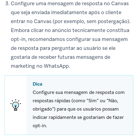
Configure uma mensagem de resposta no Canvas
que seja enviada imediatamente após o cliente
entrar no Canvas (por exemplo, sem postergação).
Embora clicar no anúncio tecnicamente constitua
opt-in, recomendamos configurar sua mensagem
de resposta para perguntar ao usuário se ele
gostaria de receber futuras mensagens de
marketing no WhatsApp.
Dica
Configure sua mensagem de resposta com
respostas rápidas (como “Sim” ou “Não,
obrigado”) para que os usuários possam
indicar rapidamente se gostariam de fazer
opt-in.