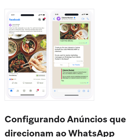
Configurando Anúncios que
direcionam ao WhatsApp