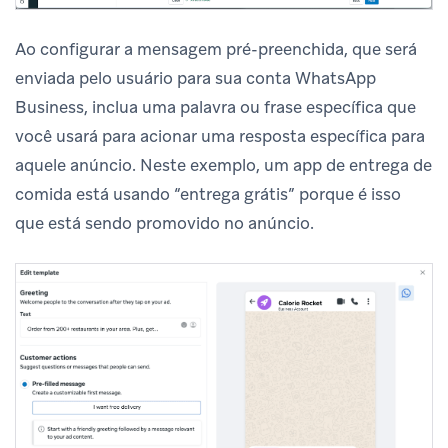
Ao configurar a mensagem pré-preenchida, que será
enviada pelo usuário para sua conta WhatsApp
Business, inclua uma palavra ou frase específica que
você usará para acionar uma resposta específica para
aquele anúncio. Neste exemplo, um app de entrega de
comida está usando “entrega grátis” porque é isso
que está sendo promovido no anúncio.