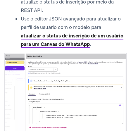
atualize o status de inscrição por meio da
REST API.
Use o editor JSON avançado para atualizar o
perfil de usuário com o modelo para
atualizar o status de inscrição de um usuário
para um Canvas do WhatsApp
.