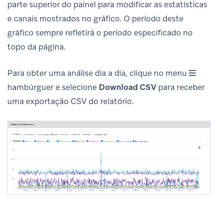
parte superior do painel para modificar as estatísticas
e canais mostrados no gráfico. O período deste
gráfico sempre refletirá o período especificado no
topo da página.
Para obter uma análise dia a dia, clique no menu
hambúrguer e selecione
Download CSV
para receber
uma exportação CSV do relatório.