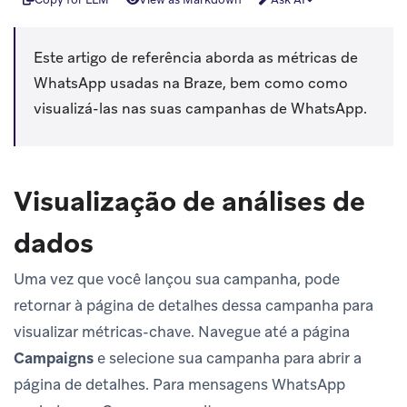
Este artigo de referência aborda as métricas de
WhatsApp usadas na Braze, bem como como
visualizá-las nas suas campanhas de WhatsApp.
Visualização de análises de
dados
Uma vez que você lançou sua campanha, pode
retornar à página de detalhes dessa campanha para
visualizar métricas-chave. Navegue até a página
Campaigns
e selecione sua campanha para abrir a
página de detalhes. Para mensagens WhatsApp