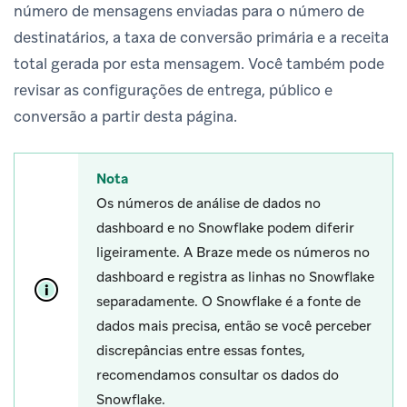
número de mensagens enviadas para o número de
destinatários, a taxa de conversão primária e a receita
total gerada por esta mensagem. Você também pode
revisar as configurações de entrega, público e
conversão a partir desta página.
Nota
Os números de análise de dados no
dashboard e no Snowflake podem diferir
ligeiramente. A Braze mede os números no
dashboard e registra as linhas no Snowflake
separadamente. O Snowflake é a fonte de
dados mais precisa, então se você perceber
discrepâncias entre essas fontes,
recomendamos consultar os dados do
Snowflake.