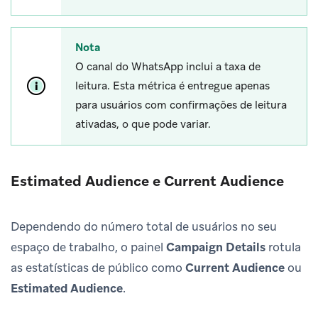
Nota
O canal do WhatsApp inclui a taxa de
leitura. Esta métrica é entregue apenas
para usuários com confirmações de leitura
ativadas, o que pode variar.
Estimated Audience e Current Audience
Dependendo do número total de usuários no seu
espaço de trabalho, o painel
Campaign Details
rotula
as estatísticas de público como
Current Audience
ou
Estimated Audience
.