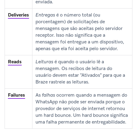
enviada.
Deliveries
Entregas
é o número total (ou
porcentagem) de solicitações de
mensagens que são aceitas pelo servidor
receptor. Isso não significa que a
mensagem foi entregue a um dispositivo,
apenas que ela foi aceita pelo servidor.
Reads
Leituras
é quando o usuário lê a
mensagem. Os recibos de leitura do
usuário devem estar "Ativados" para que a
Braze rastreie as leituras.
Failures
As
falhas
ocorrem quando a mensagem do
WhatsApp não pode ser enviada porque o
provedor de serviços de internet retornou
um hard bounce. Um hard bounce significa
uma falha permanente de entregabilidade.