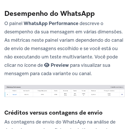
Desempenho do WhatsApp
O painel
WhatsApp Performance
descreve o
desempenho da sua mensagem em várias dimensões.
As métricas neste painel variam dependendo do canal
de envio de mensagens escolhido e se você está ou
não executando um teste multivariante. Você pode
clicar no ícone de
Preview
para visualizar sua
mensagem para cada variante ou canal.
Créditos versus contagens de envio
As contagens de envio do WhatsApp na análise de