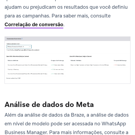
ajudam ou prejudicam os resultados que você definiu
para as campanhas. Para saber mais, consulte
Correlação de conversão
.
Análise de dados do Meta
Além da análise de dados da Braze, a análise de dados
em nível de modelo pode ser acessada no WhatsApp
Business Manager. Para mais informações, consulte a