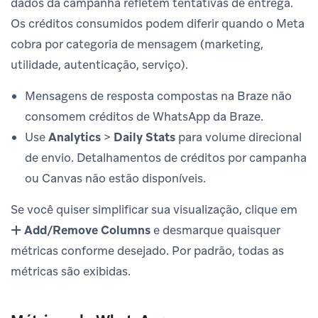
dados da campanha refletem tentativas de entrega.
Os créditos consumidos podem diferir quando o Meta
cobra por categoria de mensagem (marketing,
utilidade, autenticação, serviço).
Mensagens de resposta compostas na Braze não
consomem créditos de WhatsApp da Braze.
Use
Analytics
>
Daily Stats
para volume direcional
de envio. Detalhamentos de créditos por campanha
ou Canvas não estão disponíveis.
Se você quiser simplificar sua visualização, clique em
Add/Remove Columns
e desmarque quaisquer
métricas conforme desejado. Por padrão, todas as
métricas são exibidas.