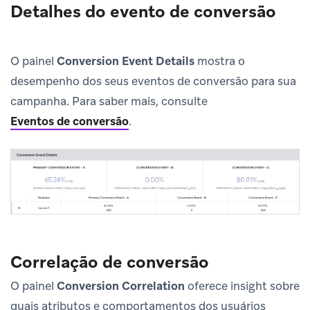
Detalhes do evento de conversão
O painel
Conversion Event Details
mostra o
desempenho dos seus eventos de conversão para sua
campanha. Para saber mais, consulte
Eventos de conversão
.
Correlação de conversão
O painel
Conversion Correlation
oferece insight sobre
quais atributos e comportamentos dos usuários