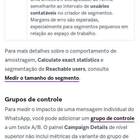
semelhante ao intervalo de
usuários
contatáveis
no criador de segmentos.
Margens de erro são esperadas,
especialmente para segmentos pequenos em
relação ao espaço de trabalho.
Para mais detalhes sobre o comportamento de
amostragem,
Calculate exact statistics
e
segmentação de
Reachable users
, consulte
Medir o tamanho do segmento
.
Grupos de controle
Para medir o impacto de uma mensagem individual do
WhatsApp, você pode adicionar um
grupo de controle
a um teste A/B. O painel
Campaign Details
de nível
superior não inclui métricas da variante do grupo de