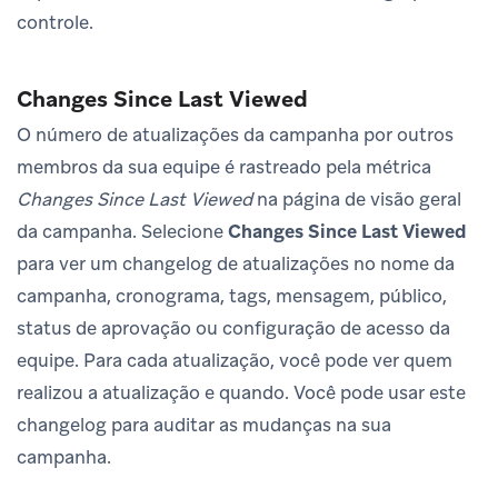
controle.
Changes Since Last Viewed
O número de atualizações da campanha por outros
membros da sua equipe é rastreado pela métrica
Changes Since Last Viewed
na página de visão geral
da campanha. Selecione
Changes Since Last Viewed
para ver um changelog de atualizações no nome da
campanha, cronograma, tags, mensagem, público,
status de aprovação ou configuração de acesso da
equipe. Para cada atualização, você pode ver quem
realizou a atualização e quando. Você pode usar este
changelog para auditar as mudanças na sua
campanha.