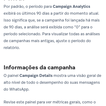
Por padrão, o período para
Campaign Analytics
exibirá os últimos 90 dias a partir do momento atual.
Isso significa que, se a campanha foi lançada há mais
de 90 dias, a análise será exibida como “0” para o
período selecionado. Para visualizar todas as análises
de campanhas mais antigas, ajuste o período do
relatório.
Informações da campanha
O painel
Campaign Details
mostra uma visão geral de
alto nível de todo o desempenho do suas mensagens
do WhatsApp.
Revise este painel para ver métricas gerais, como o