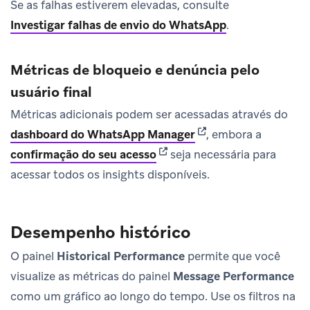
Se as falhas estiverem elevadas, consulte
Investigar falhas de envio do WhatsApp
.
Métricas de bloqueio e denúncia pelo
usuário final
Métricas adicionais podem ser acessadas através do
(opens in new tab)
dashboard do WhatsApp Manager
, embora a
(opens in new tab)
confirmação do seu acesso
seja necessária para
acessar todos os insights disponíveis.
Desempenho histórico
O painel
Historical Performance
permite que você
visualize as métricas do painel
Message Performance
como um gráfico ao longo do tempo. Use os filtros na