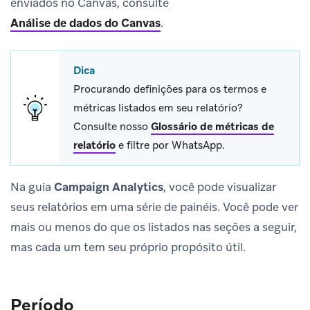
enviados no Canvas, consulte
Análise de dados do Canvas
.
Dica
Procurando definições para os termos e
métricas listados em seu relatório?
Consulte nosso
Glossário de métricas de
relatório
e filtre por WhatsApp.
Na guia
Campaign Analytics
, você pode visualizar
seus relatórios em uma série de painéis. Você pode ver
mais ou menos do que os listados nas seções a seguir,
mas cada um tem seu próprio propósito útil.
Período