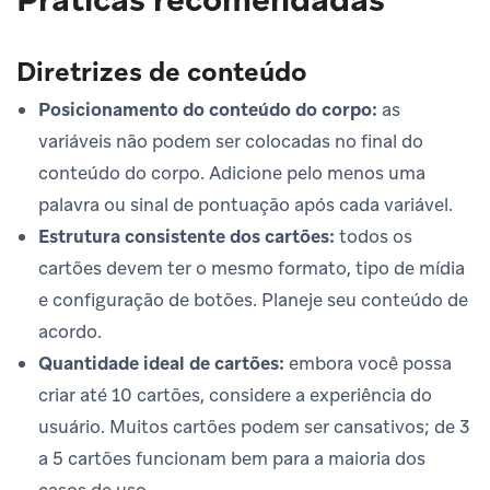
Diretrizes de conteúdo
Posicionamento do conteúdo do corpo:
as
variáveis não podem ser colocadas no final do
conteúdo do corpo. Adicione pelo menos uma
palavra ou sinal de pontuação após cada variável.
Estrutura consistente dos cartões:
todos os
cartões devem ter o mesmo formato, tipo de mídia
e configuração de botões. Planeje seu conteúdo de
acordo.
Quantidade ideal de cartões:
embora você possa
criar até 10 cartões, considere a experiência do
usuário. Muitos cartões podem ser cansativos; de 3
a 5 cartões funcionam bem para a maioria dos