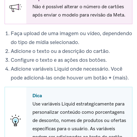
Não é possível alterar o número de cartões
após enviar o modelo para revisão da Meta.
Faça upload de uma imagem ou vídeo, dependendo
do tipo de mídia selecionado.
Adicione o texto ou a descrição do cartão.
Configure o texto e as ações dos botões.
Adicione variáveis Liquid onde necessário. Você
pode adicioná-las onde houver um botão
+
(mais).
Dica
Use variáveis Liquid estrategicamente para
personalizar conteúdo como porcentagens
de desconto, nomes de produtos ou ofertas
específicas para o usuário. As variáveis
podem ser adicionadas ao texto do cartão,