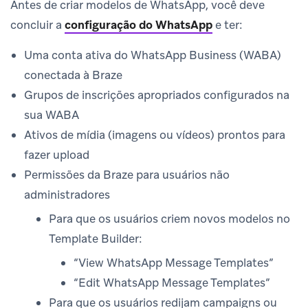
Antes de criar modelos de WhatsApp, você deve
concluir a
configuração do WhatsApp
e ter:
Uma conta ativa do WhatsApp Business (WABA)
conectada à Braze
Grupos de inscrições apropriados configurados na
sua WABA
Ativos de mídia (imagens ou vídeos) prontos para
fazer upload
Permissões da Braze para usuários não
administradores
Para que os usuários criem novos modelos no
Template Builder:
“View WhatsApp Message Templates”
“Edit WhatsApp Message Templates”
Para que os usuários redijam campaigns ou