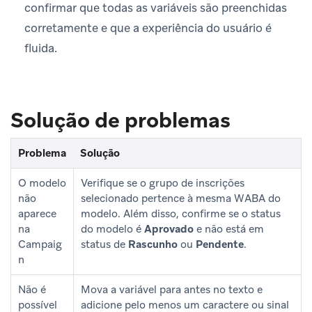
confirmar que todas as variáveis são preenchidas
corretamente e que a experiência do usuário é
fluida.
Solução de problemas
Problema
Solução
O modelo
Verifique se o grupo de inscrições
não
selecionado pertence à mesma WABA do
aparece
modelo. Além disso, confirme se o status
na
do modelo é
Aprovado
e não está em
Campaig
status de
Rascunho
ou
Pendente
.
n
Não é
Mova a variável para antes no texto e
possível
adicione pelo menos um caractere ou sinal