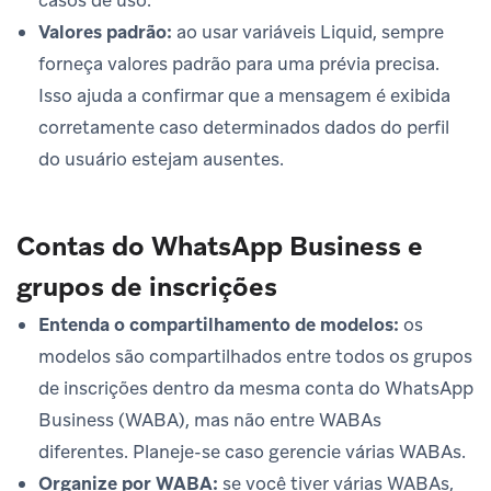
casos de uso.
Valores padrão:
ao usar variáveis Liquid, sempre
forneça valores padrão para uma prévia precisa.
Isso ajuda a confirmar que a mensagem é exibida
corretamente caso determinados dados do perfil
do usuário estejam ausentes.
Contas do WhatsApp Business e
grupos de inscrições
Entenda o compartilhamento de modelos:
os
modelos são compartilhados entre todos os grupos
de inscrições dentro da mesma conta do WhatsApp
Business (WABA), mas não entre WABAs
diferentes. Planeje-se caso gerencie várias WABAs.
Organize por WABA:
se você tiver várias WABAs,