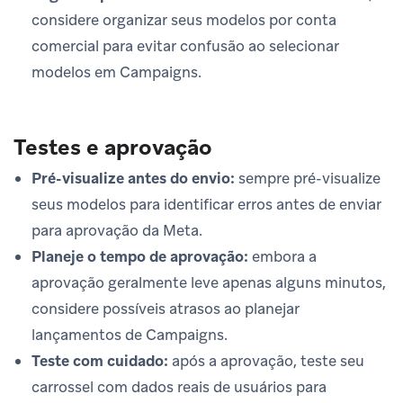
considere organizar seus modelos por conta
comercial para evitar confusão ao selecionar
modelos em Campaigns.
Testes e aprovação
Pré-visualize antes do envio:
sempre pré-visualize
seus modelos para identificar erros antes de enviar
para aprovação da Meta.
Planeje o tempo de aprovação:
embora a
aprovação geralmente leve apenas alguns minutos,
considere possíveis atrasos ao planejar
lançamentos de Campaigns.
Teste com cuidado:
após a aprovação, teste seu
carrossel com dados reais de usuários para