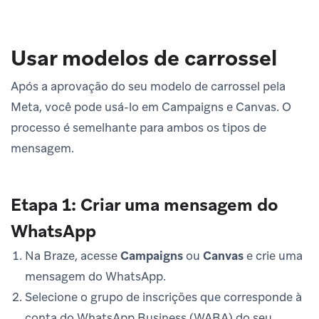
Usar modelos de carrossel
Após a aprovação do seu modelo de carrossel pela
Meta, você pode usá-lo em Campaigns e Canvas. O
processo é semelhante para ambos os tipos de
mensagem.
Etapa 1: Criar uma mensagem do
WhatsApp
Na Braze, acesse
Campaigns
ou
Canvas
e crie uma
mensagem do WhatsApp.
Selecione o grupo de inscrições que corresponde à
conta do WhatsApp Business (WABA) do seu