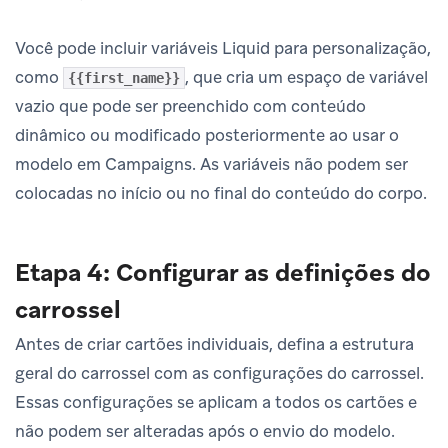
Você pode incluir variáveis Liquid para personalização,
como
, que cria um espaço de variável
{{first_name}}
vazio que pode ser preenchido com conteúdo
dinâmico ou modificado posteriormente ao usar o
modelo em Campaigns. As variáveis não podem ser
colocadas no início ou no final do conteúdo do corpo.
Etapa 4: Configurar as definições do
carrossel
Antes de criar cartões individuais, defina a estrutura
geral do carrossel com as configurações do carrossel.
Essas configurações se aplicam a todos os cartões e
não podem ser alteradas após o envio do modelo.