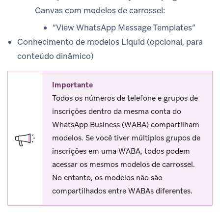
Canvas com modelos de carrossel:
“View WhatsApp Message Templates”
Conhecimento de modelos Liquid (opcional, para
conteúdo dinâmico)
Importante
Todos os números de telefone e grupos de
inscrições dentro da mesma conta do
WhatsApp Business (WABA) compartilham
modelos. Se você tiver múltiplos grupos de
inscrições em uma WABA, todos podem
acessar os mesmos modelos de carrossel.
No entanto, os modelos não são
compartilhados entre WABAs diferentes.