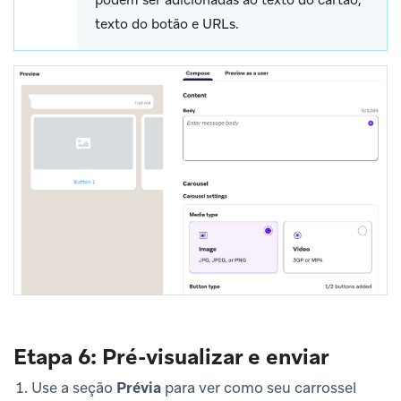
texto do botão e URLs.
Etapa 6: Pré-visualizar e enviar
Use a seção
Prévia
para ver como seu carrossel