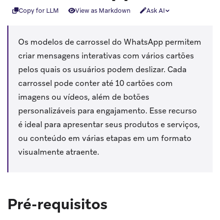
Copy for LLM
View as Markdown
Ask AI
Os modelos de carrossel do WhatsApp permitem
criar mensagens interativas com vários cartões
pelos quais os usuários podem deslizar. Cada
carrossel pode conter até 10 cartões com
imagens ou vídeos, além de botões
personalizáveis para engajamento. Esse recurso
é ideal para apresentar seus produtos e serviços,
ou conteúdo em várias etapas em um formato
visualmente atraente.
Pré-requisitos