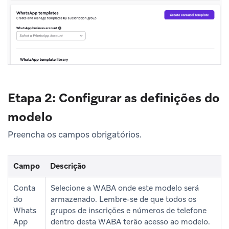
Etapa 2: Configurar as definições do
modelo
Preencha os campos obrigatórios.
Campo
Descrição
Conta
Selecione a WABA onde este modelo será
do
armazenado. Lembre-se de que todos os
Whats
grupos de inscrições e números de telefone
App
dentro desta WABA terão acesso ao modelo.