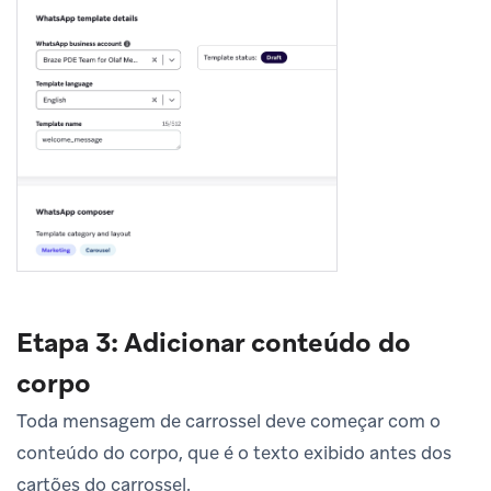
Etapa 3: Adicionar conteúdo do
corpo
Toda mensagem de carrossel deve começar com o
conteúdo do corpo, que é o texto exibido antes dos
cartões do carrossel.