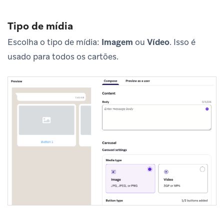
Tipo de mídia
Escolha o tipo de mídia:
Imagem
ou
Vídeo
. Isso é
usado para todos os cartões.