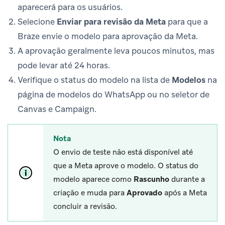
aparecerá para os usuários.
Selecione
Enviar para revisão da Meta
para que a
Braze envie o modelo para aprovação da Meta.
A aprovação geralmente leva poucos minutos, mas
pode levar até 24 horas.
Verifique o status do modelo na lista de
Modelos
na
página de modelos do WhatsApp ou no seletor de
Canvas e Campaign.
Nota
O envio de teste não está disponível até
que a Meta aprove o modelo. O status do
modelo aparece como
Rascunho
durante a
criação e muda para
Aprovado
após a Meta
concluir a revisão.