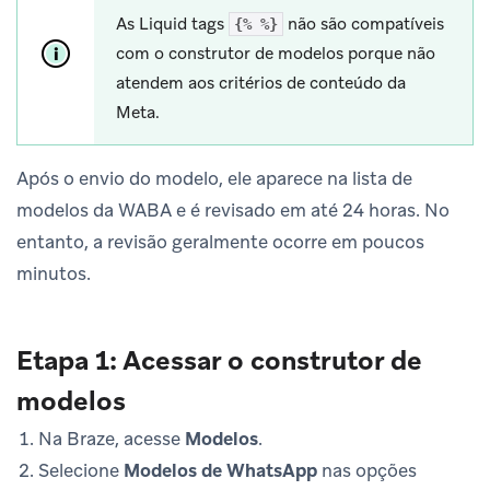
As Liquid tags
não são compatíveis
{% %}
com o construtor de modelos porque não
atendem aos critérios de conteúdo da
Meta.
Após o envio do modelo, ele aparece na lista de
modelos da WABA e é revisado em até 24 horas. No
entanto, a revisão geralmente ocorre em poucos
minutos.
Etapa 1: Acessar o construtor de
modelos
Na Braze, acesse
Modelos
.
Selecione
Modelos de WhatsApp
nas opções