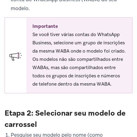
modelo.
Importante
Se você tiver várias contas do WhatsApp
Business, selecione um grupo de inscrições
da mesma WABA onde o modelo foi criado.
Os modelos não são compartilhados entre
WABAs, mas são compartilhados entre
todos os grupos de inscrições e números
de telefone dentro da mesma WABA.
Etapa 2: Selecionar seu modelo de
carrossel
Pesquise seu modelo pelo nome (como