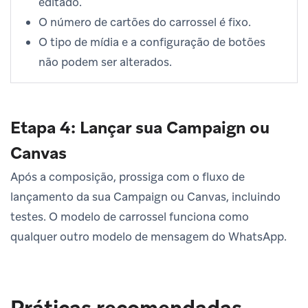
editado.
O número de cartões do carrossel é fixo.
O tipo de mídia e a configuração de botões
não podem ser alterados.
Etapa 4: Lançar sua Campaign ou
Canvas
Após a composição, prossiga com o fluxo de
lançamento da sua Campaign ou Canvas, incluindo
testes. O modelo de carrossel funciona como
qualquer outro modelo de mensagem do WhatsApp.
Práticas recomendadas