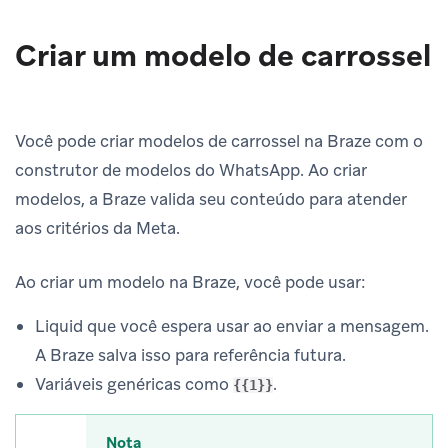
Criar um modelo de carrossel
Você pode criar modelos de carrossel na Braze com o
construtor de modelos do WhatsApp. Ao criar
modelos, a Braze valida seu conteúdo para atender
aos critérios da Meta.
Ao criar um modelo na Braze, você pode usar:
Liquid que você espera usar ao enviar a mensagem.
A Braze salva isso para referência futura.
Variáveis genéricas como
.
{{1}}
Nota