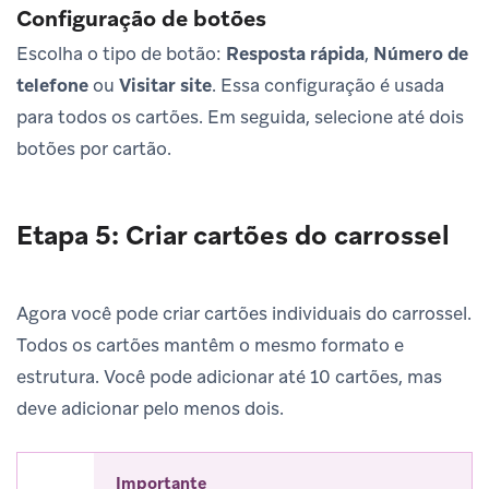
Configuração de botões
Escolha o tipo de botão:
Resposta rápida
,
Número de
telefone
ou
Visitar site
. Essa configuração é usada
para todos os cartões. Em seguida, selecione até dois
botões por cartão.
Etapa 5: Criar cartões do carrossel
Agora você pode criar cartões individuais do carrossel.
Todos os cartões mantêm o mesmo formato e
estrutura. Você pode adicionar até 10 cartões, mas
deve adicionar pelo menos dois.
Importante