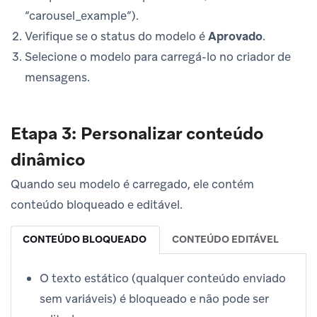
“carousel_example”).
Verifique se o status do modelo é
Aprovado
.
Selecione o modelo para carregá-lo no criador de
mensagens.
Etapa 3: Personalizar conteúdo
dinâmico
Quando seu modelo é carregado, ele contém
conteúdo bloqueado e editável.
CONTEÚDO BLOQUEADO
CONTEÚDO EDITÁVEL
O texto estático (qualquer conteúdo enviado
sem variáveis) é bloqueado e não pode ser