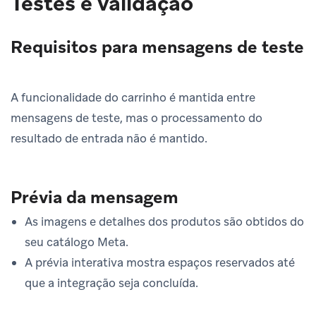
Testes e validação
Requisitos para mensagens de teste
A funcionalidade do carrinho é mantida entre
mensagens de teste, mas o processamento do
resultado de entrada não é mantido.
Prévia da mensagem
As imagens e detalhes dos produtos são obtidos do
seu catálogo Meta.
A prévia interativa mostra espaços reservados até
que a integração seja concluída.