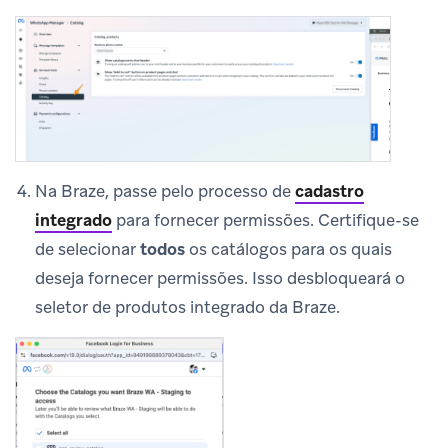
Na Braze, passe pelo processo de
cadastro
integrado
para fornecer permissões. Certifique-se
de selecionar
todos
os catálogos para os quais
deseja fornecer permissões. Isso desbloqueará o
seletor de produtos integrado da Braze.