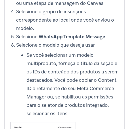
ou uma etapa de mensagem do Canvas.
Selecione o grupo de inscrições
correspondente ao local onde você enviou o
modelo.
Selecione
WhatsApp Template Message
.
Selecione o modelo que deseja usar.
Se você selecionar um modelo
multiproduto, forneça o título da seção e
os IDs de conteúdo dos produtos a serem
destacados. Você pode copiar o Content
ID diretamente do seu Meta Commerce
Manager ou, se habilitou as permissões
para o seletor de produtos integrado,
selecionar os itens.