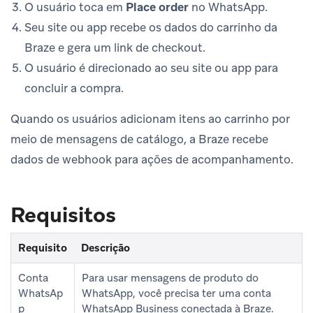
O usuário toca em
Place order
no WhatsApp.
Seu site ou app recebe os dados do carrinho da
Braze e gera um link de checkout.
O usuário é direcionado ao seu site ou app para
concluir a compra.
Quando os usuários adicionam itens ao carrinho por
meio de mensagens de catálogo, a Braze recebe
dados de webhook para ações de acompanhamento.
Requisitos
Requisito
Descrição
Conta
Para usar mensagens de produto do
WhatsAp
WhatsApp, você precisa ter uma conta
p
WhatsApp Business conectada à Braze.