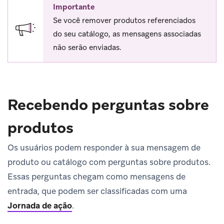
Importante
Se você remover produtos referenciados
do seu catálogo, as mensagens associadas
não serão enviadas.
Recebendo perguntas sobre
produtos
Os usuários podem responder à sua mensagem de
produto ou catálogo com perguntas sobre produtos.
Essas perguntas chegam como mensagens de
entrada, que podem ser classificadas com uma
Jornada de ação
.