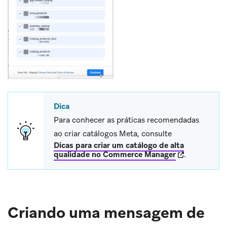
Dica
Para conhecer as práticas recomendadas
ao criar catálogos Meta, consulte
Dicas para criar um catálogo de alta
(opens in new
qualidade no Commerce Manager
.
Criando uma mensagem de