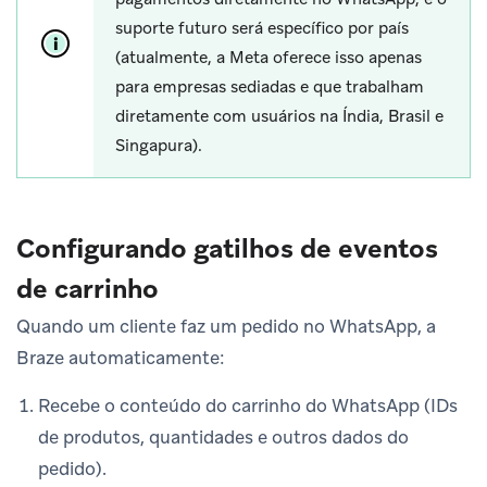
suporte futuro será específico por país
(atualmente, a Meta oferece isso apenas
para empresas sediadas e que trabalham
diretamente com usuários na Índia, Brasil e
Singapura).
Configurando gatilhos de eventos
de carrinho
Quando um cliente faz um pedido no WhatsApp, a
Braze automaticamente:
Recebe o conteúdo do carrinho do WhatsApp (IDs
de produtos, quantidades e outros dados do
pedido).