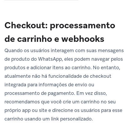
Checkout: processamento
de carrinho e webhooks
Quando os usuários interagem com suas mensagens
de produto do WhatsApp, eles podem navegar pelos
produtos e adicionar itens ao carrinho. No entanto,
atualmente não há funcionalidade de checkout
integrada para informações de envio ou
processamento de pagamento. Em vez disso,
recomendamos que você crie um carrinho no seu
próprio app ou site e direcione os usuários para esse
carrinho usando um link personalizado.