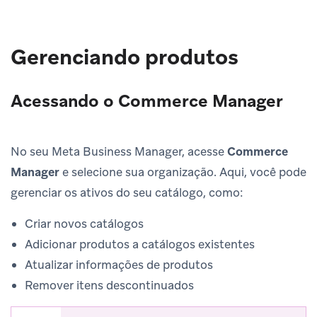
Gerenciando produtos
Acessando o Commerce Manager
No seu Meta Business Manager, acesse
Commerce
Manager
e selecione sua organização. Aqui, você pode
gerenciar os ativos do seu catálogo, como:
Criar novos catálogos
Adicionar produtos a catálogos existentes
Atualizar informações de produtos
Remover itens descontinuados