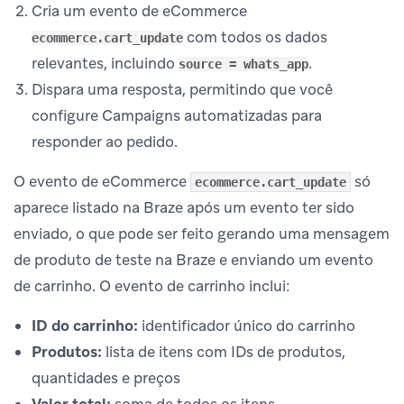
Cria um evento de eCommerce
com todos os dados
ecommerce.cart_update
relevantes, incluindo
.
source = whats_app
Dispara uma resposta, permitindo que você
configure Campaigns automatizadas para
responder ao pedido.
O evento de eCommerce
só
ecommerce.cart_update
aparece listado na Braze após um evento ter sido
enviado, o que pode ser feito gerando uma mensagem
de produto de teste na Braze e enviando um evento
de carrinho. O evento de carrinho inclui:
ID do carrinho:
identificador único do carrinho
Produtos:
lista de itens com IDs de produtos,
quantidades e preços