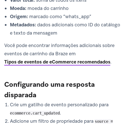
Valor total:
soma de todos os itens
Moeda:
moeda do carrinho
Origem:
marcado como “whats_app”
Metadados:
dados adicionais como ID do catálogo
e texto da mensagem
Você pode encontrar informações adicionais sobre
eventos de carrinho da Braze em
Tipos de eventos de eCommerce recomendados
.
Configurando uma resposta
disparada
Crie um gatilho de evento personalizado para
.
ecommerce.cart_updated
Adicione um filtro de propriedade para
source =