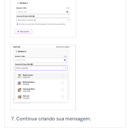
Continue criando sua mensagem.