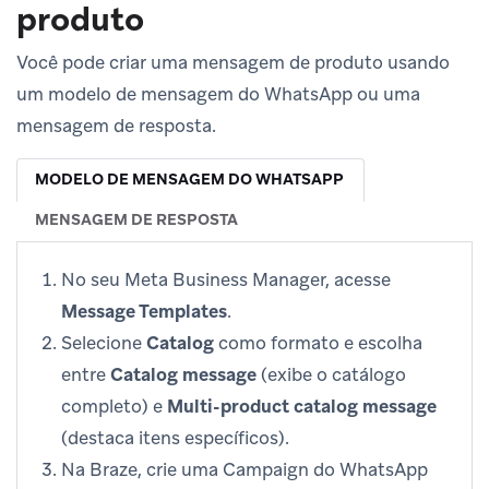
produto
Você pode criar uma mensagem de produto usando
um modelo de mensagem do WhatsApp ou uma
mensagem de resposta.
MODELO DE MENSAGEM DO WHATSAPP
MENSAGEM DE RESPOSTA
No seu Meta Business Manager, acesse
Message Templates
.
Selecione
Catalog
como formato e escolha
entre
Catalog message
(exibe o catálogo
completo) e
Multi-product catalog message
(destaca itens específicos).
Na Braze, crie uma Campaign do WhatsApp