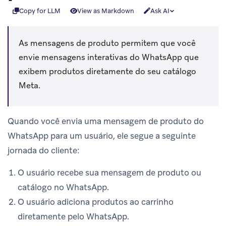
Copy for LLM
View as Markdown
Ask AI
As mensagens de produto permitem que você
envie mensagens interativas do WhatsApp que
exibem produtos diretamente do seu catálogo
Meta.
Quando você envia uma mensagem de produto do
WhatsApp para um usuário, ele segue a seguinte
jornada do cliente:
O usuário recebe sua mensagem de produto ou
catálogo no WhatsApp.
O usuário adiciona produtos ao carrinho
diretamente pelo WhatsApp.