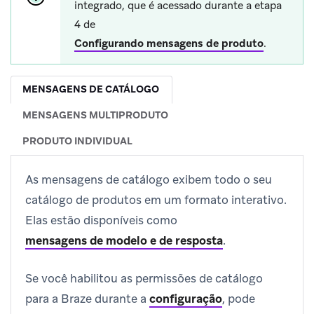
integrado, que é acessado durante a etapa
4 de
Configurando mensagens de produto
.
MENSAGENS DE CATÁLOGO
MENSAGENS MULTIPRODUTO
PRODUTO INDIVIDUAL
As mensagens de catálogo exibem todo o seu
catálogo de produtos em um formato interativo.
Elas estão disponíveis como
mensagens de modelo e de resposta
.
Se você habilitou as permissões de catálogo
para a Braze durante a
configuração
, pode