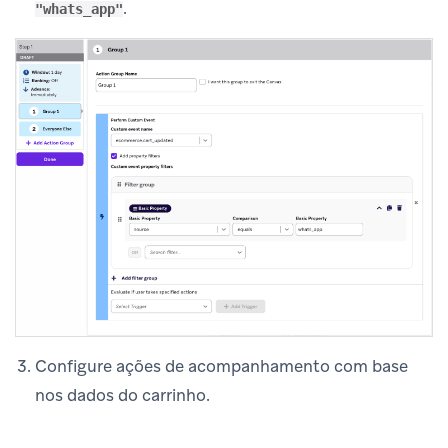
.
"whats_app"
Configure ações de acompanhamento com base
nos dados do carrinho.