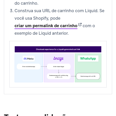
do carrinho.
Construa sua URL de carrinho com Liquid. Se
você usa Shopify, pode
(opens in new tab)
criar um permalink de carrinho
com o
exemplo de Liquid anterior.