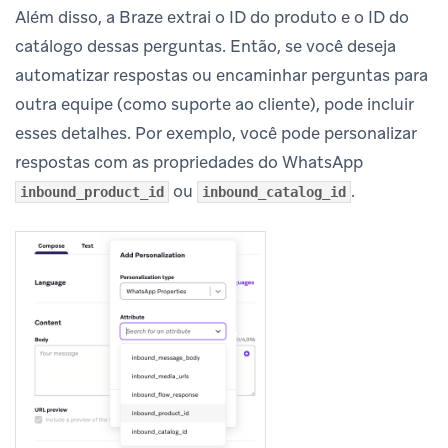
Além disso, a Braze extrai o ID do produto e o ID do
catálogo dessas perguntas. Então, se você deseja
automatizar respostas ou encaminhar perguntas para
outra equipe (como suporte ao cliente), pode incluir
esses detalhes. Por exemplo, você pode personalizar
respostas com as propriedades do WhatsApp
ou
.
inbound_product_id
inbound_catalog_id