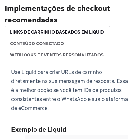
Implementações de checkout
recomendadas
LINKS DE CARRINHO BASEADOS EM LIQUID
CONTEÚDO CONECTADO
WEBHOOKS E EVENTOS PERSONALIZADOS
Use Liquid para criar URLs de carrinho
diretamente na sua mensagem de resposta. Essa
é a melhor opção se você tem IDs de produtos
consistentes entre o WhatsApp e sua plataforma
de eCommerce.
Exemplo de Liquid