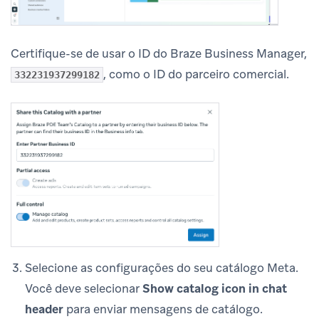
Certifique-se de usar o ID do Braze Business Manager,
, como o ID do parceiro comercial.
332231937299182
Selecione as configurações do seu catálogo Meta.
Você deve selecionar
Show catalog icon in chat
header
para enviar mensagens de catálogo.