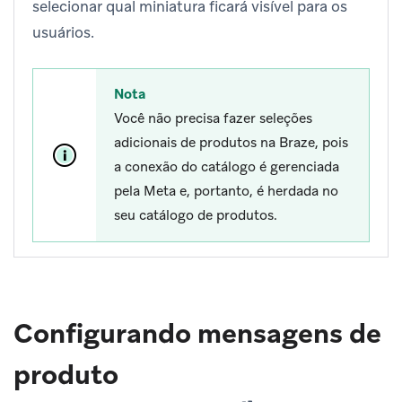
selecionar qual miniatura ficará visível para os
usuários.
Nota
Você não precisa fazer seleções
adicionais de produtos na Braze, pois
a conexão do catálogo é gerenciada
pela Meta e, portanto, é herdada no
seu catálogo de produtos.
Configurando mensagens de
produto