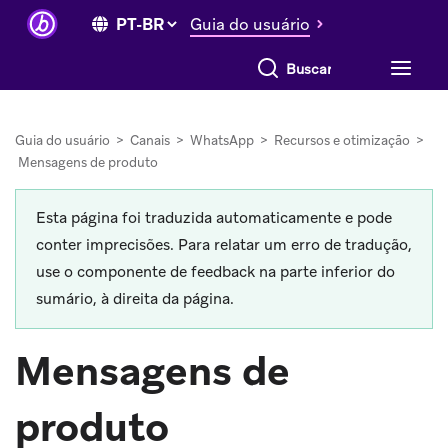
Guia do usuário
Buscar tudo
Guia do usuário
>
Canais
>
WhatsApp
>
Recursos e otimização
>
Mensagens de produto
Esta página foi traduzida automaticamente e pode
conter imprecisões. Para relatar um erro de tradução,
use o componente de feedback na parte inferior do
sumário, à direita da página.
Mensagens de
produto