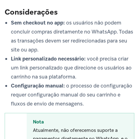
Considerações
Sem checkout no app:
os usuários não podem
concluir compras diretamente no WhatsApp. Todas
as transações devem ser redirecionadas para seu
site ou app.
Link personalizado necessário:
você precisa criar
um link personalizado que direcione os usuários ao
carrinho na sua plataforma.
Configuração manual:
o processo de configuração
requer configuração manual do seu carrinho e
fluxos de envio de mensagens.
Nota
Atualmente, não oferecemos suporte a
pagamentos diretamente no WhatsApp, e o