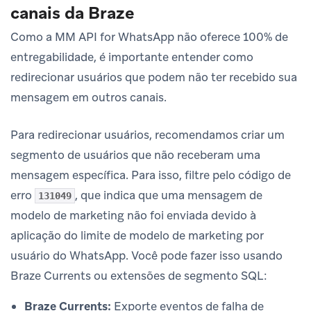
canais da Braze
Como a MM API for WhatsApp não oferece 100% de
entregabilidade, é importante entender como
redirecionar usuários que podem não ter recebido sua
mensagem em outros canais.
Para redirecionar usuários, recomendamos criar um
segmento de usuários que não receberam uma
mensagem específica. Para isso, filtre pelo código de
erro
, que indica que uma mensagem de
131049
modelo de marketing não foi enviada devido à
aplicação do limite de modelo de marketing por
usuário do WhatsApp. Você pode fazer isso usando
Braze Currents ou extensões de segmento SQL:
Braze Currents:
Exporte eventos de falha de