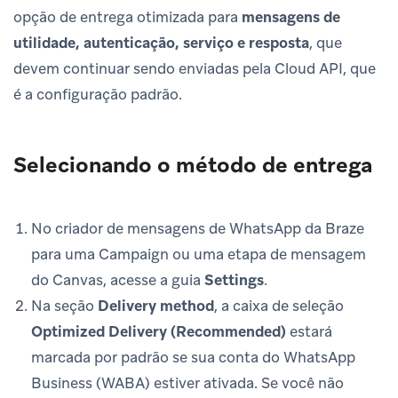
opção de entrega otimizada para
mensagens de
utilidade, autenticação, serviço e resposta
, que
devem continuar sendo enviadas pela Cloud API, que
é a configuração padrão.
Selecionando o método de entrega
No criador de mensagens de WhatsApp da Braze
para uma Campaign ou uma etapa de mensagem
do Canvas, acesse a guia
Settings
.
Na seção
Delivery method
, a caixa de seleção
Optimized Delivery (Recommended)
estará
marcada por padrão se sua conta do WhatsApp
Business (WABA) estiver ativada. Se você não