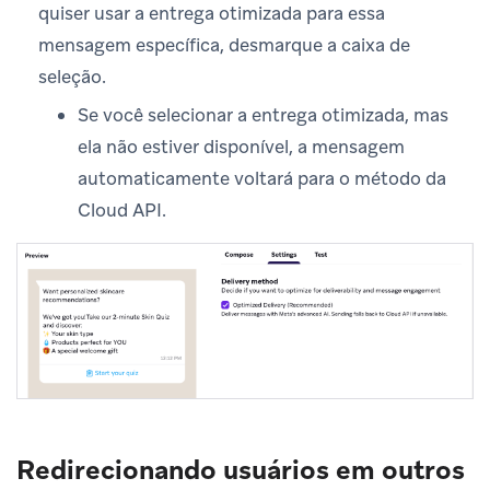
quiser usar a entrega otimizada para essa
mensagem específica, desmarque a caixa de
seleção.
Se você selecionar a entrega otimizada, mas
ela não estiver disponível, a mensagem
automaticamente voltará para o método da
Cloud API.
Redirecionando usuários em outros