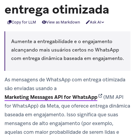
entrega otimizada
Copy for LLM
View as Markdown
Ask AI
Aumente a entregabilidade e o engajamento
alcançando mais usuários certos no WhatsApp
com entrega dinâmica baseada em engajamento.
As mensagens de WhatsApp com entrega otimizada
são enviadas usando a
(opens in new t
Marketing Messages API for WhatsApp
(MM API
for WhatsApp) da Meta, que oferece entrega dinâmica
baseada em engajamento. Isso significa que suas
mensagens de alto engajamento (por exemplo,
aquelas com maior probabilidade de serem lidas e