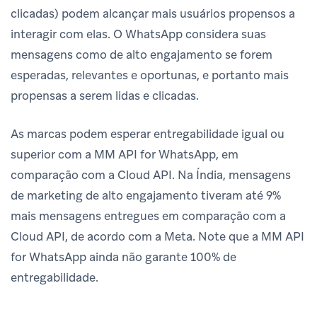
clicadas) podem alcançar mais usuários propensos a
interagir com elas. O WhatsApp considera suas
mensagens como de alto engajamento se forem
esperadas, relevantes e oportunas, e portanto mais
propensas a serem lidas e clicadas.
As marcas podem esperar entregabilidade igual ou
superior com a MM API for WhatsApp, em
comparação com a Cloud API. Na Índia, mensagens
de marketing de alto engajamento tiveram até 9%
mais mensagens entregues em comparação com a
Cloud API, de acordo com a Meta. Note que a MM API
for WhatsApp ainda não garante 100% de
entregabilidade.