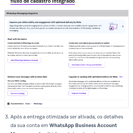
fluxo de cadastro integrado
.
Após a entrega otimizada ser ativada, os detalhes
da sua conta em
WhatsApp Business Account