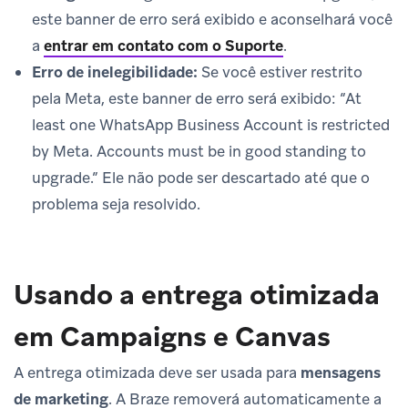
este banner de erro será exibido e aconselhará você
a
entrar em contato com o Suporte
.
Erro de inelegibilidade:
Se você estiver restrito
pela Meta, este banner de erro será exibido: “At
least one WhatsApp Business Account is restricted
by Meta. Accounts must be in good standing to
upgrade.” Ele não pode ser descartado até que o
problema seja resolvido.
Usando a entrega otimizada
em Campaigns e Canvas
A entrega otimizada deve ser usada para
mensagens
de marketing
. A Braze removerá automaticamente a