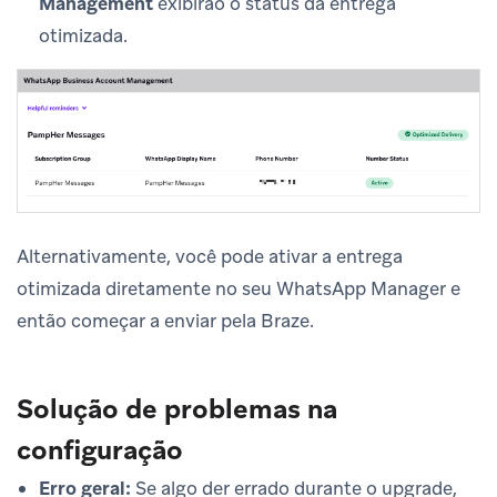
Management
exibirão o status da entrega
otimizada.
Alternativamente, você pode ativar a entrega
otimizada diretamente no seu WhatsApp Manager e
então começar a enviar pela Braze.
Solução de problemas na
configuração
Erro geral:
Se algo der errado durante o upgrade,