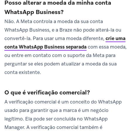
Posso alterar a moeda da minha conta
WhatsApp Business?
Não. A Meta controla a moeda da sua conta
WhatsApp Business, e a Braze não pode alterá-la ou
convertê-la. Para usar uma moeda diferente,
crie uma
conta WhatsApp Business separada
com essa moeda,
ou entre em contato com o suporte da Meta para
perguntar se eles podem atualizar a moeda da sua
conta existente.
O que é verificação comercial?
A verificação comercial é um conceito do WhatsApp
usado para garantir que a marca é um negócio
legítimo. Ela pode ser concluída no WhatsApp
Manager. A verificação comercial também é