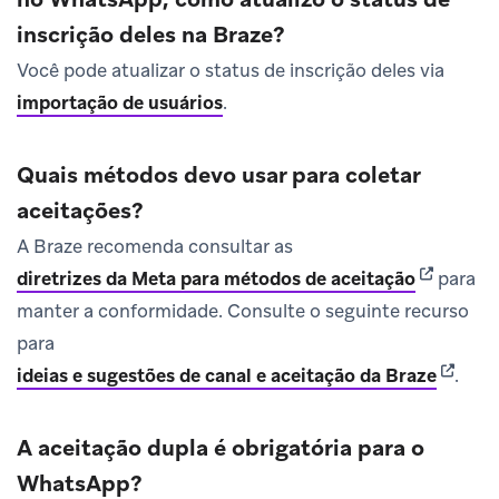
inscrição deles na Braze?
Você pode atualizar o status de inscrição deles via
importação de usuários
.
Quais métodos devo usar para coletar
aceitações?
A Braze recomenda consultar as
(opens in
diretrizes da Meta para métodos de aceitação
para
manter a conformidade. Consulte o seguinte recurso
para
(opens 
ideias e sugestões de canal e aceitação da Braze
.
A aceitação dupla é obrigatória para o
WhatsApp?