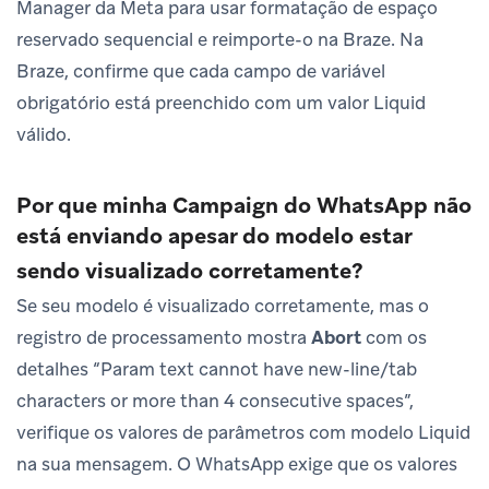
Manager da Meta para usar formatação de espaço
reservado sequencial e reimporte-o na Braze. Na
Braze, confirme que cada campo de variável
obrigatório está preenchido com um valor Liquid
válido.
Por que minha Campaign do WhatsApp não
está enviando apesar do modelo estar
sendo visualizado corretamente?
Se seu modelo é visualizado corretamente, mas o
registro de processamento mostra
Abort
com os
detalhes “Param text cannot have new-line/tab
characters or more than 4 consecutive spaces”,
verifique os valores de parâmetros com modelo Liquid
na sua mensagem. O WhatsApp exige que os valores