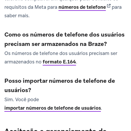
(opens in n
requisitos da Meta para
números de telefone
para
saber mais.
Como os números de telefone dos usuários
precisam ser armazenados na Braze?
Os números de telefone dos usuários precisam ser
armazenados no
formato E.164
.
Posso importar números de telefone de
usuários?
Sim. Você pode
importar números de telefone de usuários
.