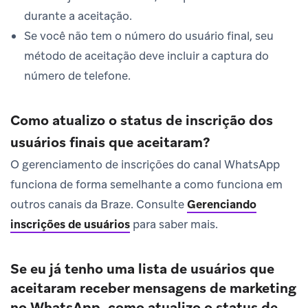
durante a aceitação.
Se você não tem o número do usuário final, seu
método de aceitação deve incluir a captura do
número de telefone.
Como atualizo o status de inscrição dos
usuários finais que aceitaram?
O gerenciamento de inscrições do canal WhatsApp
funciona de forma semelhante a como funciona em
outros canais da Braze. Consulte
Gerenciando
inscrições de usuários
para saber mais.
Se eu já tenho uma lista de usuários que
aceitaram receber mensagens de marketing
no WhatsApp, como atualizo o status de