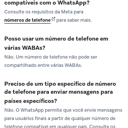
compatíveis com o WhatsApp?
Consulte os requisitos da Meta para
(opens in new tab)
números de telefone
para saber mais.
Posso usar um número de telefone em
várias WABAs?
Não. Um número de telefone não pode ser
compartilhado entre várias WABAs.
Preciso de um tipo específico de número
de telefone para enviar mensagens para
países específicos?
Não. O WhatsApp permite que você envie mensagens
para usuários finais a partir de qualquer número de
telefone compatível em qualquer país. Consulte os