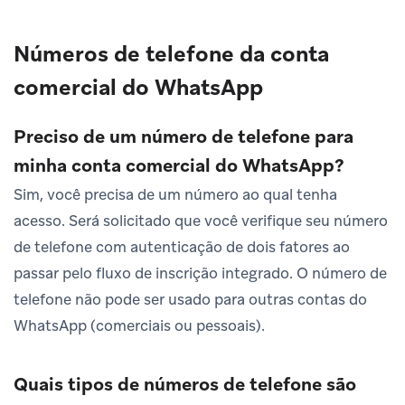
Números de telefone da conta
comercial do WhatsApp
Preciso de um número de telefone para
minha conta comercial do WhatsApp?
Sim, você precisa de um número ao qual tenha
acesso. Será solicitado que você verifique seu número
de telefone com autenticação de dois fatores ao
passar pelo fluxo de inscrição integrado. O número de
telefone não pode ser usado para outras contas do
WhatsApp (comerciais ou pessoais).
Quais tipos de números de telefone são