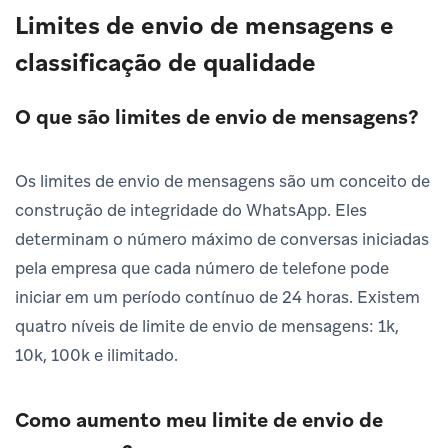
Limites de envio de mensagens e
classificação de qualidade
O que são limites de envio de mensagens?
Os limites de envio de mensagens são um conceito de
construção de integridade do WhatsApp. Eles
determinam o número máximo de conversas iniciadas
pela empresa que cada número de telefone pode
iniciar em um período contínuo de 24 horas. Existem
quatro níveis de limite de envio de mensagens: 1k,
10k, 100k e ilimitado.
Como aumento meu limite de envio de