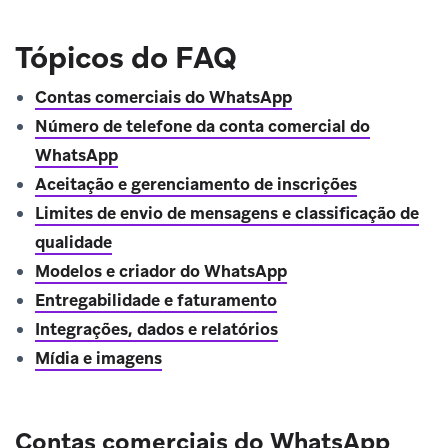
Tópicos do FAQ
Contas comerciais do WhatsApp
Número de telefone da conta comercial do
WhatsApp
Aceitação e gerenciamento de inscrições
Limites de envio de mensagens e classificação de
qualidade
Modelos e criador do WhatsApp
Entregabilidade e faturamento
Integrações, dados e relatórios
Mídia e imagens
Contas comerciais do WhatsApp