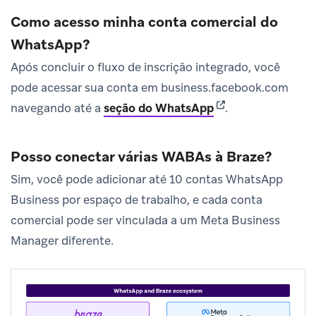
Como acesso minha conta comercial do
WhatsApp?
Após concluir o fluxo de inscrição integrado, você
pode acessar sua conta em business.facebook.com
(opens in new tab)
navegando até a
seção do WhatsApp
.
Posso conectar várias WABAs à Braze?
Sim, você pode adicionar até 10 contas WhatsApp
Business por espaço de trabalho, e cada conta
comercial pode ser vinculada a um Meta Business
Manager diferente.