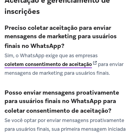
Aceitação e gerenciamento de
inscrições
Preciso coletar aceitação para enviar
mensagens de marketing para usuários
finais no WhatsApp?
Sim, o WhatsApp exige que as empresas
(opens in new tab)
coletem consentimento de aceitação
para enviar
mensagens de marketing para usuários finais.
Posso enviar mensagens proativamente
para usuários finais no WhatsApp para
coletar consentimento de aceitação?
Se você optar por enviar mensagens proativamente
para usuários finais, sua primeira mensagem iniciada