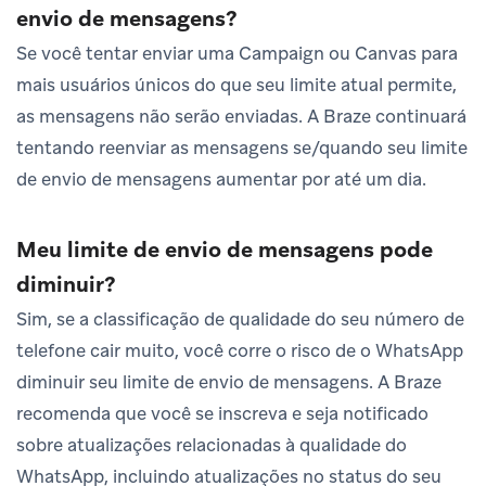
envio de mensagens?
Se você tentar enviar uma Campaign ou Canvas para
mais usuários únicos do que seu limite atual permite,
as mensagens não serão enviadas. A Braze continuará
tentando reenviar as mensagens se/quando seu limite
de envio de mensagens aumentar por até um dia.
Meu limite de envio de mensagens pode
diminuir?
Sim, se a classificação de qualidade do seu número de
telefone cair muito, você corre o risco de o WhatsApp
diminuir seu limite de envio de mensagens. A Braze
recomenda que você se inscreva e seja notificado
sobre atualizações relacionadas à qualidade do
WhatsApp, incluindo atualizações no status do seu