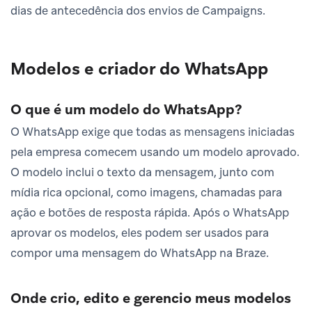
dias de antecedência dos envios de Campaigns.
Modelos e criador do WhatsApp
O que é um modelo do WhatsApp?
O WhatsApp exige que todas as mensagens iniciadas
pela empresa comecem usando um modelo aprovado.
O modelo inclui o texto da mensagem, junto com
mídia rica opcional, como imagens, chamadas para
ação e botões de resposta rápida. Após o WhatsApp
aprovar os modelos, eles podem ser usados para
compor uma mensagem do WhatsApp na Braze.
Onde crio, edito e gerencio meus modelos