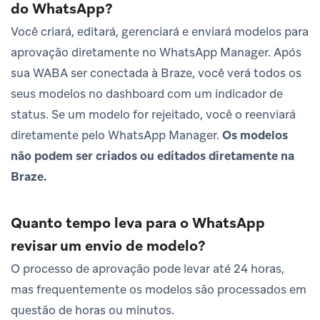
do WhatsApp?
Você criará, editará, gerenciará e enviará modelos para
aprovação diretamente no WhatsApp Manager. Após
sua WABA ser conectada à Braze, você verá todos os
seus modelos no dashboard com um indicador de
status. Se um modelo for rejeitado, você o reenviará
diretamente pelo WhatsApp Manager.
Os modelos
não podem ser criados ou editados diretamente na
Braze.
Quanto tempo leva para o WhatsApp
revisar um envio de modelo?
O processo de aprovação pode levar até 24 horas,
mas frequentemente os modelos são processados em
questão de horas ou minutos.