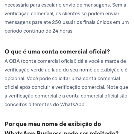
necessária para escalar o envio de mensagens. Sem a
verificação comercial, os clientes só podem enviar
mensagens para até 250 usuários finais únicos em um
período contínuo de 24 horas.
O que é uma conta comercial oficial?
A OBA (conta comercial oficial) dá a você a marca de
verificação verde ao lado do seu nome de exibição e é
opcional. Você pode solicitar uma conta comercial
oficial após concluir a verificação comercial. Note que
a verificação comercial e a conta comercial oficial são
conceitos diferentes do WhatsApp.
Por que meu nome de exibição do
WhatsApp Business pode ser rejeitado?