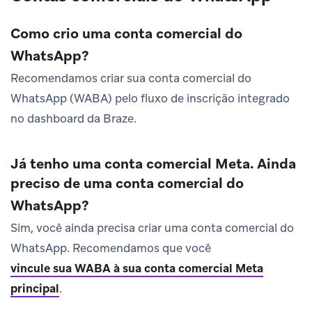
Como crio uma conta comercial do
WhatsApp?
Recomendamos criar sua conta comercial do
WhatsApp (WABA) pelo fluxo de inscrição integrado
no dashboard da Braze.
Já tenho uma conta comercial Meta. Ainda
preciso de uma conta comercial do
WhatsApp?
Sim, você ainda precisa criar uma conta comercial do
WhatsApp. Recomendamos que você
vincule sua WABA à sua conta comercial Meta
principal
.