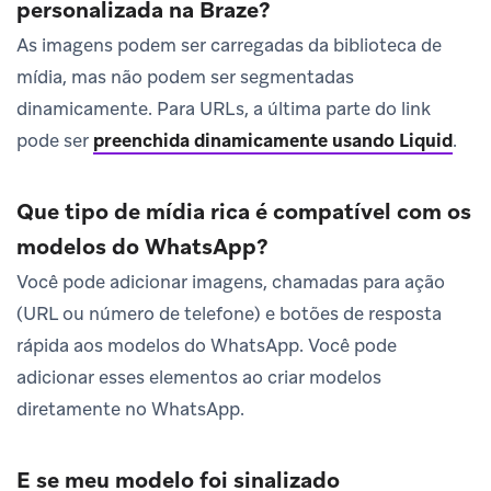
personalizada na Braze?
As imagens podem ser carregadas da biblioteca de
mídia, mas não podem ser segmentadas
dinamicamente. Para URLs, a última parte do link
pode ser
preenchida dinamicamente usando Liquid
.
Que tipo de mídia rica é compatível com os
modelos do WhatsApp?
Você pode adicionar imagens, chamadas para ação
(URL ou número de telefone) e botões de resposta
rápida aos modelos do WhatsApp. Você pode
adicionar esses elementos ao criar modelos
diretamente no WhatsApp.
E se meu modelo foi sinalizado