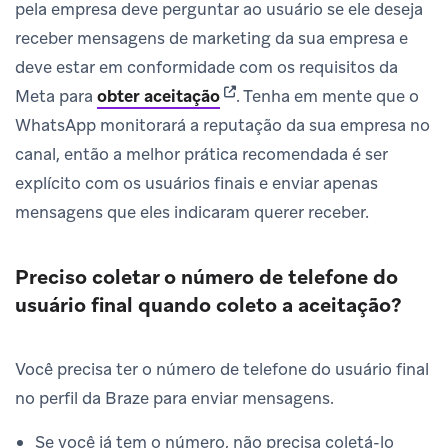
pela empresa deve perguntar ao usuário se ele deseja
receber mensagens de marketing da sua empresa e
deve estar em conformidade com os requisitos da
(opens in new tab)
Meta para
obter aceitação
.
Tenha em mente que o
WhatsApp monitorará a reputação da sua empresa no
canal, então a melhor prática recomendada é ser
explícito com os usuários finais e enviar apenas
mensagens que eles indicaram querer receber.
Preciso coletar o número de telefone do
usuário final quando coleto a aceitação?
Você precisa ter o número de telefone do usuário final
no perfil da Braze para enviar mensagens.
Se você já tem o número, não precisa coletá-lo