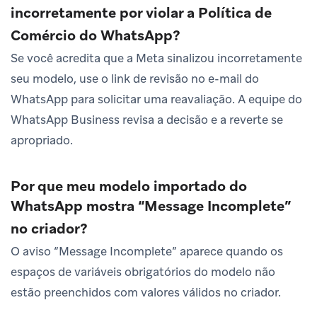
incorretamente por violar a Política de
Comércio do WhatsApp?
Se você acredita que a Meta sinalizou incorretamente
seu modelo, use o link de revisão no e-mail do
WhatsApp para solicitar uma reavaliação. A equipe do
WhatsApp Business revisa a decisão e a reverte se
apropriado.
Por que meu modelo importado do
WhatsApp mostra “Message Incomplete”
no criador?
O aviso “Message Incomplete” aparece quando os
espaços de variáveis obrigatórios do modelo não
estão preenchidos com valores válidos no criador.