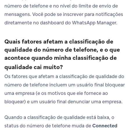
número de telefone e no nível do limite de envio de
mensagens. Você pode se inscrever para notificações
diretamente no dashboard do WhatsApp Manager.
Quais fatores afetam a classificação de
qualidade do número de telefone, e o que
acontece quando minha classificação de
qualidade cai muito?
Os fatores que afetam a classificação de qualidade do
número de telefone incluem um usuário final bloquear
uma empresa (e os motivos que ele fornece ao
bloquear) e um usuário final denunciar uma empresa.
Quando a classificação de qualidade está baixa, o
status do número de telefone muda de
Connected