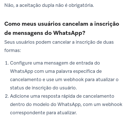
Não, a aceitação dupla não é obrigatória.
Como meus usuários cancelam a inscrição
de mensagens do WhatsApp?
Seus usuários podem cancelar a inscrição de duas
formas:
Configure uma mensagem de entrada do
WhatsApp com uma palavra específica de
cancelamento e use um webhook para atualizar o
status de inscrição do usuário.
Adicione uma resposta rápida de cancelamento
dentro do modelo do WhatsApp, com um webhook
correspondente para atualizar.