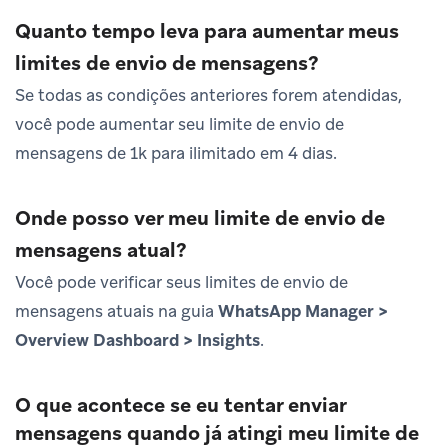
Quanto tempo leva para aumentar meus
limites de envio de mensagens?
Se todas as condições anteriores forem atendidas,
você pode aumentar seu limite de envio de
mensagens de 1k para ilimitado em 4 dias.
Onde posso ver meu limite de envio de
mensagens atual?
Você pode verificar seus limites de envio de
mensagens atuais na guia
WhatsApp Manager >
Overview Dashboard > Insights
.
O que acontece se eu tentar enviar
mensagens quando já atingi meu limite de