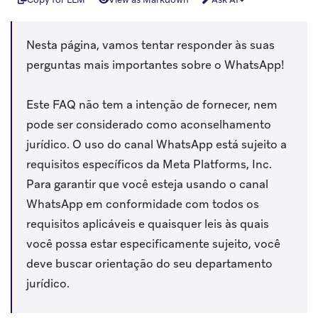
Nesta página, vamos tentar responder às suas
perguntas mais importantes sobre o WhatsApp!
Este FAQ não tem a intenção de fornecer, nem
pode ser considerado como aconselhamento
jurídico. O uso do canal WhatsApp está sujeito a
requisitos específicos da Meta Platforms, Inc.
Para garantir que você esteja usando o canal
WhatsApp em conformidade com todos os
requisitos aplicáveis e quaisquer leis às quais
você possa estar especificamente sujeito, você
deve buscar orientação do seu departamento
jurídico.