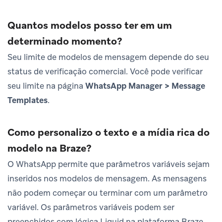
Quantos modelos posso ter em um
determinado momento?
Seu limite de modelos de mensagem depende do seu
status de verificação comercial. Você pode verificar
seu limite na página
WhatsApp Manager > Message
Templates
.
Como personalizo o texto e a mídia rica do
modelo na Braze?
O WhatsApp permite que parâmetros variáveis sejam
inseridos nos modelos de mensagem. As mensagens
não podem começar ou terminar com um parâmetro
variável. Os parâmetros variáveis podem ser
preenchidos com lógica Liquid na plataforma Braze.