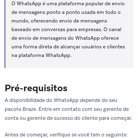
O WhatsApp é uma plataforma popular de envio
de mensagens ponto a ponto usada em todo o
mundo, oferecendo envio de mensagens
baseado em conversas para empresas. O canal
de envio de mensagens do WhatsApp oferece
uma forma direta de alcançar usuários e clientes
na plataforma WhatsApp.
Pré-requisitos
A disponibilidade do WhatsApp depende do seu
pacote Braze. Entre em contato com seu gerente de
conta ou gerente de sucesso do cliente para começar.
Antes de começar, verifique se você tem o seguinte: