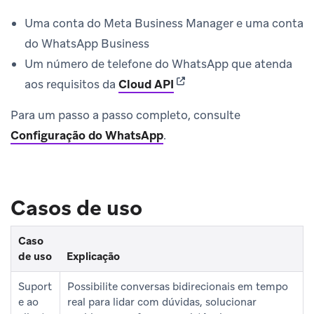
Uma conta do Meta Business Manager e uma conta
do WhatsApp Business
Um número de telefone do WhatsApp que atenda
(opens in new tab)
aos requisitos da
Cloud API
Para um passo a passo completo, consulte
Configuração do WhatsApp
.
Casos de uso
Caso
de uso
Explicação
Suport
Possibilite conversas bidirecionais em tempo
e ao
real para lidar com dúvidas, solucionar