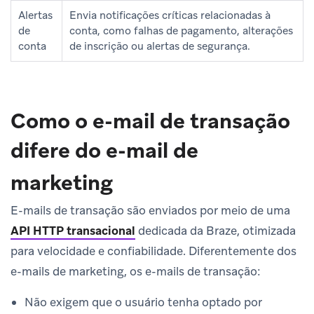
Alertas
Envia notificações críticas relacionadas à
de
conta, como falhas de pagamento, alterações
conta
de inscrição ou alertas de segurança.
Como o e-mail de transação
difere do e-mail de
marketing
E-mails de transação são enviados por meio de uma
API HTTP transacional
dedicada da Braze, otimizada
para velocidade e confiabilidade. Diferentemente dos
e-mails de marketing, os e-mails de transação:
Não exigem que o usuário tenha optado por