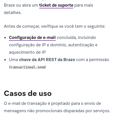
Braze ou abra um
ticket de suporte
para mais
detalhes.
Antes de começar, verifique se você tem o seguinte:
Configuração de e-mail
concluída, incluindo
configuração de IP e domínio, autenticação e
aquecimento de IP
Uma
chave da API REST da Braze
com a permissão
transactional.send
Casos de uso
O e-mail de transação é projetado para o envio de
mensagens não promocionais disparadas por serviços.