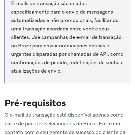
E-mails de transação são criados
especificamente para o envio de mensagens
automatizadas e não promocionais, facilitando
uma transação acordada entre você e seus
clientes. Use campanhas de e-mail de transação
na Braze para enviar notificações críticas e
urgentes disparadas por chamadas de API, como
confirmações de pedido, redefinições de senha e
atualizações de envio.
Pré-requisitos
O e-mail de transação está disponível apenas como
parte de pacotes selecionados da Braze. Entre em
contato com o seu gerente de sucesso do cliente da