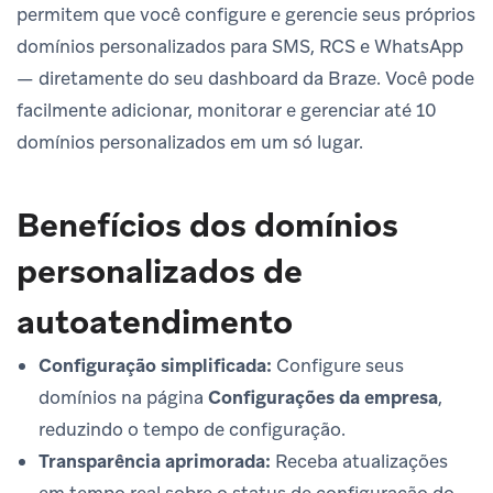
permitem que você configure e gerencie seus próprios
domínios personalizados para SMS, RCS e WhatsApp
— diretamente do seu dashboard da Braze. Você pode
facilmente adicionar, monitorar e gerenciar até 10
domínios personalizados em um só lugar.
Benefícios dos domínios
personalizados de
autoatendimento
Configuração simplificada:
Configure seus
domínios na página
Configurações da empresa
,
reduzindo o tempo de configuração.
Transparência aprimorada:
Receba atualizações
em tempo real sobre o status de configuração do