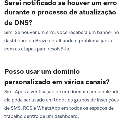
Serei notificado se houver um erro
durante o processo de atualização
de DNS?
Sim. Se houver um erro, você receberá um banner no
dashboard da Braze detalhando o problema junto
com as etapas para resolvê-lo.
Posso usar um domínio
personalizado em vários canais?
Sim. Após a verificação de um domínio personalizado,
ele pode ser usado em todos os grupos de inscrições
de SMS, RCS e WhatsApp em todos os espaços de
trabalho dentro de um dashboard.