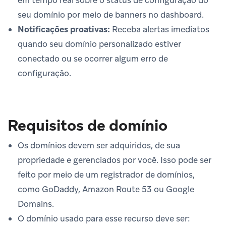
seu domínio por meio de banners no dashboard.
Notificações proativas:
Receba alertas imediatos
quando seu domínio personalizado estiver
conectado ou se ocorrer algum erro de
configuração.
Requisitos de domínio
Os domínios devem ser adquiridos, de sua
propriedade e gerenciados por você. Isso pode ser
feito por meio de um registrador de domínios,
como GoDaddy, Amazon Route 53 ou Google
Domains.
O domínio usado para esse recurso deve ser: