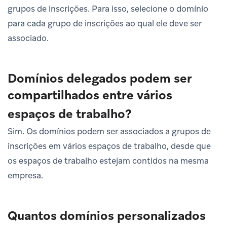
grupos de inscrições. Para isso, selecione o domínio
para cada grupo de inscrições ao qual ele deve ser
associado.
Domínios delegados podem ser
compartilhados entre vários
espaços de trabalho?
Sim. Os domínios podem ser associados a grupos de
inscrições em vários espaços de trabalho, desde que
os espaços de trabalho estejam contidos na mesma
empresa.
Quantos domínios personalizados