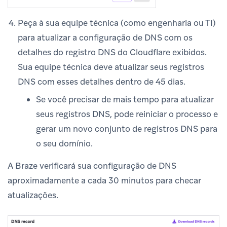
Peça à sua equipe técnica (como engenharia ou TI)
para atualizar a configuração de DNS com os
detalhes do registro DNS do Cloudflare exibidos.
Sua equipe técnica deve atualizar seus registros
DNS com esses detalhes dentro de 45 dias.
Se você precisar de mais tempo para atualizar
seus registros DNS, pode reiniciar o processo e
gerar um novo conjunto de registros DNS para
o seu domínio.
A Braze verificará sua configuração de DNS
aproximadamente a cada 30 minutos para checar
atualizações.