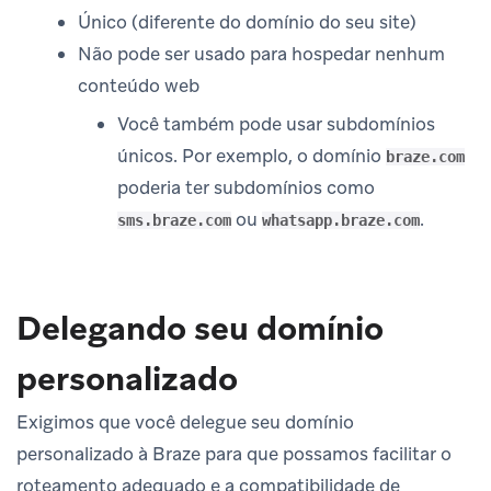
Único (diferente do domínio do seu site)
Não pode ser usado para hospedar nenhum
conteúdo web
Você também pode usar subdomínios
únicos. Por exemplo, o domínio
braze.com
poderia ter subdomínios como
ou
.
sms.braze.com
whatsapp.braze.com
Delegando seu domínio
personalizado
Exigimos que você delegue seu domínio
personalizado à Braze para que possamos facilitar o
roteamento adequado e a compatibilidade de