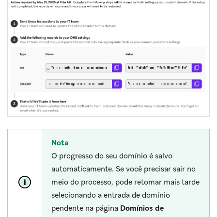
Nota
O progresso do seu domínio é salvo
automaticamente. Se você precisar sair no
meio do processo, pode retomar mais tarde
selecionando a entrada de domínio
pendente na página
Domínios de