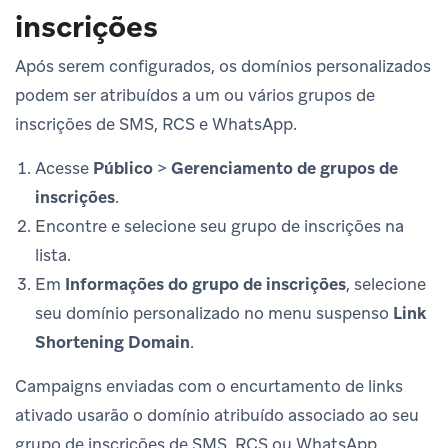
inscrições
Após serem configurados, os domínios personalizados
podem ser atribuídos a um ou vários grupos de
inscrições de SMS, RCS e WhatsApp.
Acesse
Público
>
Gerenciamento de grupos de
inscrições
.
Encontre e selecione seu grupo de inscrições na
lista.
Em
Informações do grupo de inscrições
, selecione
seu domínio personalizado no menu suspenso
Link
Shortening Domain
.
Campaigns enviadas com o encurtamento de links
ativado usarão o domínio atribuído associado ao seu
grupo de inscrições de SMS, RCS ou WhatsApp.