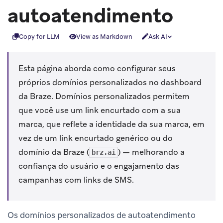
autoatendimento
Copy for LLM
View as Markdown
Ask AI
Esta página aborda como configurar seus
próprios domínios personalizados no dashboard
da Braze. Domínios personalizados permitem
que você use um link encurtado com a sua
marca, que reflete a identidade da sua marca, em
vez de um link encurtado genérico ou do
domínio da Braze (
) — melhorando a
brz.ai
confiança do usuário e o engajamento das
campanhas com links de SMS.
Os domínios personalizados de autoatendimento