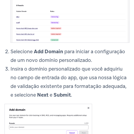
Selecione
Add Domain
para iniciar a configuração
de um novo domínio personalizado.
Insira o domínio personalizado que você adquiriu
no campo de entrada do app, que usa nossa lógica
de validação existente para formatação adequada,
e selecione
Next
e
Submit
.