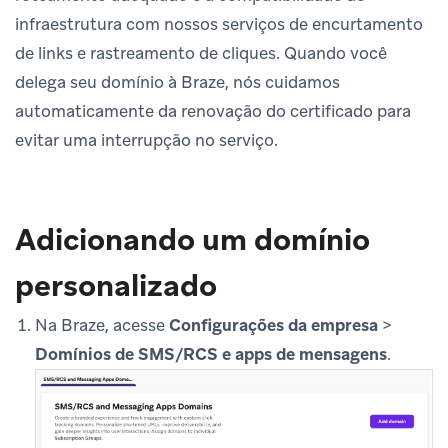
infraestrutura com nossos serviços de encurtamento
de links e rastreamento de cliques. Quando você
delega seu domínio à Braze, nós cuidamos
automaticamente da renovação do certificado para
evitar uma interrupção no serviço.
Adicionando um domínio
personalizado
Na Braze, acesse
Configurações da empresa
>
Domínios de SMS/RCS e apps de mensagens
.