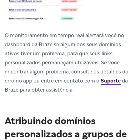
O monitoramento em tempo real alertará você no
dashboard da Braze se algum dos seus domínios
ativos tiver um problema, para que seus links
personalizados permaneçam utilizáveis. Se você
encontrar algum problema, consulte os detalhes do
erro no app ou entre em contato com o
Suporte
da
Braze para obter assistência.
Atribuindo domínios
personalizados a grupos de