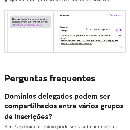
Perguntas frequentes
Domínios delegados podem ser
compartilhados entre vários grupos
de inscrições?
Sim. Um único domínio pode ser usado com vários