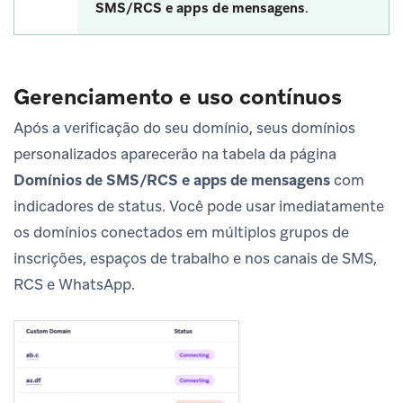
SMS/RCS e apps de mensagens
.
Gerenciamento e uso contínuos
Após a verificação do seu domínio, seus domínios
personalizados aparecerão na tabela da página
Domínios de SMS/RCS e apps de mensagens
com
indicadores de status. Você pode usar imediatamente
os domínios conectados em múltiplos grupos de
inscrições, espaços de trabalho e nos canais de SMS,
RCS e WhatsApp.