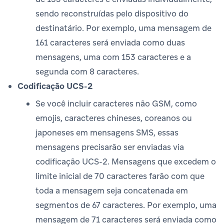
sendo reconstruídas pelo dispositivo do
destinatário. Por exemplo, uma mensagem de
161 caracteres será enviada como duas
mensagens, uma com 153 caracteres e a
segunda com 8 caracteres.
Codificação UCS-2
Se você incluir caracteres não GSM, como
emojis, caracteres chineses, coreanos ou
japoneses em mensagens SMS, essas
mensagens precisarão ser enviadas via
codificação UCS-2. Mensagens que excedem o
limite inicial de 70 caracteres farão com que
toda a mensagem seja concatenada em
segmentos de 67 caracteres. Por exemplo, uma
mensagem de 71 caracteres será enviada como