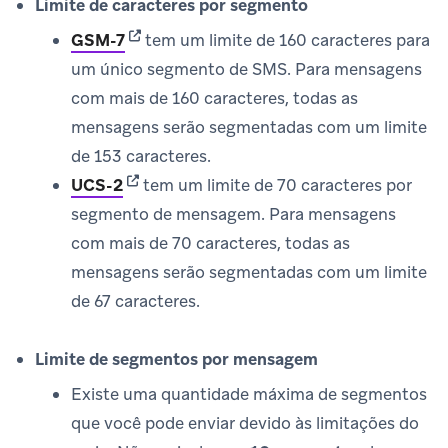
Limite de caracteres por segmento
(opens in new tab)
GSM-7
tem um limite de 160 caracteres para
um único segmento de SMS. Para mensagens
com mais de 160 caracteres, todas as
mensagens serão segmentadas com um limite
de 153 caracteres.
(opens in new tab)
UCS-2
tem um limite de 70 caracteres por
segmento de mensagem. Para mensagens
com mais de 70 caracteres, todas as
mensagens serão segmentadas com um limite
de 67 caracteres.
Limite de segmentos por mensagem
Existe uma quantidade máxima de segmentos
que você pode enviar devido às limitações do