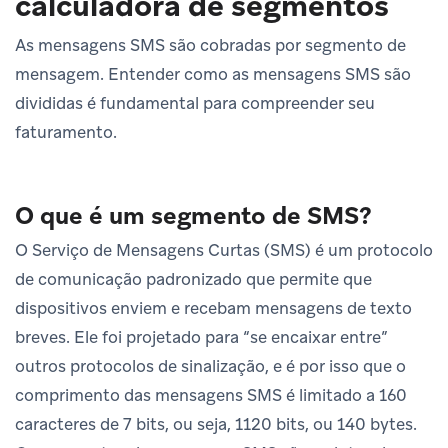
calculadora de segmentos
As mensagens SMS são cobradas por segmento de
mensagem. Entender como as mensagens SMS são
divididas é fundamental para compreender seu
faturamento.
O que é um segmento de SMS?
O Serviço de Mensagens Curtas (SMS) é um protocolo
de comunicação padronizado que permite que
dispositivos enviem e recebam mensagens de texto
breves. Ele foi projetado para “se encaixar entre”
outros protocolos de sinalização, e é por isso que o
comprimento das mensagens SMS é limitado a 160
caracteres de 7 bits, ou seja, 1120 bits, ou 140 bytes.