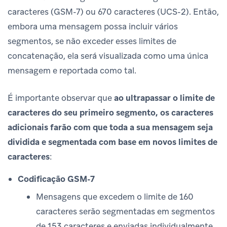
caracteres (GSM-7) ou 670 caracteres (UCS-2). Então,
embora uma mensagem possa incluir vários
segmentos, se não exceder esses limites de
concatenação, ela será visualizada como uma única
mensagem e reportada como tal.
É importante observar que
ao ultrapassar o limite de
caracteres do seu primeiro segmento, os caracteres
adicionais farão com que toda a sua mensagem seja
dividida e segmentada com base em novos limites de
caracteres
:
Codificação GSM-7
Mensagens que excedem o limite de 160
caracteres serão segmentadas em segmentos
de 153 caracteres e enviadas individualmente,