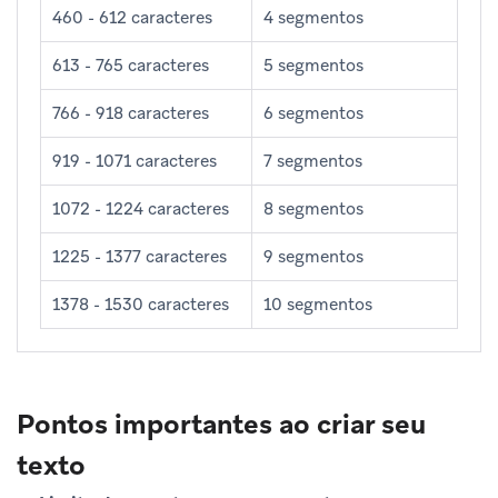
460 - 612 caracteres
4 segmentos
613 - 765 caracteres
5 segmentos
766 - 918 caracteres
6 segmentos
919 - 1071 caracteres
7 segmentos
1072 - 1224 caracteres
8 segmentos
1225 - 1377 caracteres
9 segmentos
1378 - 1530 caracteres
10 segmentos
Pontos importantes ao criar seu
texto