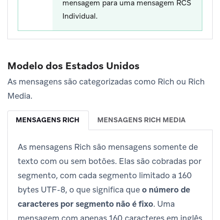
mensagem para uma mensagem RCS
Individual.
Modelo dos Estados Unidos
As mensagens são categorizadas como Rich ou Rich
Media.
MENSAGENS RICH
MENSAGENS RICH MEDIA
As mensagens Rich são mensagens somente de
texto com ou sem botões. Elas são cobradas por
segmento, com cada segmento limitado a 160
bytes UTF-8, o que significa que
o número de
caracteres por segmento não é fixo
. Uma
mensagem com apenas 160 caracteres em inglês