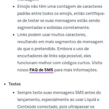
Emojis não têm uma contagem de caracteres
padrão entre todos os emojis, então certifique-
se de testar se suas mensagens estão sendo
segmentadas e exibidas corretamente.
Links podem usar muitos caracteres,
resultando em mais segmentos de mensagem
do que o pretendido. Embora o uso de
encurtadores de links seja possível, eles
funcionam melhor com códigos curtos. Visite
nosso
FAQ de SMS
para mais informações.
Testes
Sempre teste suas mensagens SMS antes do
lançamento, especialmente ao usar Liquid e
Conteúdo conectado, pois ultrapassar os