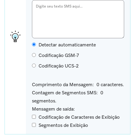
Detectar automaticamente
Codificação GSM-7
Codificação UCS-2
Comprimento da Mensagem:
0
caracteres.
Contagem de Segmentos SMS:
0
segmentos.
Mensagem de saída:
Codificação de Caracteres de Exibição
Segmentos de Exibição