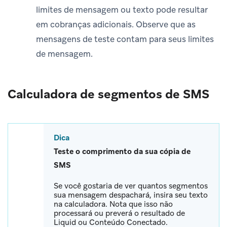
limites de mensagem ou texto pode resultar
em cobranças adicionais. Observe que as
mensagens de teste contam para seus limites
de mensagem.
Calculadora de segmentos de SMS
Dica
Teste o comprimento da sua cópia de
SMS
Se você gostaria de ver quantos segmentos
sua mensagem despachará, insira seu texto
na calculadora. Nota que isso não
processará ou preverá o resultado de
Liquid ou Conteúdo Conectado.