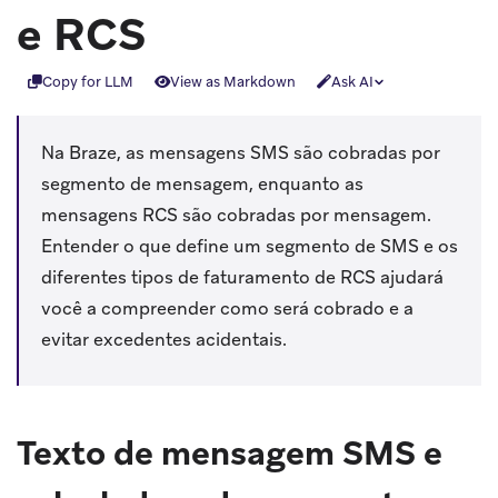
e RCS
Copy for LLM
View as Markdown
Ask AI
Na Braze, as mensagens SMS são cobradas por
segmento de mensagem, enquanto as
mensagens RCS são cobradas por mensagem.
Entender o que define um segmento de SMS e os
diferentes tipos de faturamento de RCS ajudará
você a compreender como será cobrado e a
evitar excedentes acidentais.
Texto de mensagem SMS e