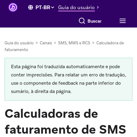
Guia do usuário
Buscar tudo
Guia do usuário
>
Canais
>
SMS, MMS e RCS
>
Calculadora de
faturamento
Esta página foi traduzida automaticamente e pode
conter imprecisões. Para relatar um erro de tradução,
use o componente de feedback na parte inferior do
sumário, à direita da página.
Calculadoras de
faturamento de SMS