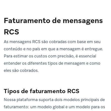
Faturamento de mensagens
RCS
As mensagens RCS são cobradas com base em seu
conteúdo e no país em que a mensagem é entregue.
Para estimar os custos com precisão, é essencial
entender os diferentes tipos de mensagem e como
eles são cobrados.
Tipos de faturamento RCS
Nossa plataforma suporta dois modelos principais de
faturamento: um modelo global e um modelo para os