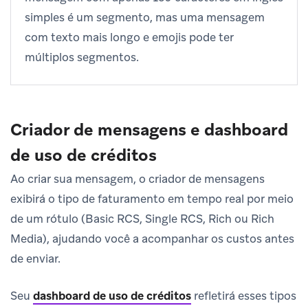
simples é um segmento, mas uma mensagem
com texto mais longo e emojis pode ter
múltiplos segmentos.
Criador de mensagens e dashboard
de uso de créditos
Ao criar sua mensagem, o criador de mensagens
exibirá o tipo de faturamento em tempo real por meio
de um rótulo (Basic RCS, Single RCS, Rich ou Rich
Media), ajudando você a acompanhar os custos antes
de enviar.
Seu
dashboard de uso de créditos
refletirá esses tipos