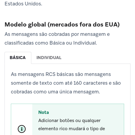
Estados Unidos.
Modelo global (mercados fora dos EUA)
As mensagens são cobradas por mensagem e
classificadas como Básica ou Individual.
BÁSICA
INDIVIDUAL
As mensagens RCS básicas são mensagens
somente de texto com até 160 caracteres e são
cobradas como uma única mensagem.
Nota
Adicionar botões ou qualquer
elemento rico mudará o tipo de