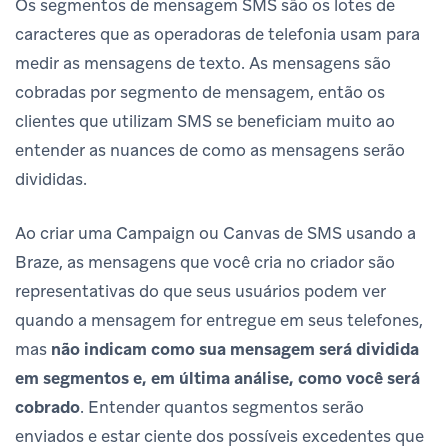
Os segmentos de mensagem SMS são os lotes de
caracteres que as operadoras de telefonia usam para
medir as mensagens de texto. As mensagens são
cobradas por segmento de mensagem, então os
clientes que utilizam SMS se beneficiam muito ao
entender as nuances de como as mensagens serão
divididas.
Ao criar uma Campaign ou Canvas de SMS usando a
Braze, as mensagens que você cria no criador são
representativas do que seus usuários podem ver
quando a mensagem for entregue em seus telefones,
mas
não indicam como sua mensagem será dividida
em segmentos e, em última análise, como você será
cobrado
. Entender quantos segmentos serão
enviados e estar ciente dos possíveis excedentes que