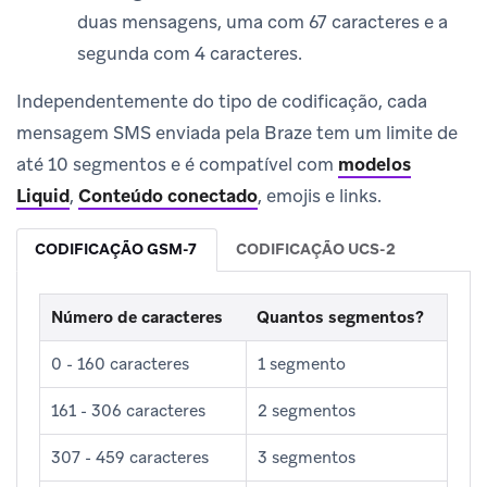
duas mensagens, uma com 67 caracteres e a
segunda com 4 caracteres.
Independentemente do tipo de codificação, cada
mensagem SMS enviada pela Braze tem um limite de
até 10 segmentos e é compatível com
modelos
Liquid
,
Conteúdo conectado
, emojis e links.
CODIFICAÇÃO GSM-7
CODIFICAÇÃO UCS-2
Número de caracteres
Quantos segmentos?
0 - 160 caracteres
1 segmento
161 - 306 caracteres
2 segmentos
307 - 459 caracteres
3 segmentos