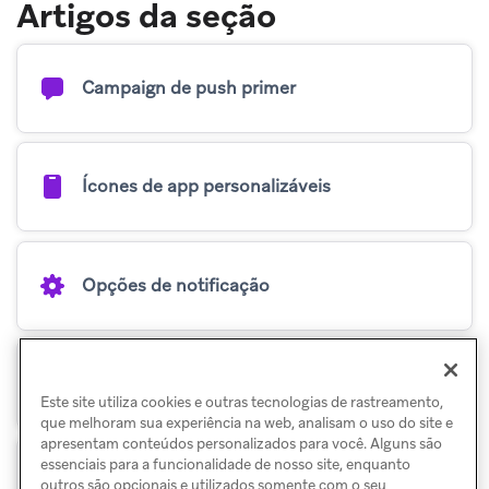
Artigos da seção
Campaign de push primer
Ícones de app personalizáveis
Opções de notificação
Notificações Rich
Este site utiliza cookies e outras tecnologias de rastreamento,
que melhoram sua experiência na web, analisam o uso do site e
apresentam conteúdos personalizados para você. Alguns são
essenciais para a funcionalidade de nosso site, enquanto
Usando a contagem de badges
outros são opcionais e utilizados somente com o seu