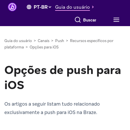
Guia do usuário
Buscar tudo
Guia do usuário
>
Canais
>
Push
>
Recursos específicos por
plataforma
>
Opções para iOS
Opções de push para
iOS
Os artigos a seguir listam tudo relacionado
exclusivamente a push para iOS na Braze.