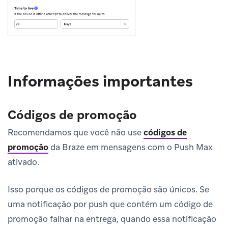
Informações importantes
Códigos de promoção
Recomendamos que você não use
códigos de
promoção
da Braze em mensagens com o Push Max
ativado.
Isso porque os códigos de promoção são únicos. Se
uma notificação por push que contém um código de
promoção falhar na entrega, quando essa notificação