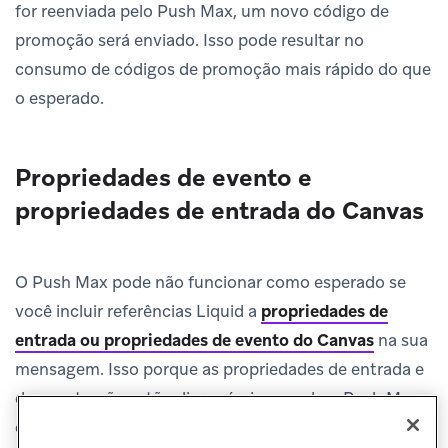
for reenviada pelo Push Max, um novo código de
promoção será enviado. Isso pode resultar no
consumo de códigos de promoção mais rápido do que
o esperado.
Propriedades de evento e
propriedades de entrada do Canvas
O Push Max pode não funcionar como esperado se
você incluir referências Liquid a
propriedades de
entrada ou propriedades de evento do Canvas
na sua
mensagem. Isso porque as propriedades de entrada e
de evento não estão disponíveis quando o Push Max
está tentando reenviar a mensagem.