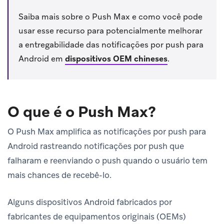
Saiba mais sobre o Push Max e como você pode
usar esse recurso para potencialmente melhorar
a entregabilidade das notificações por push para
Android em
dispositivos OEM chineses
.
O que é o Push Max?
O Push Max amplifica as notificações por push para
Android rastreando notificações por push que
falharam e reenviando o push quando o usuário tem
mais chances de recebê-lo.
Alguns dispositivos Android fabricados por
fabricantes de equipamentos originais (OEMs)