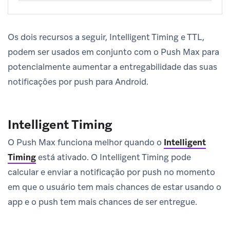
Os dois recursos a seguir, Intelligent Timing e TTL,
podem ser usados em conjunto com o Push Max para
potencialmente aumentar a entregabilidade das suas
notificações por push para Android.
Intelligent Timing
O Push Max funciona melhor quando o
Intelligent
Timing
está ativado. O Intelligent Timing pode
calcular e enviar a notificação por push no momento
em que o usuário tem mais chances de estar usando o
app e o push tem mais chances de ser entregue.