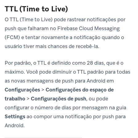
TTL (Time to Live)
O TTL (Time to Live) pode rastrear notificações por
push que falharam no Firebase Cloud Messaging
(FCM) e tentar novamente a notificação quando o
usuário tiver mais chances de recebê-la.
Por padrão, o TTL é definido como 28 dias, que é o
máximo. Você pode diminuir o TTL padrão para todas
as novas mensagens de push para Android em
Configurações
>
Configurações do espaço de
trabalho
>
Configurações de push
, ou pode
configurar o número de dias por mensagem na guia
Settings
ao compor uma notificação por push para
Android.