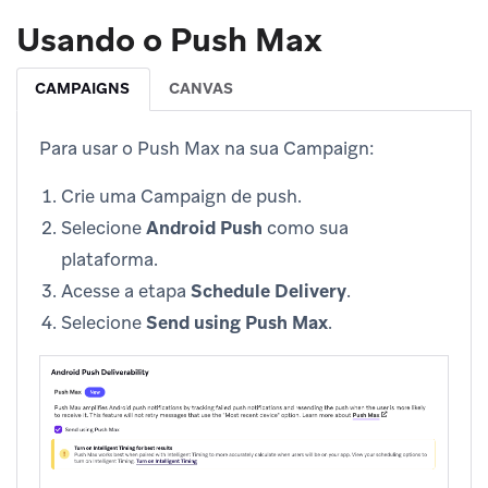
Usando o Push Max
CAMPAIGNS
CANVAS
Para usar o Push Max na sua Campaign:
Crie uma Campaign de push.
Selecione
Android Push
como sua
plataforma.
Acesse a etapa
Schedule Delivery
.
Selecione
Send using Push Max
.