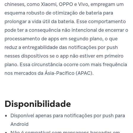
chineses, como Xiaomi, OPPO e Vivo, empregam um
esquema robusto de otimização de bateria para
prolongar a vida útil da bateria. Esse comportamento
pode ter a consequência não intencional de encerrar o
processamento de apps em segundo plano, o que
reduz a entregabilidade das notificações por push
nesses dispositivos se o app não estiver em primeiro
plano. Essa circunstância ocorre com mais frequência
nos mercados da Ásia-Pacífico (APAC).
Disponibilidade
Disponível apenas para notificações por push para
Android
Não é compatível com mensagens baseadas em