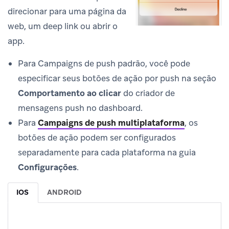
direcionar para uma página da
web, um deep link ou abrir o
app.
Para Campaigns de push padrão, você pode
especificar seus botões de ação por push na seção
Comportamento ao clicar
do criador de
mensagens push no dashboard.
Para
Campaigns de push multiplataforma
, os
botões de ação podem ser configurados
separadamente para cada plataforma na guia
Configurações
.
IOS
ANDROID