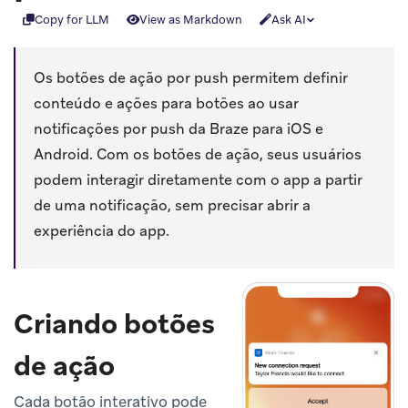
Copy for LLM
View as Markdown
Ask AI
Os botões de ação por push permitem definir
conteúdo e ações para botões ao usar
notificações por push da Braze para iOS e
Android. Com os botões de ação, seus usuários
podem interagir diretamente com o app a partir
de uma notificação, sem precisar abrir a
experiência do app.
Criando botões
de ação
Cada botão interativo pode