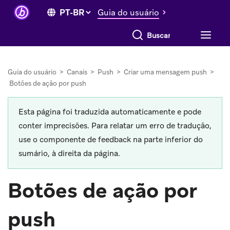
Guia do usuário
Buscar tudo
Guia do usuário
>
Canais
>
Push
>
Criar uma mensagem push
>
Botões de ação por push
Esta página foi traduzida automaticamente e pode
conter imprecisões. Para relatar um erro de tradução,
use o componente de feedback na parte inferior do
sumário, à direita da página.
Botões de ação por
push