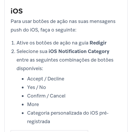
iOS
Para usar botões de ação nas suas mensagens
push do iOS, faça o seguinte:
Ative os botões de ação na guia
Redigir
Selecione sua
iOS Notification Category
entre as seguintes combinações de botões
disponíveis:
Accept / Decline
Yes / No
Confirm / Cancel
More
Categoria personalizada do iOS pré-
registrada