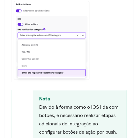
Nota
Devido à forma como o iOS lida com
botões, é necessário realizar etapas
adicionais de integração ao
configurar botões de ação por push,