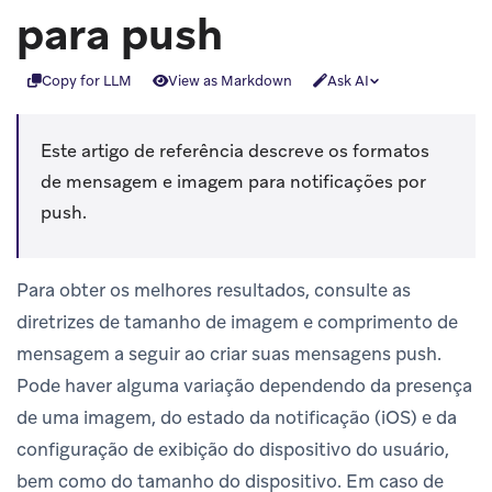
para push
Copy for LLM
View as Markdown
Ask AI
Este artigo de referência descreve os formatos
de mensagem e imagem para notificações por
push.
Para obter os melhores resultados, consulte as
diretrizes de tamanho de imagem e comprimento de
mensagem a seguir ao criar suas mensagens push.
Pode haver alguma variação dependendo da presença
de uma imagem, do estado da notificação (iOS) e da
configuração de exibição do dispositivo do usuário,
bem como do tamanho do dispositivo. Em caso de